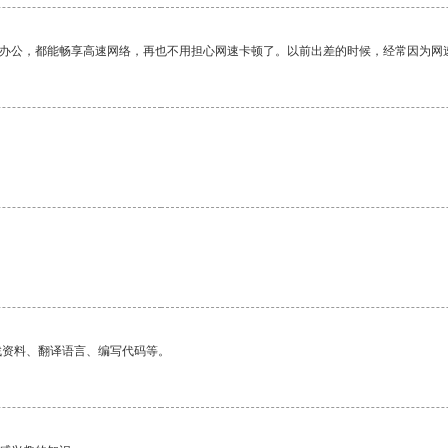
作办公，都能畅享高速网络，再也不用担心网速卡顿了。以前出差的时候，经常因为网
找资料、翻译语言、编写代码等。