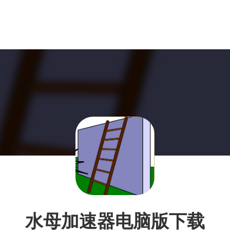
水母加速器电脑版下载