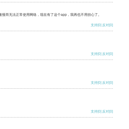
速慢而无法正常使用网络，现在有了这个app，我再也不用担心了。
支持
[0]
反对
[0]
支持
[0]
反对
[0]
支持
[0]
反对
[0]
支持
[0]
反对
[0]