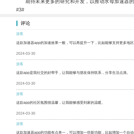
期待未来更多的研究和开发，以推动水母加速器的
#3#
评论
游客
这款加速器app的加速效果一般，可以再提升一下，比如能够支持更多地
2024-03-30
游客
这款app是我社交的好帮手，让我能够与朋友保持联系，分享生活点滴。
2024-03-30
游客
这款app的社区氛围很温馨，让我能够感受到家的温暖。
2024-03-30
游客
这款加速器app的功能有点单一，可以增加一些新功能，比如增加一个自