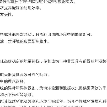
够将能量从环境中收集并转化为可用的动力。
著提高能源的利用效率。
友好性。
料或其他外部能源，只需利用周围环境中的能量即可。
放，对环境的负面影响较小。
高效稳定的能量转换，使其成为一种非常具有前景的能源替
航天器提供高效可靠的动力。
中的理想选择。
的浮标和浮体设备，为海洋监测和数据收集提供更高效的手
和水下作业等领域。
其优越的能源效率和环境可持续性，为各个领域的发展和科