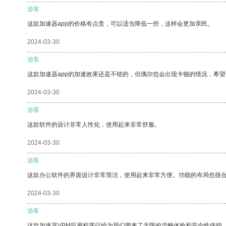
游客
这款加速器app的价格有点贵，可以适当降低一些，这样会更加亲民。
2024-03-30
游客
这款加速器app的加速效果还是不错的，但偶尔也会出现卡顿的情况，希
2024-03-30
游客
这款软件的设计非常人性化，使用起来非常舒服。
2024-03-30
游客
这款办公软件的界面设计非常简洁，使用起来非常方便。功能的布局也很
2024-03-30
游客
这款加速器VPM应用程序已经为我们带来了无限的流畅体验和安全性保护