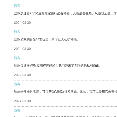
游客
这款加速器app简直是居家旅行必备神器，无论是看视频、玩游戏还是工
2024-03-30
游客
这款游戏的音乐非常优美，听了让人心旷神怡。
2024-03-30
游客
这款加速器VPM应用程序已经为我们带来了无限的隐私和自由。
2024-03-30
游客
这款软件非常实用，可以帮助我解决很多问题。比如，我可以使用它来查
2024-03-30
游客