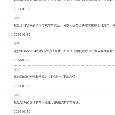
2024-03-30
游客
这款学习软件的学习方式非常灵活，可以根据自己的需求选择学习方式。
2024-03-30
游客
这款加速器VPM应用程序已经为我们带来了无限的隐私保护和安全性保护
2024-03-30
游客
这款游戏的剧情非常感人，让我久久不能忘怀。
2024-03-30
游客
这款软件的设计非常人性化，使用起来非常方便。
2024-03-30