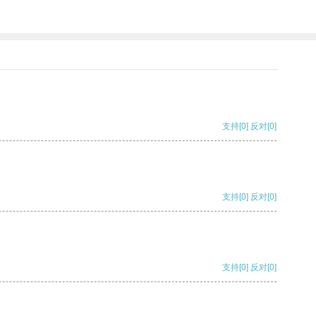
支持
[0]
反对
[0]
支持
[0]
反对
[0]
支持
[0]
反对
[0]