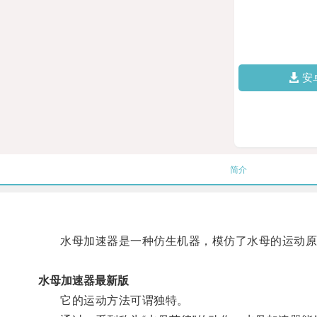
安
简介
水母加速器是一种仿生机器，模仿了水母的运动原
水母加速器最新版
它的运动方法可谓独特。