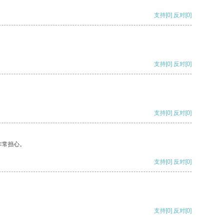
支持
[0]
反对
[0]
支持
[0]
反对
[0]
支持
[0]
反对
[0]
非常担心。
支持
[0]
反对
[0]
支持
[0]
反对
[0]