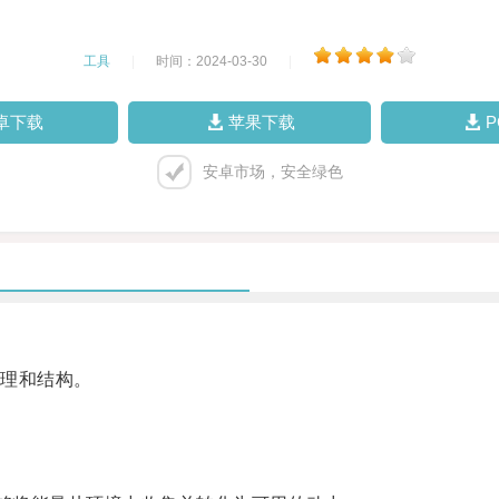
工具
|
时间：2024-03-30
|
卓下载
苹果下载
安卓市场，安全绿色
理和结构。