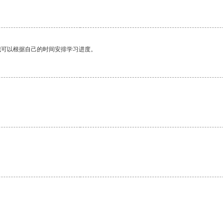
我可以根据自己的时间安排学习进度。
。