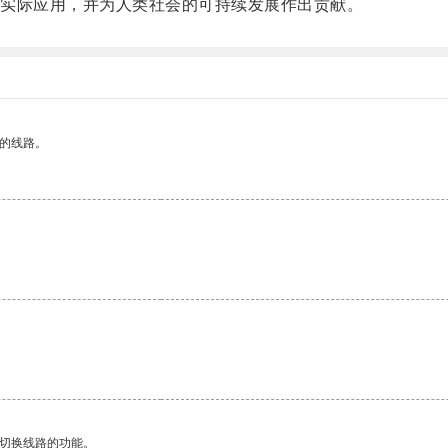
实际应用，并为人类社会的可持续发展作出贡献。
区的线路。
动切换线路的功能。