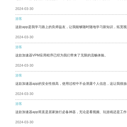
2024-03-30
游客
这款app是我学习路上的良师益友，让我能够随时随地学习新知识，拓宽视
2024-03-30
游客
这款加速器VPM应用程序已经为我们带来了无限的流畅体验。
2024-03-30
游客
这款加速器app的安全性很高，使用过程中不会泄露个人信息，这让我很
2024-03-30
游客
这款加速器app简直是居家旅行必备神器，无论是看视频、玩游戏还是工
2024-03-30