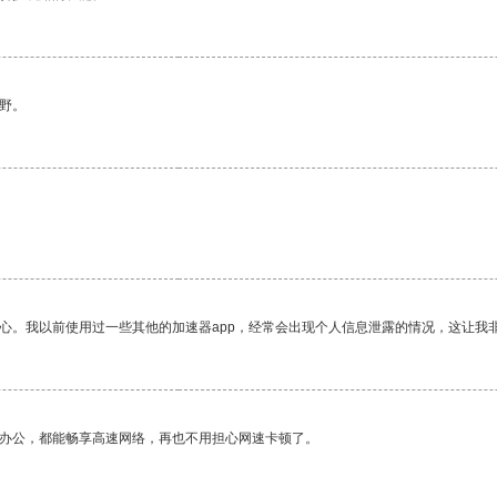
野。
放心。我以前使用过一些其他的加速器app，经常会出现个人信息泄露的情况，这让我
作办公，都能畅享高速网络，再也不用担心网速卡顿了。