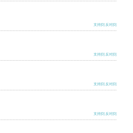
支持
[0]
反对
[0]
支持
[0]
反对
[0]
支持
[0]
反对
[0]
支持
[0]
反对
[0]