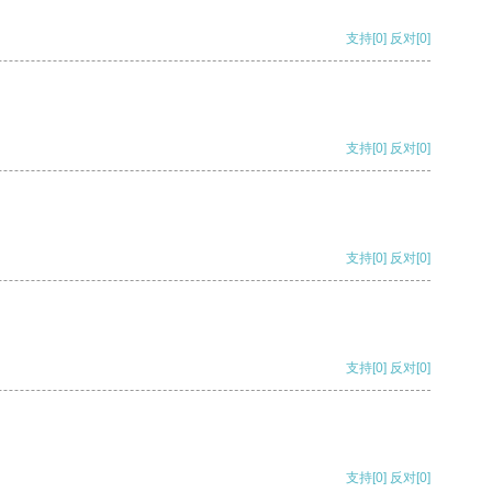
支持
[0]
反对
[0]
支持
[0]
反对
[0]
支持
[0]
反对
[0]
支持
[0]
反对
[0]
支持
[0]
反对
[0]