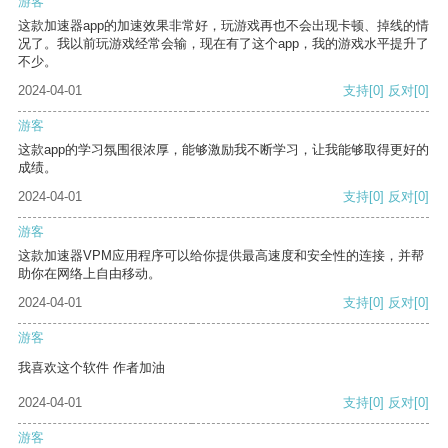
游客
这款加速器app的加速效果非常好，玩游戏再也不会出现卡顿、掉线的情
况了。我以前玩游戏经常会输，现在有了这个app，我的游戏水平提升了
不少。
2024-04-01
支持
[0]
反对
[0]
游客
这款app的学习氛围很浓厚，能够激励我不断学习，让我能够取得更好的
成绩。
2024-04-01
支持
[0]
反对
[0]
游客
这款加速器VPM应用程序可以给你提供最高速度和安全性的连接，并帮
助你在网络上自由移动。
2024-04-01
支持
[0]
反对
[0]
游客
我喜欢这个软件 作者加油
2024-04-01
支持
[0]
反对
[0]
游客