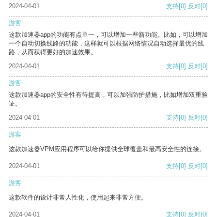
2024-04-01
支持
[0]
反对
[0]
游客
这款加速器app的功能有点单一，可以增加一些新功能。比如，可以增加
一个自动切换线路的功能，这样就可以根据网络情况自动选择最优的线
路，从而获得更好的加速效果。
2024-04-01
支持
[0]
反对
[0]
游客
这款加速器app的安全性有待提高，可以加强防护措施，比如增加双重验
证。
2024-04-01
支持
[0]
反对
[0]
游客
这款加速器VPM应用程序可以给你提供全球覆盖和最高安全性的连接。
2024-04-01
支持
[0]
反对
[0]
游客
这款软件的设计非常人性化，使用起来非常方便。
2024-04-01
支持
[0]
反对
[0]