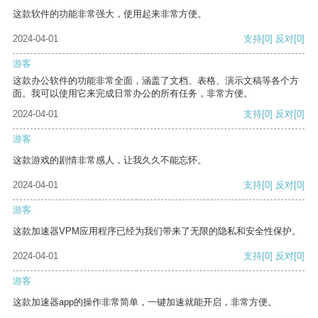
这款软件的功能非常强大，使用起来非常方便。
2024-04-01
支持
[0]
反对
[0]
游客
这款办公软件的功能非常全面，涵盖了文档、表格、演示文稿等各个方
面。我可以使用它来完成日常办公的所有任务，非常方便。
2024-04-01
支持
[0]
反对
[0]
游客
这款游戏的剧情非常感人，让我久久不能忘怀。
2024-04-01
支持
[0]
反对
[0]
游客
这款加速器VPM应用程序已经为我们带来了无限的隐私和安全性保护。
2024-04-01
支持
[0]
反对
[0]
游客
这款加速器app的操作非常简单，一键加速就能开启，非常方便。