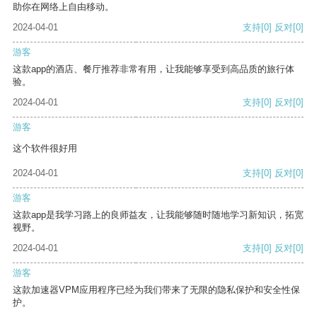
助你在网络上自由移动。
2024-04-01
支持
[0]
反对
[0]
游客
这款app的酒店、餐厅推荐非常有用，让我能够享受到高品质的旅行体
验。
2024-04-01
支持
[0]
反对
[0]
游客
这个软件很好用
2024-04-01
支持
[0]
反对
[0]
游客
这款app是我学习路上的良师益友，让我能够随时随地学习新知识，拓宽
视野。
2024-04-01
支持
[0]
反对
[0]
游客
这款加速器VPM应用程序已经为我们带来了无限的隐私保护和安全性保
护。