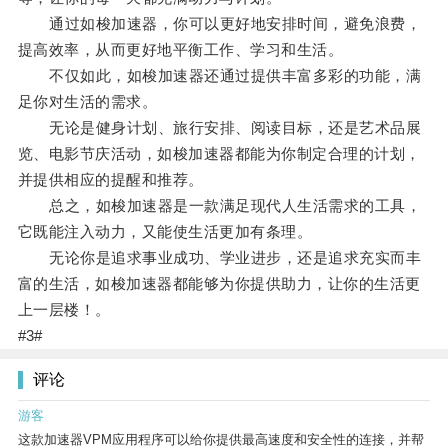
通过如梭加速器，你可以更好地安排时间，避免浪费，
提高效率，从而更好地平衡工作、学习和生活。
不仅如此，如梭加速器还通过提供丰富多彩的功能，满
足你对生活的需求。
无论是健身计划、旅行安排、阅读目标，还是艺术品展
览、电影节庆活动，如梭加速器都能为你制定合理的计划，
并提供相应的提醒和推荐。
总之，如梭加速器是一款满足现代人生活需求的工具，
它既能注入动力，又能使生活更加有条理。
无论你是追求事业成功、学业进步，还是追求充实而丰
富的生活，如梭加速器都能够为你提供助力，让你的生活更
上一层楼！。
#3#
评论
游客
这款加速器VPM应用程序可以给你提供最高速度和安全性的连接，并帮