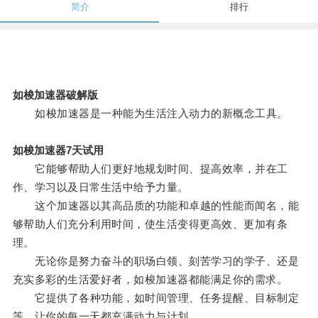
简介
排行
如梭加速器破解版
如梭加速器是一种能为生活注入动力的新概念工具。
如梭加速器7天试用
它能够帮助人们更好地规划时间、提高效率，并在工
作、学习以及日常生活中给予力量。
这个加速器以其高品质的功能和卓越的性能而闻名，能
够帮助人们充分利用时间，使生活变得更高效、更加有条
理。
无论你是努力奋斗的职场白领、刻苦学习的学子、还是
充实多彩的生活爱好者，如梭加速器都能满足你的需求。
它提供了各种功能，如时间管理、任务提醒、目标制定
等，让你的每一天都充满动力与计划。