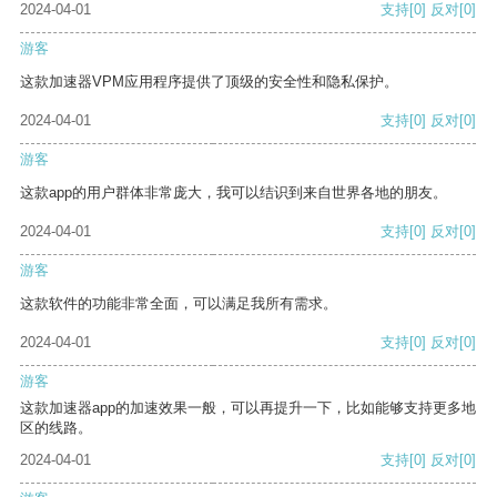
2024-04-01
支持
[0]
反对
[0]
游客
这款加速器VPM应用程序提供了顶级的安全性和隐私保护。
2024-04-01
支持
[0]
反对
[0]
游客
这款app的用户群体非常庞大，我可以结识到来自世界各地的朋友。
2024-04-01
支持
[0]
反对
[0]
游客
这款软件的功能非常全面，可以满足我所有需求。
2024-04-01
支持
[0]
反对
[0]
游客
这款加速器app的加速效果一般，可以再提升一下，比如能够支持更多地
区的线路。
2024-04-01
支持
[0]
反对
[0]