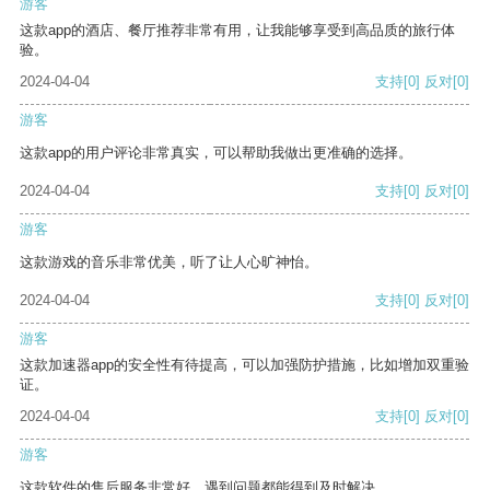
游客
这款app的酒店、餐厅推荐非常有用，让我能够享受到高品质的旅行体
验。
2024-04-04
支持
[0]
反对
[0]
游客
这款app的用户评论非常真实，可以帮助我做出更准确的选择。
2024-04-04
支持
[0]
反对
[0]
游客
这款游戏的音乐非常优美，听了让人心旷神怡。
2024-04-04
支持
[0]
反对
[0]
游客
这款加速器app的安全性有待提高，可以加强防护措施，比如增加双重验
证。
2024-04-04
支持
[0]
反对
[0]
游客
这款软件的售后服务非常好，遇到问题都能得到及时解决。