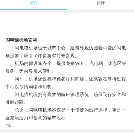
简介
排行
闪电猫机场官网
闪电猫机场位于城市中心，建筑外观仿照着可爱的闪电
猫形象，吸引了许多游客前来参观。
机场内部设施齐全，提供免费WIFI、充电站、休息区等
服务，为乘客带来便利。
同时，机场还设有特色餐厅和商店，让乘客在等待过程
中可以尽情购物和用餐。
闪电猫机场拥有高效的航班管理系统，确保飞行安全和
准时起降。
总之，闪电猫机场不仅是一个便捷的出行选择，更是一
座充满活力和创意的城市地标。
#3#