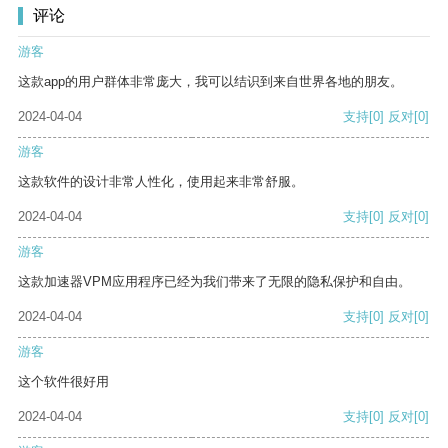
评论
游客
这款app的用户群体非常庞大，我可以结识到来自世界各地的朋友。
2024-04-04
支持
[0]
反对
[0]
游客
这款软件的设计非常人性化，使用起来非常舒服。
2024-04-04
支持
[0]
反对
[0]
游客
这款加速器VPM应用程序已经为我们带来了无限的隐私保护和自由。
2024-04-04
支持
[0]
反对
[0]
游客
这个软件很好用
2024-04-04
支持
[0]
反对
[0]