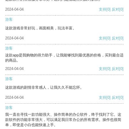
2024-04-04
支持
[0]
反对
[0]
游客
这款游戏非常好玩，画面精美，玩法丰富。
2024-04-04
支持
[0]
反对
[0]
游客
这款app是我购物的得力助手，让我能够找到最优惠的价格，买到最合适
的商品。
2024-04-04
支持
[0]
反对
[0]
游客
这款游戏的剧情非常感人，让我久久不能忘怀。
2024-04-04
支持
[0]
反对
[0]
游客
我一直在寻找一款功能强大、操作简单的办公软件，终于找到了它。这
款软件的功能非常强大，可以满足我日常办公的所有需求。操作也很简
单，即使是小白也能快速上手。