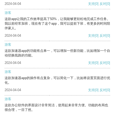
2024-04-04
支持
[0]
反对
[0]
游客
这款app让我的工作效率提高了50%，让我能够更轻松地完成工作任务。
我以前经常加班，现在有了这个app，我可以提前下班，有更多的时间陪
伴家人。
2024-04-04
支持
[0]
反对
[0]
游客
这款加速器app的功能有点单一，可以增加一些新功能，比如增加一个自
动切换线路的功能。
2024-04-04
支持
[0]
反对
[0]
游客
这款加速器app的操作有点复杂，可以简化一下，比如将设置页面进行优
化。
2024-04-04
支持
[0]
反对
[0]
游客
这款办公软件的界面设计非常简洁，使用起来非常方便。功能的布局也
很合理，一目了然。