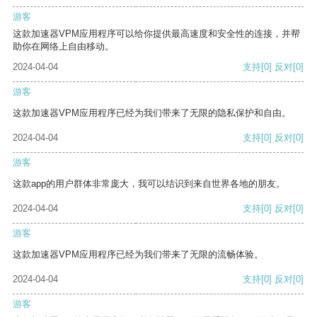
游客
这款加速器VPM应用程序可以给你提供最高速度和安全性的连接，并帮
助你在网络上自由移动。
2024-04-04
支持
[0]
反对
[0]
游客
这款加速器VPM应用程序已经为我们带来了无限的隐私保护和自由。
2024-04-04
支持
[0]
反对
[0]
游客
这款app的用户群体非常庞大，我可以结识到来自世界各地的朋友。
2024-04-04
支持
[0]
反对
[0]
游客
这款加速器VPM应用程序已经为我们带来了无限的流畅体验。
2024-04-04
支持
[0]
反对
[0]
游客