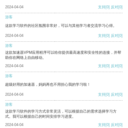
2024-04-04
支持
[0]
反对
[0]
游客
这款学习软件的社区氛围非常好，可以与其他学习者交流学习心得。
2024-04-04
支持
[0]
反对
[0]
游客
这款加速器VPM应用程序可以给你提供最高速度和安全性的连接，并帮
助你在网络上自由移动。
2024-04-04
支持
[0]
反对
[0]
游客
超级好用的加速器，妈妈再也不用担心我的学习啦！
2024-04-04
支持
[0]
反对
[0]
游客
这款学习软件的学习方式非常灵活，可以根据自己的需求选择学习方
式。我可以根据自己的时间安排学习进度。
2024-04-04
支持
[0]
反对
[0]