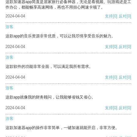
这款加速器app简直是居家旅行必备神器，无论是看视频、玩游戏还是工
作办公，都能畅享高速网络，再也不用担心网速卡顿了。
2024-04-04
支持
[0]
反对
[0]
游客
这款app的音乐资源非常优质，可以让我尽情享受音乐的魅力。
2024-04-04
支持
[0]
反对
[0]
游客
这款软件的功能非常全面，可以满足我所有需求。
2024-04-04
支持
[0]
反对
[0]
游客
这款app就像我的财务顾问，让我能够省钱又省心。
2024-04-04
支持
[0]
反对
[0]
游客
这款加速器app的操作非常简单，一键加速就能开启，非常方便。