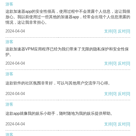
游客
这款加速器app的安全性很高，使用过程中不会泄露个人信息，这让我很
放心。我以前使用过一些其他的加速器app，经常会出现个人信息泄露的
情况，这让我非常担心。
2024-04-04
支持
[0]
反对
[0]
游客
这款加速器VPM应用程序已经为我们带来了无限的隐私保护和安全性保
护。
2024-04-04
支持
[0]
反对
[0]
游客
这款软件的社区氛围非常好，可以与其他用户交流学习心得。
2024-04-04
支持
[0]
反对
[0]
游客
这款app就像我的娱乐小助手，随时随地为我的娱乐提供帮助。
2024-04-04
支持
[0]
反对
[0]
游客