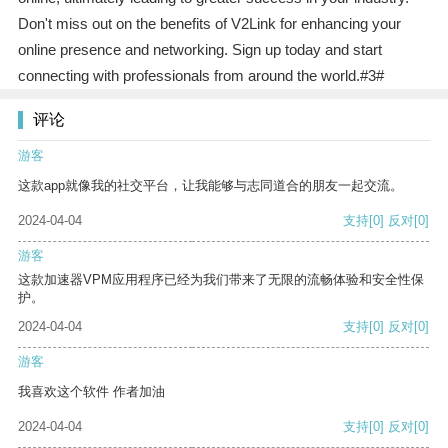
Don't miss out on the benefits of V2Link for enhancing your
online presence and networking. Sign up today and start
connecting with professionals from around the world.#3#
评论
游客
这款app就像我的社交平台，让我能够与志同道合的朋友一起交流。
2024-04-04
支持
[0]
反对
[0]
游客
这款加速器VPM应用程序已经为我们带来了无限的流畅体验和安全性保
护。
2024-04-04
支持
[0]
反对
[0]
游客
我喜欢这个软件 作者加油
2024-04-04
支持
[0]
反对
[0]