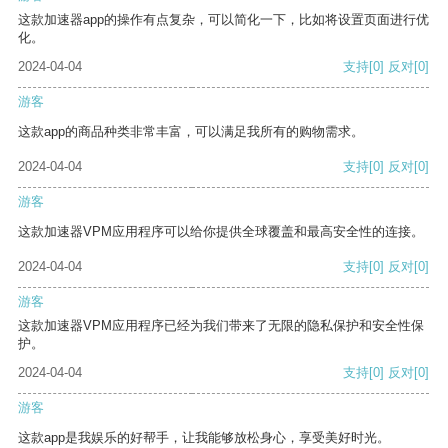
这款加速器app的操作有点复杂，可以简化一下，比如将设置页面进行优
化。
2024-04-04
支持
[0]
反对
[0]
游客
这款app的商品种类非常丰富，可以满足我所有的购物需求。
2024-04-04
支持
[0]
反对
[0]
游客
这款加速器VPM应用程序可以给你提供全球覆盖和最高安全性的连接。
2024-04-04
支持
[0]
反对
[0]
游客
这款加速器VPM应用程序已经为我们带来了无限的隐私保护和安全性保
护。
2024-04-04
支持
[0]
反对
[0]
游客
这款app是我娱乐的好帮手，让我能够放松身心，享受美好时光。