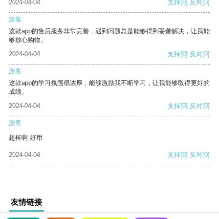
2024-04-04
支持
[0]
反对
[0]
游客
这款app的售后服务非常完善，遇到问题总是能够得到妥善解决，让我能
够放心购物。
2024-04-04
支持
[0]
反对
[0]
游客
这款app的学习氛围很浓厚，能够激励我不断学习，让我能够取得更好的
成绩。
2024-04-04
支持
[0]
反对
[0]
游客
超棒啊 好用
2024-04-04
支持
[0]
反对
[0]
友情链接