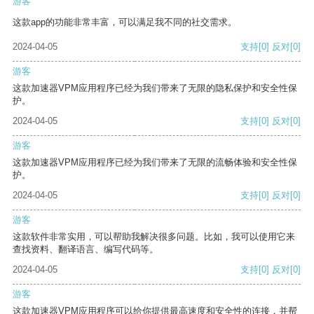
游客
这款app的功能非常丰富，可以满足我不同的社交需求。
2024-04-05
支持
[0]
反对
[0]
游客
这款加速器VPM应用程序已经为我们带来了无限的隐私保护和安全性保
护。
2024-04-05
支持
[0]
反对
[0]
游客
这款加速器VPM应用程序已经为我们带来了无限的流畅体验和安全性保
护。
2024-04-05
支持
[0]
反对
[0]
游客
这款软件非常实用，可以帮助我解决很多问题。比如，我可以使用它来
查找资料、翻译语言、编写代码等。
2024-04-05
支持
[0]
反对
[0]
游客
这款加速器VPM应用程序可以给你提供最高速度和安全性的连接，并帮