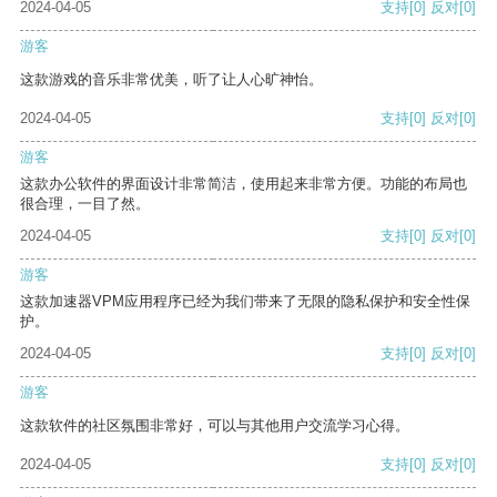
2024-04-05
支持
[0]
反对
[0]
游客
这款游戏的音乐非常优美，听了让人心旷神怡。
2024-04-05
支持
[0]
反对
[0]
游客
这款办公软件的界面设计非常简洁，使用起来非常方便。功能的布局也
很合理，一目了然。
2024-04-05
支持
[0]
反对
[0]
游客
这款加速器VPM应用程序已经为我们带来了无限的隐私保护和安全性保
护。
2024-04-05
支持
[0]
反对
[0]
游客
这款软件的社区氛围非常好，可以与其他用户交流学习心得。
2024-04-05
支持
[0]
反对
[0]