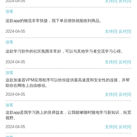
2024-04-05
支持
[0]
反对
[0]
游客
这款app的物流非常快捷，我下单后很快就能收到商品。
2024-04-05
支持
[0]
反对
[0]
游客
这款学习软件的社区氛围非常好，可以与其他学习者交流学习心得。
2024-04-05
支持
[0]
反对
[0]
游客
这款加速器VPM应用程序可以给你提供最高速度和安全性的连接，并帮
助你在网络上自由移动。
2024-04-05
支持
[0]
反对
[0]
游客
这款app是我学习路上的良师益友，让我能够随时随地学习新知识，拓宽
视野。
2024-04-05
支持
[0]
反对
[0]