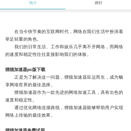
简介
排行
在当今快节奏的互联网时代，网络在我们生活中扮演着
举足轻重的角色。
我们的日常生活、工作和娱乐几乎离不开网络，而网络
的速度和稳定性往往直接影响我们的体验。
狸猫加速器pc版下载
正是为了解决这一问题，狸猫加速器应运而生，成为畅
享网络世界的最佳选择。
狸猫加速器作为一款先进的网络加速工具，具有出色的
速度和稳定性。
通过优化网络连接路线，狸猫加速器能够帮助用户实现
网络上传输的最佳效果。
狸猫加速器免费试用