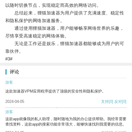
以随时切换节点，实现稳定而高效的网络访问。
总结起来，狸猫加速器为用户提供了充满速度、稳定性
和隐私保护的网络加速服务。
通过使用狸猫加速器，用户能够畅享网络世界的乐趣，
尽情享受高速稳定的网络体验。
无论是工作还是娱乐，狸猫加速器都能够成为用户的可
靠伙伴。
#3#
评论
游客
这款加速器VPM应用程序提供了顶级的安全性和隐私保护。
2024-04-05
支持
[0]
反对
[0]
游客
这款app就像我的私人助理，随时随地为我的办公提供帮助。我经常需要
查找资料，这款app的搜索功能非常强大，能够快速找到我需要的信息。