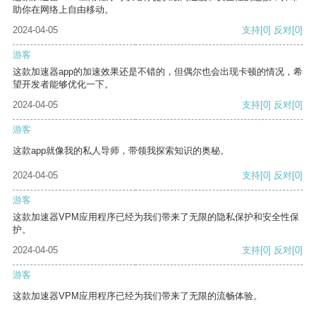
助你在网络上自由移动。
2024-04-05
支持
[0]
反对
[0]
游客
这款加速器app的加速效果还是不错的，但偶尔也会出现卡顿的情况，希
望开发者能够优化一下。
2024-04-05
支持
[0]
反对
[0]
游客
这款app就像我的私人导师，带领我探索知识的奥秘。
2024-04-05
支持
[0]
反对
[0]
游客
这款加速器VPM应用程序已经为我们带来了无限的隐私保护和安全性保
护。
2024-04-05
支持
[0]
反对
[0]
游客
这款加速器VPM应用程序已经为我们带来了无限的流畅体验。