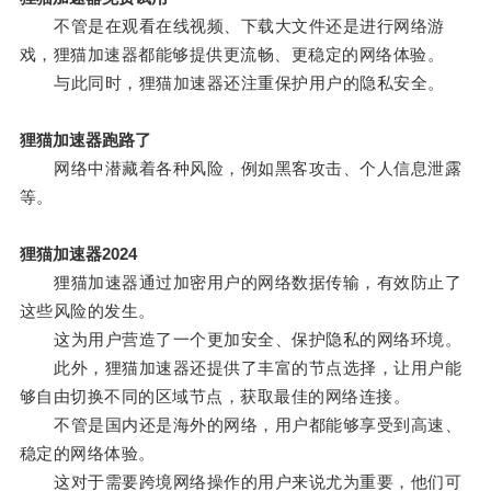
不管是在观看在线视频、下载大文件还是进行网络游
戏，狸猫加速器都能够提供更流畅、更稳定的网络体验。
与此同时，狸猫加速器还注重保护用户的隐私安全。
狸猫加速器跑路了
网络中潜藏着各种风险，例如黑客攻击、个人信息泄露
等。
狸猫加速器2024
狸猫加速器通过加密用户的网络数据传输，有效防止了
这些风险的发生。
这为用户营造了一个更加安全、保护隐私的网络环境。
此外，狸猫加速器还提供了丰富的节点选择，让用户能
够自由切换不同的区域节点，获取最佳的网络连接。
不管是国内还是海外的网络，用户都能够享受到高速、
稳定的网络体验。
这对于需要跨境网络操作的用户来说尤为重要，他们可