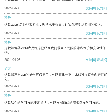
2024-04-05
支持
[0]
反对
[0]
游客
这款app的老师非常专业，教学水平很高，让我能够学到实用的知识。
2024-04-05
支持
[0]
反对
[0]
游客
这款加速器VPM应用程序已经为我们带来了无限的隐私保护和安全性保
护。
2024-04-05
支持
[0]
反对
[0]
游客
这款加速器app的操作有点复杂，可以简化一下，比如将设置页面进行优
化。
2024-04-05
支持
[0]
反对
[0]
游客
这款软件的学习方式非常灵活，可以根据自己的需求选择学习方式。
2024-04-05
支持
[0]
反对
[0]