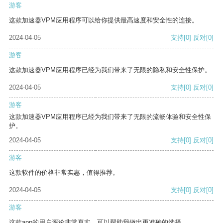
游客
这款加速器VPM应用程序可以给你提供最高速度和安全性的连接。
2024-04-05
支持
[0]
反对
[0]
游客
这款加速器VPM应用程序已经为我们带来了无限的隐私和安全性保护。
2024-04-05
支持
[0]
反对
[0]
游客
这款加速器VPM应用程序已经为我们带来了无限的流畅体验和安全性保
护。
2024-04-05
支持
[0]
反对
[0]
游客
这款软件的价格非常实惠，值得推荐。
2024-04-05
支持
[0]
反对
[0]
游客
这款app的用户评论非常真实，可以帮助我做出更准确的选择。