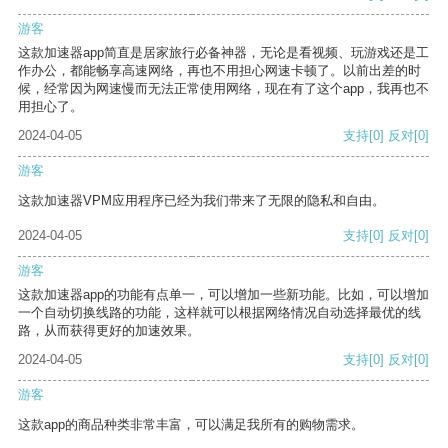
游客
这款加速器app简直是居家旅行必备神器，无论是看视频、玩游戏还是工
作办公，都能畅享高速网络，再也不用担心网速卡顿了。以前出差的时
候，经常因为网速慢而无法正常使用网络，现在有了这个app，我再也不
用担心了。
2024-04-05
支持
[0]
反对
[0]
游客
这款加速器VPM应用程序已经为我们带来了无限的隐私和自由。
2024-04-05
支持
[0]
反对
[0]
游客
这款加速器app的功能有点单一，可以增加一些新功能。比如，可以增加
一个自动切换线路的功能，这样就可以根据网络情况自动选择最优的线
路，从而获得更好的加速效果。
2024-04-05
支持
[0]
反对
[0]
游客
这款app的商品种类非常丰富，可以满足我所有的购物需求。