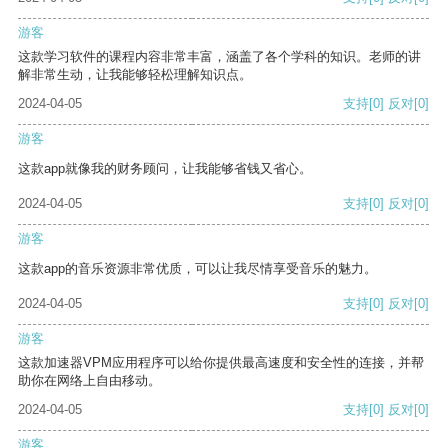
游客
这款学习软件的课程内容非常丰富，涵盖了各个学科的知识。老师的讲
解非常生动，让我能够轻松理解知识点。
2024-04-05
支持
[0]
反对
[0]
游客
这款app就像我的财务顾问，让我能够省钱又省心。
2024-04-05
支持
[0]
反对
[0]
游客
这款app的音乐资源非常优质，可以让我尽情享受音乐的魅力。
2024-04-05
支持
[0]
反对
[0]
游客
这款加速器VPM应用程序可以给你提供最高速度和安全性的连接，并帮
助你在网络上自由移动。
2024-04-05
支持
[0]
反对
[0]
游客