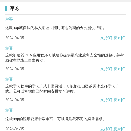
评论
游客
这款app就像我的私人助理，随时随地为我的办公提供帮助。
2024-04-05
支持
[0]
反对
[0]
游客
这款加速器VPM应用程序可以给你提供最高速度和安全性的连接，并帮
助你在网络上自由移动。
2024-04-05
支持
[0]
反对
[0]
游客
这款学习软件的学习方式非常灵活，可以根据自己的需求选择学习方
式。我可以根据自己的时间安排学习进度。
2024-04-05
支持
[0]
反对
[0]
游客
这款app的视频资源非常丰富，可以满足我不同的娱乐需求。
2024-04-05
支持
[0]
反对
[0]