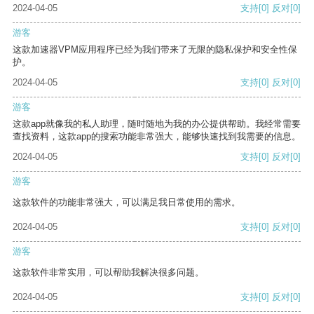
2024-04-05
支持
[0]
反对
[0]
游客
这款加速器VPM应用程序已经为我们带来了无限的隐私保护和安全性保
护。
2024-04-05
支持
[0]
反对
[0]
游客
这款app就像我的私人助理，随时随地为我的办公提供帮助。我经常需要
查找资料，这款app的搜索功能非常强大，能够快速找到我需要的信息。
2024-04-05
支持
[0]
反对
[0]
游客
这款软件的功能非常强大，可以满足我日常使用的需求。
2024-04-05
支持
[0]
反对
[0]
游客
这款软件非常实用，可以帮助我解决很多问题。
2024-04-05
支持
[0]
反对
[0]