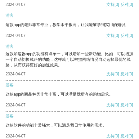
2024-04-07
支持
[0]
反对
[0]
游客
这款app的老师非常专业，教学水平很高，让我能够学到实用的知识。
2024-04-07
支持
[0]
反对
[0]
游客
这款加速器app的功能有点单一，可以增加一些新功能。比如，可以增加
一个自动切换线路的功能，这样就可以根据网络情况自动选择最优的线
路，从而获得更好的加速效果。
2024-04-07
支持
[0]
反对
[0]
游客
这款app的商品种类非常丰富，可以满足我所有的购物需求。
2024-04-07
支持
[0]
反对
[0]
游客
这款软件的功能非常强大，可以满足我日常使用的需求。
2024-04-07
支持
[0]
反对
[0]