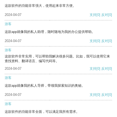
这款软件的功能非常强大，使用起来非常方便。
2024-04-07
支持
[0]
反对
[0]
游客
这款app就像我的私人助理，随时随地为我的办公提供帮助。
2024-04-07
支持
[0]
反对
[0]
游客
这款软件非常实用，可以帮助我解决很多问题。比如，我可以使用它来
查找资料、翻译语言、编写代码等。
2024-04-07
支持
[0]
反对
[0]
游客
这款app就像我的私人导师，带领我探索知识的奥秘。
2024-04-07
支持
[0]
反对
[0]
游客
这款软件的功能非常全面，可以满足我所有需求。