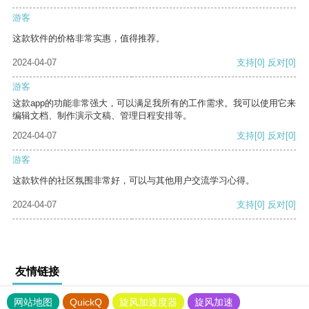
游客
这款软件的价格非常实惠，值得推荐。
2024-04-07
支持
[0]
反对
[0]
游客
这款app的功能非常强大，可以满足我所有的工作需求。我可以使用它来
编辑文档、制作演示文稿、管理日程安排等。
2024-04-07
支持
[0]
反对
[0]
游客
这款软件的社区氛围非常好，可以与其他用户交流学习心得。
2024-04-07
支持
[0]
反对
[0]
友情链接
网站地图
QuickQ
旋风加速度器
旋风加速