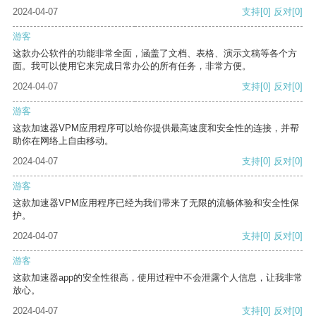
2024-04-07
支持
[0]
反对
[0]
游客
这款办公软件的功能非常全面，涵盖了文档、表格、演示文稿等各个方
面。我可以使用它来完成日常办公的所有任务，非常方便。
2024-04-07
支持
[0]
反对
[0]
游客
这款加速器VPM应用程序可以给你提供最高速度和安全性的连接，并帮
助你在网络上自由移动。
2024-04-07
支持
[0]
反对
[0]
游客
这款加速器VPM应用程序已经为我们带来了无限的流畅体验和安全性保
护。
2024-04-07
支持
[0]
反对
[0]
游客
这款加速器app的安全性很高，使用过程中不会泄露个人信息，让我非常
放心。
2024-04-07
支持
[0]
反对
[0]