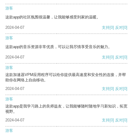
游客
这款app的社区氛围很温馨，让我能够感受到家的温暖。
2024-04-07
支持
[0]
反对
[0]
游客
这款app的音乐资源非常优质，可以让我尽情享受音乐的魅力。
2024-04-07
支持
[0]
反对
[0]
游客
这款加速器VPM应用程序可以给你提供最高速度和安全性的连接，并帮
助你在网络上自由移动。
2024-04-07
支持
[0]
反对
[0]
游客
这款app是我学习路上的良师益友，让我能够随时随地学习新知识，拓宽
视野。
2024-04-07
支持
[0]
反对
[0]
游客