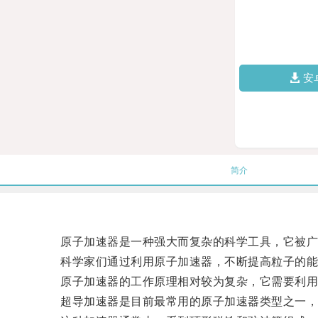
安
简介
原子加速器是一种强大而复杂的科学工具，它被广
科学家们通过利用原子加速器，不断提高粒子的能
原子加速器的工作原理相对较为复杂，它需要利用电
超导加速器是目前最常用的原子加速器类型之一，