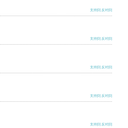
支持
[0]
反对
[0]
支持
[0]
反对
[0]
支持
[0]
反对
[0]
支持
[0]
反对
[0]
支持
[0]
反对
[0]