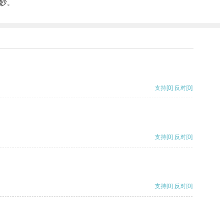
妙。
支持
[0]
反对
[0]
支持
[0]
反对
[0]
支持
[0]
反对
[0]