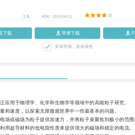
工具
|
时间：2024-04-11
|
卓下载
苹果下载
安卓市场，安全绿色
泛应用于物理学、化学和生物学等领域中的高能粒子研究。
量和速度，以探索无限微观世界中一些最基本的问题。
场或磁场为粒子提供加速力，并将粒子束聚焦到极小的范围
利用超导材料的低电阻性质来提供强大的磁场和稳定的电流。