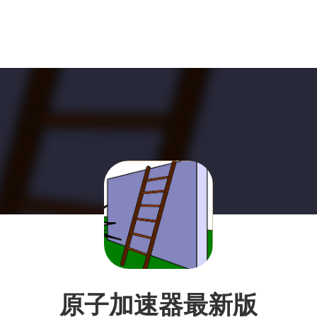
原子加速器最新版