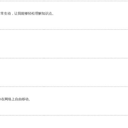
非常生动，让我能够轻松理解知识点。
你在网络上自由移动。