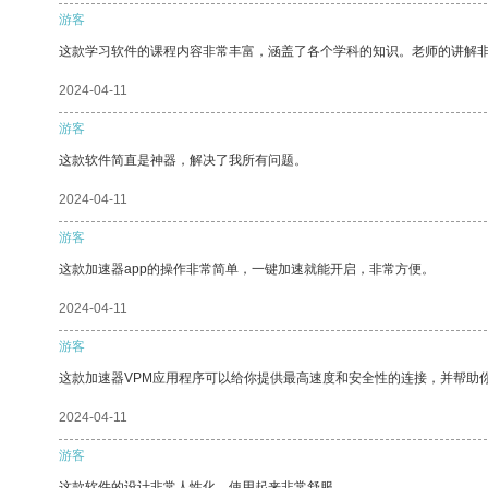
游客
这款学习软件的课程内容非常丰富，涵盖了各个学科的知识。老师的讲解
2024-04-11
游客
这款软件简直是神器，解决了我所有问题。
2024-04-11
游客
这款加速器app的操作非常简单，一键加速就能开启，非常方便。
2024-04-11
游客
这款加速器VPM应用程序可以给你提供最高速度和安全性的连接，并帮助
2024-04-11
游客
这款软件的设计非常人性化，使用起来非常舒服。