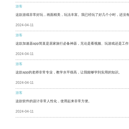
游客
这款游戏非常好玩，画面精美，玩法丰富。我已经玩了好几个小时，还没
2024-04-11
游客
这款加速器app简直是居家旅行必备神器，无论是看视频、玩游戏还是工
2024-04-11
游客
这款app的老师非常专业，教学水平很高，让我能够学到实用的知识。
2024-04-11
游客
这款软件的设计非常人性化，使用起来非常方便。
2024-04-11