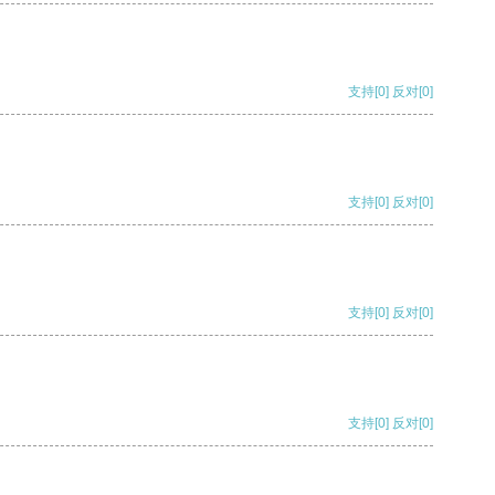
支持
[0]
反对
[0]
支持
[0]
反对
[0]
支持
[0]
反对
[0]
支持
[0]
反对
[0]