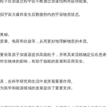
粒子在加速过程中会不断通过加速结构而获得能量。
拟宇宙大爆炸发生后数微秒内的宇宙物质状态。
奥秘。
质量、电荷和自旋等，从而更好地理解物质的本质。
。
依靠原子加速器提供高能粒子，并将其束流精确定位在患者
对生物体的影响，有助于核能的发展和应用安全。
具，在科学研究和生活中发挥着重要作用。
为医学和能源领域的发展提供了重要支持。