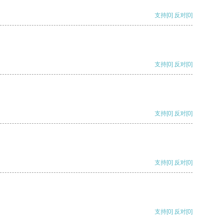
支持
[0]
反对
[0]
支持
[0]
反对
[0]
支持
[0]
反对
[0]
支持
[0]
反对
[0]
支持
[0]
反对
[0]