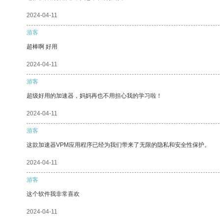
2024-04-11
游客
超棒啊 好用
2024-04-11
游客
超级好用的加速器，妈妈再也不用担心我的学习啦！
2024-04-11
游客
这款加速器VPM应用程序已经为我们带来了无限的隐私和安全性保护。
2024-04-11
游客
这个软件我非常喜欢
2024-04-11