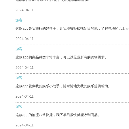
2024-04-11
游客
这款app是我旅行的好帮手，让我能够轻松找到目的地，了解当地的风土人
2024-04-11
游客
这款app的商品种类非常丰富，可以满足我所有的购物需求。
2024-04-11
游客
这款app就像我的娱乐小助手，随时随地为我的娱乐提供帮助。
2024-04-11
游客
这款app的物流非常快捷，我下单后很快就能收到商品。
2024-04-11