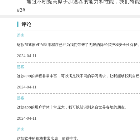
通过不断提高原子加速器的能力和性能，我们将能够
#3#
评论
游客
这款加速器VPM应用程序已经为我们带来了无限的隐私保护和安全性保护
2024-04-11
游客
这款app的课程非常丰富，可以满足我不同的学习需求，让我能够找到自
2024-04-11
游客
这款app的用户群体非常庞大，我可以结识到来自世界各地的朋友。
2024-04-11
游客
这款软件的价格非常实惠，值得推荐。