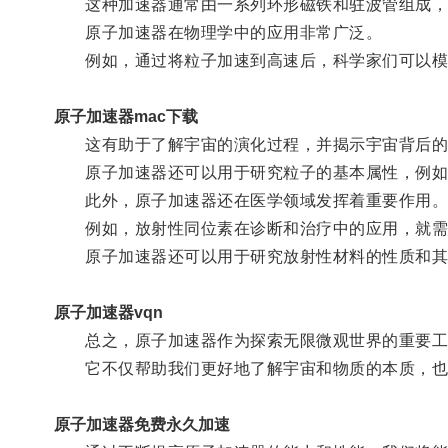
这种加速器通常由一系列环形磁铁和驻波管组成，
原子加速器在物理学中的应用非常广泛。
例如，通过将粒子加速到高速后，科学家们可以模
原子加速器mac下载
这有助于了解宇宙的演化过程，并揭示宇宙背后的
原子加速器还可以用于研究粒子的基本属性，例如
此外，原子加速器还在医学领域发挥着重要作用
例如，放射性同位素在诊断和治疗中的应用，就需要
原子加速器还可以用于研究放射性材料的性质和其
原子加速器vqn
总之，原子加速器作为探索无限微观世界的重要工
它不仅帮助我们更好地了解宇宙和物质的本质，也
原子加速器免费永久加速