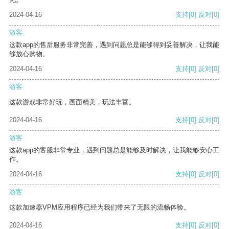
2024-04-16
支持
[0]
反对
[0]
游客
这款app的售后服务非常完善，遇到问题总是能够得到妥善解决，让我能
够放心购物。
2024-04-16
支持
[0]
反对
[0]
游客
这款游戏非常好玩，画面精美，玩法丰富。
2024-04-16
支持
[0]
反对
[0]
游客
这款app的客服非常专业，遇到问题总是能够及时解决，让我能够安心工
作。
2024-04-16
支持
[0]
反对
[0]
游客
这款加速器VPM应用程序已经为我们带来了无限的流畅体验。
2024-04-16
支持
[0]
反对
[0]