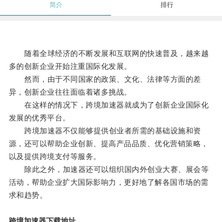
简介
排行
随着全球经济的不断发展和互联网的快速普及，越来越
多的创新企业开始注重国际化发展。
然而，由于不同国家的政策、文化、法律等方面的差
异，创新企业往往面临着诸多挑战。
在这样的情况下，跨境加速器就成为了创新企业国际化
发展的优秀平台。
跨境加速器不仅能够提供创业者所需的基础设施和资
源，还可以帮助企业创新、提高产品品质、优化营销策略，
以及提供跨境支付等服务。
除此之外，加速器还可以组织国内外创业大赛、展会等
活动，帮助企业扩大国际影响力，更好地了解各国市场的需
求和趋势。
跨境加速器下载地址