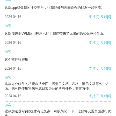
这款app就像我的社交平台，让我能够与志同道合的朋友一起交流。
2024-04-16
支持
[0]
反对
[0]
游客
这款加速器VPM应用程序已经为我们带来了无限的隐私保护和自由。
2024-04-16
支持
[0]
反对
[0]
游客
这个软件很好用
2024-04-16
支持
[0]
反对
[0]
游客
这款办公软件的功能非常全面，涵盖了文档、表格、演示文稿等各个方
面。我可以使用它来完成日常办公的所有任务，非常方便。
2024-04-16
支持
[0]
反对
[0]
游客
这款加速器app的操作有点复杂，可以简化一下，比如将设置页面进行优
化。