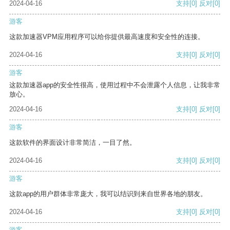
2024-04-16
支持
[0]
反对
[0]
游客
这款加速器VPM应用程序可以给你提供最高速度和安全性的连接。
2024-04-16
支持
[0]
反对
[0]
游客
这款加速器app的安全性很高，使用过程中不会泄露个人信息，让我非常
放心。
2024-04-16
支持
[0]
反对
[0]
游客
这款软件的界面设计非常简洁，一目了然。
2024-04-16
支持
[0]
反对
[0]
游客
这款app的用户群体非常庞大，我可以结识到来自世界各地的朋友。
2024-04-16
支持
[0]
反对
[0]
游客