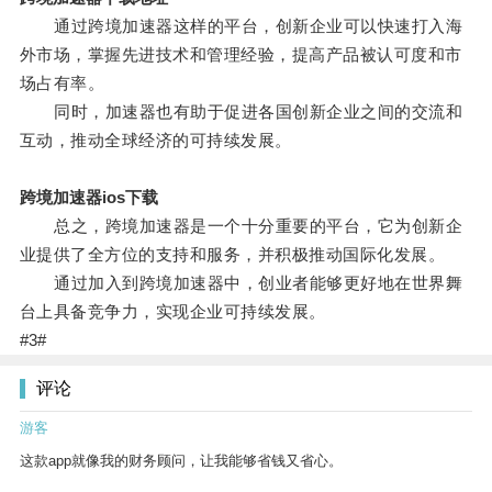
通过跨境加速器这样的平台，创新企业可以快速打入海
外市场，掌握先进技术和管理经验，提高产品被认可度和市
场占有率。
同时，加速器也有助于促进各国创新企业之间的交流和
互动，推动全球经济的可持续发展。
跨境加速器ios下载
总之，跨境加速器是一个十分重要的平台，它为创新企
业提供了全方位的支持和服务，并积极推动国际化发展。
通过加入到跨境加速器中，创业者能够更好地在世界舞
台上具备竞争力，实现企业可持续发展。
#3#
评论
游客
这款app就像我的财务顾问，让我能够省钱又省心。