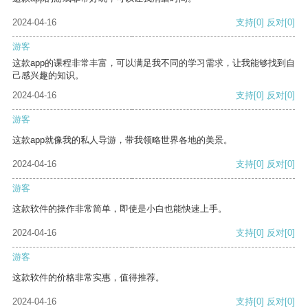
2024-04-16
支持
[0]
反对
[0]
游客
这款app的课程非常丰富，可以满足我不同的学习需求，让我能够找到自
己感兴趣的知识。
2024-04-16
支持
[0]
反对
[0]
游客
这款app就像我的私人导游，带我领略世界各地的美景。
2024-04-16
支持
[0]
反对
[0]
游客
这款软件的操作非常简单，即使是小白也能快速上手。
2024-04-16
支持
[0]
反对
[0]
游客
这款软件的价格非常实惠，值得推荐。
2024-04-16
支持
[0]
反对
[0]