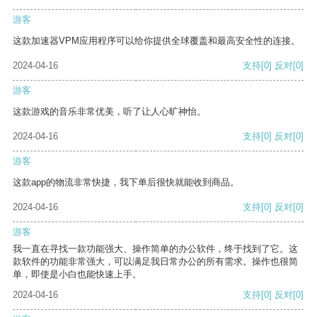
游客
这款加速器VPM应用程序可以给你提供全球覆盖和最高安全性的连接。
2024-04-16
支持
[0]
反对
[0]
游客
这款游戏的音乐非常优美，听了让人心旷神怡。
2024-04-16
支持
[0]
反对
[0]
游客
这款app的物流非常快捷，我下单后很快就能收到商品。
2024-04-16
支持
[0]
反对
[0]
游客
我一直在寻找一款功能强大、操作简单的办公软件，终于找到了它。这
款软件的功能非常强大，可以满足我日常办公的所有需求。操作也很简
单，即使是小白也能快速上手。
2024-04-16
支持
[0]
反对
[0]