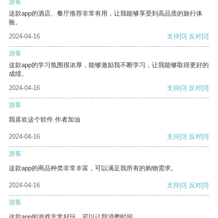
游客
这款app的酒店、餐厅推荐非常有用，让我能够享受到高品质的旅行体
验。
2024-04-16
支持
[0]
反对
[0]
游客
这款app的学习氛围很浓厚，能够激励我不断学习，让我能够取得更好的
成绩。
2024-04-16
支持
[0]
反对
[0]
游客
我喜欢这个软件 作者加油
2024-04-16
支持
[0]
反对
[0]
游客
这款app的商品种类非常丰富，可以满足我所有的购物需求。
2024-04-16
支持
[0]
反对
[0]
游客
这款app的游戏非常好玩，可以让我消磨时间。