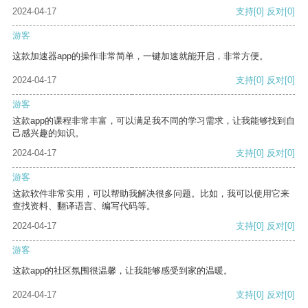
2024-04-17
支持
[0]
反对
[0]
游客
这款加速器app的操作非常简单，一键加速就能开启，非常方便。
2024-04-17
支持
[0]
反对
[0]
游客
这款app的课程非常丰富，可以满足我不同的学习需求，让我能够找到自
己感兴趣的知识。
2024-04-17
支持
[0]
反对
[0]
游客
这款软件非常实用，可以帮助我解决很多问题。比如，我可以使用它来
查找资料、翻译语言、编写代码等。
2024-04-17
支持
[0]
反对
[0]
游客
这款app的社区氛围很温馨，让我能够感受到家的温暖。
2024-04-17
支持
[0]
反对
[0]