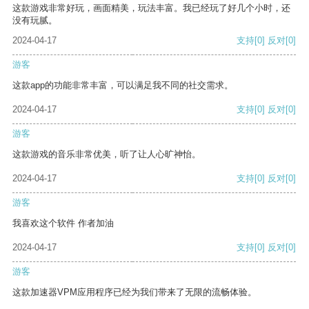
这款游戏非常好玩，画面精美，玩法丰富。我已经玩了好几个小时，还
没有玩腻。
2024-04-17
支持
[0]
反对
[0]
游客
这款app的功能非常丰富，可以满足我不同的社交需求。
2024-04-17
支持
[0]
反对
[0]
游客
这款游戏的音乐非常优美，听了让人心旷神怡。
2024-04-17
支持
[0]
反对
[0]
游客
我喜欢这个软件 作者加油
2024-04-17
支持
[0]
反对
[0]
游客
这款加速器VPM应用程序已经为我们带来了无限的流畅体验。