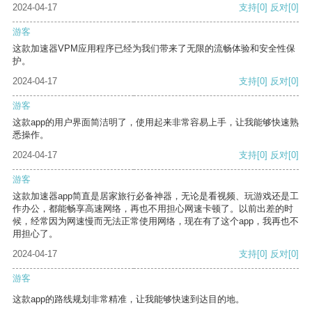
2024-04-17
支持
[0]
反对
[0]
游客
这款加速器VPM应用程序已经为我们带来了无限的流畅体验和安全性保
护。
2024-04-17
支持
[0]
反对
[0]
游客
这款app的用户界面简洁明了，使用起来非常容易上手，让我能够快速熟
悉操作。
2024-04-17
支持
[0]
反对
[0]
游客
这款加速器app简直是居家旅行必备神器，无论是看视频、玩游戏还是工
作办公，都能畅享高速网络，再也不用担心网速卡顿了。以前出差的时
候，经常因为网速慢而无法正常使用网络，现在有了这个app，我再也不
用担心了。
2024-04-17
支持
[0]
反对
[0]
游客
这款app的路线规划非常精准，让我能够快速到达目的地。