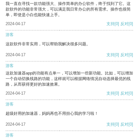
我一直在寻找一款功能强大、操作简单的办公软件，终于找到了它。这
款软件的功能非常强大，可以满足我日常办公的所有需求。操作也很简
单，即使是小白也能快速上手。
2024-04-17
支持
[0]
反对
[0]
游客
这款软件非常实用，可以帮助我解决很多问题。
2024-04-17
支持
[0]
反对
[0]
游客
这款加速器app的功能有点单一，可以增加一些新功能。比如，可以增加
一个自动切换线路的功能，这样就可以根据网络情况自动选择最优的线
路，从而获得更好的加速效果。
2024-04-17
支持
[0]
反对
[0]
游客
超级好用的加速器，妈妈再也不用担心我的学习啦！
2024-04-17
支持
[0]
反对
[0]
游客