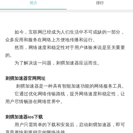
简介
排行
如今，互联网已经成为人们生活中不可或缺的一部分，
众多应用和服务在网络上方便地传播和运行。
然而，网络速度和稳定性对于用户体验来说是至关重要
的。
为了解决这一问题，刺猬加速器应运而生。
刺猬加速器官网网址
刺猬加速器是一种具有智能加速功能的网络服务工具。
它通过优化网络传输路线，提升网络速度和稳定性，让
用户尽情畅游在网络世界中。
刺猬加速器ios下载
用户只需简单的下载和安装后，启动刺猬加速器，即可
享受更快和更稳定的网络连接。