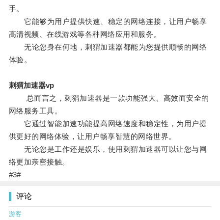
手。
它能够为用户提供快速、稳定的网络连接，让用户畅享
高清视频、在线游戏等各种网络应用和服务。
无论您身在何地，刺猬加速器都能为您提供顺畅的网络
体验。
刺猬加速器vp
总而言之，刺猬加速器是一款功能强大、高效而安全的
网络服务工具。
它通过智能加速功能提高网络速度和稳定性，为用户提
供更好的网络体验，让用户畅享智慧的网络世界。
无论您是工作还是娱乐，使用刺猬加速器可以让您与网
络更加亲密接触。
#3#
评论
游客