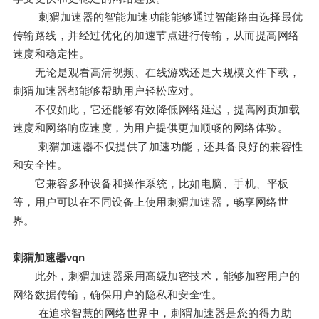
刺猬加速器的智能加速功能能够通过智能路由选择最优
传输路线，并经过优化的加速节点进行传输，从而提高网络
速度和稳定性。
无论是观看高清视频、在线游戏还是大规模文件下载，
刺猬加速器都能够帮助用户轻松应对。
不仅如此，它还能够有效降低网络延迟，提高网页加载
速度和网络响应速度，为用户提供更加顺畅的网络体验。
刺猬加速器不仅提供了加速功能，还具备良好的兼容性
和安全性。
它兼容多种设备和操作系统，比如电脑、手机、平板
等，用户可以在不同设备上使用刺猬加速器，畅享网络世
界。
刺猬加速器vqn
此外，刺猬加速器采用高级加密技术，能够加密用户的
网络数据传输，确保用户的隐私和安全性。
在追求智慧的网络世界中，刺猬加速器是您的得力助