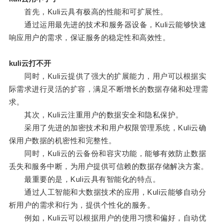
首先，Kuli云具有极高的性能和可扩展性。
通过运用最先进的技术和服务器设备，Kuli云能够快速
响应用户的需求，保证服务的稳定性和高效性。
kuli云打不开
同时，Kuli云提供了强大的扩展能力，用户可以根据实
际需求进行灵活的扩容，满足不断增长的数据存储和处理需
求。
其次，Kuli云注重用户的数据安全和隐私保护。
采用了先进的加密技术和用户权限管理系统，Kuli云确
保用户数据的机密性和完整性。
同时，Kuli云的云备份和容灾功能，能够有效防止数据
丢失和服务中断，为用户提供可信赖的数据存储解决方案。
最重要的是，Kuli云具有智能化的特点。
通过人工智能和大数据技术的应用，Kuli云能够自动分
析用户的需求和行为，提供个性化的服务。
例如，Kuli云可以根据用户的使用习惯和偏好，自动优