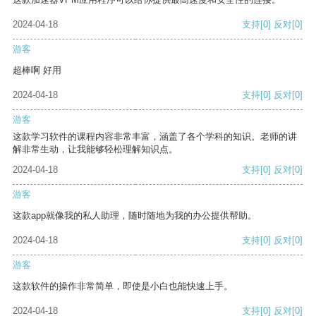
2024-04-18
支持
[0]
反对
[0]
游客
超棒啊 好用
2024-04-18
支持
[0]
反对
[0]
游客
这款学习软件的课程内容非常丰富，涵盖了各个学科的知识。老师的讲
解非常生动，让我能够轻松理解知识点。
2024-04-18
支持
[0]
反对
[0]
游客
这款app就像我的私人助理，随时随地为我的办公提供帮助。
2024-04-18
支持
[0]
反对
[0]
游客
这款软件的操作非常简单，即使是小白也能快速上手。
2024-04-18
支持
[0]
反对
[0]