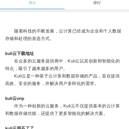
简介
排行
随着科技的不断发展，云计算已经成为企业和个人数据
存储和处理的首选方式。
kuli云下载地址
在众多的云服务提供商中，Kuli云以其创新和智能化的
特点，吸引了越来越多的用户。
Kuli云是一种基于云计算和数据存储的产品，旨在提供
高效、安全的服务，并解决用户多样化的需求。
kuli云vnp
作为一种创新的云服务，Kuli云不仅提供基本的云计算
和数据存储功能，还提供了更多智能化的解决方案。
kuli云用不了了