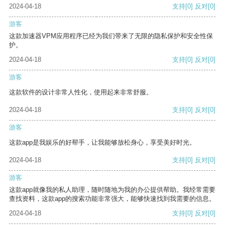
2024-04-18
支持
[0]
反对
[0]
游客
这款加速器VPM应用程序已经为我们带来了无限的隐私保护和安全性保
护。
2024-04-18
支持
[0]
反对
[0]
游客
这款软件的设计非常人性化，使用起来非常舒服。
2024-04-18
支持
[0]
反对
[0]
游客
这款app是我娱乐的好帮手，让我能够放松身心，享受美好时光。
2024-04-18
支持
[0]
反对
[0]
游客
这款app就像我的私人助理，随时随地为我的办公提供帮助。我经常需要
查找资料，这款app的搜索功能非常强大，能够快速找到我需要的信息。
2024-04-18
支持
[0]
反对
[0]