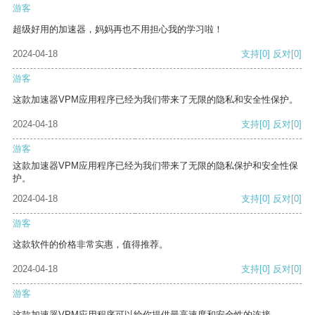
游客
超级好用的加速器，妈妈再也不用担心我的学习啦！
2024-04-18
支持
[0]
反对
[0]
游客
这款加速器VPM应用程序已经为我们带来了无限的隐私和安全性保护。
2024-04-18
支持
[0]
反对
[0]
游客
这款加速器VPM应用程序已经为我们带来了无限的隐私保护和安全性保
护。
2024-04-18
支持
[0]
反对
[0]
游客
这款软件的价格非常实惠，值得推荐。
2024-04-18
支持
[0]
反对
[0]
游客
这款加速器VPM应用程序可以给你提供最高速度和安全性的连接。