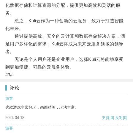
化数据存储和计算资源的分配，提供更加高效和灵活的服
务。
总之，Kuli云作为一种创新的云服务，致力于打造智能
化未来。
通过提供高效、安全的云计算和数据存储解决方案，满
足用户多样化的需求，Kuli云将成为未来云服务领域的领导
者。
无论是个人用户还是企业用户，选择Kuli云将能够享受
到更加便捷、可靠的云服务体验。
#3#
评论
游客
这款游戏非常好玩，画面精美，玩法丰富。
2024-04-18
支持
[0]
反对
[0]
游客