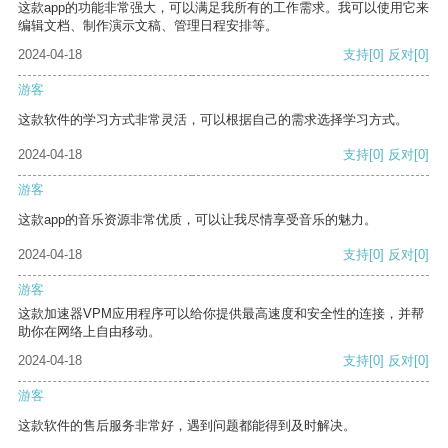
这款app的功能非常强大，可以满足我所有的工作需求。我可以使用它来
编辑文档、制作演示文稿、管理日程安排等。
2024-04-18
支持
[0]
反对
[0]
游客
这款软件的学习方式非常灵活，可以根据自己的需求选择学习方式。
2024-04-18
支持
[0]
反对
[0]
游客
这款app的音乐资源非常优质，可以让我尽情享受音乐的魅力。
2024-04-18
支持
[0]
反对
[0]
游客
这款加速器VPM应用程序可以给你提供最高速度和安全性的连接，并帮
助你在网络上自由移动。
2024-04-18
支持
[0]
反对
[0]
游客
这款软件的售后服务非常好，遇到问题都能得到及时解决。