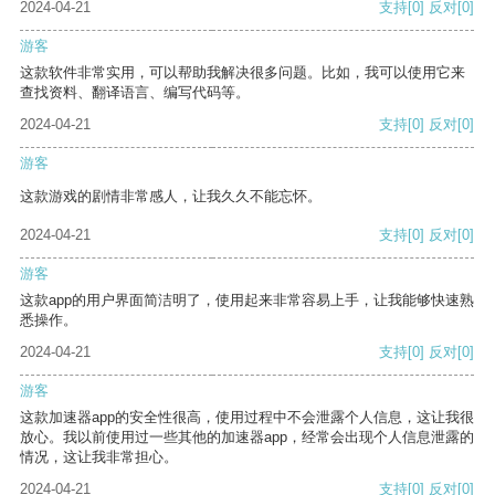
2024-04-21
支持
[0]
反对
[0]
游客
这款软件非常实用，可以帮助我解决很多问题。比如，我可以使用它来
查找资料、翻译语言、编写代码等。
2024-04-21
支持
[0]
反对
[0]
游客
这款游戏的剧情非常感人，让我久久不能忘怀。
2024-04-21
支持
[0]
反对
[0]
游客
这款app的用户界面简洁明了，使用起来非常容易上手，让我能够快速熟
悉操作。
2024-04-21
支持
[0]
反对
[0]
游客
这款加速器app的安全性很高，使用过程中不会泄露个人信息，这让我很
放心。我以前使用过一些其他的加速器app，经常会出现个人信息泄露的
情况，这让我非常担心。
2024-04-21
支持
[0]
反对
[0]