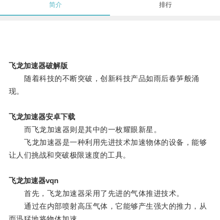
简介
排行
飞龙加速器破解版
随着科技的不断突破，创新科技产品如雨后春笋般涌
现。
飞龙加速器安卓下载
而飞龙加速器则是其中的一枚耀眼新星。
飞龙加速器是一种利用先进技术加速物体的设备，能够
让人们挑战和突破极限速度的工具。
飞龙加速器vqn
首先，飞龙加速器采用了先进的气体推进技术。
通过在内部喷射高压气体，它能够产生强大的推力，从
而迅猛地将物体加速。