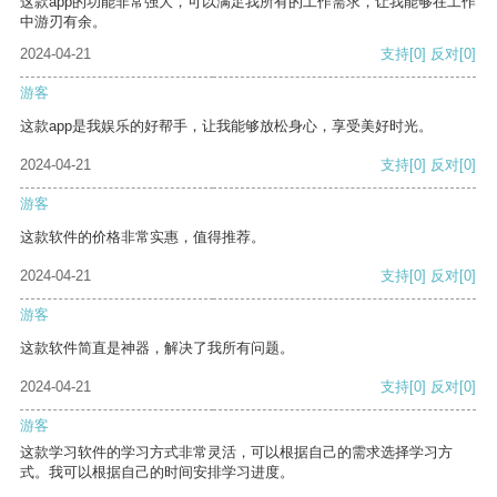
这款app的功能非常强大，可以满足我所有的工作需求，让我能够在工作
中游刃有余。
2024-04-21
支持
[0]
反对
[0]
游客
这款app是我娱乐的好帮手，让我能够放松身心，享受美好时光。
2024-04-21
支持
[0]
反对
[0]
游客
这款软件的价格非常实惠，值得推荐。
2024-04-21
支持
[0]
反对
[0]
游客
这款软件简直是神器，解决了我所有问题。
2024-04-21
支持
[0]
反对
[0]
游客
这款学习软件的学习方式非常灵活，可以根据自己的需求选择学习方
式。我可以根据自己的时间安排学习进度。