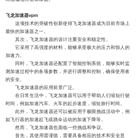
飞龙加速器vpm
这项技术的突破性创新使得飞龙加速器成为目前市场上
最快的加速器之一。
其次，飞龙加速器的设计注重安全和稳定性。
它采用了高强度的材料，能够承受极大的压力和惊人的
加速力。
同时，飞龙加速器还配置了智能控制系统，能够实时监
测加速过程中的各项参数，并进行调整和控制，确保使用者
的安全。
飞龙加速器的应用前景广泛。
在日常生活中，飞龙加速器可以用于帮助人们缩短行驶
时间，例如加速汽车、火车的起步速度，缩短旅行时间。
此外，飞龙加速器还可以被应用于极限挑战活动中，例
如飞行器的加速起飞或跳伞运动的加速下降等。
然而，飞龙加速器也面临一些挑战和争议。
首先，其使用需谨慎，需要具备相应的技术和安全意