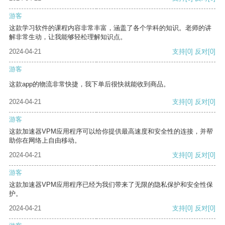
游客
这款学习软件的课程内容非常丰富，涵盖了各个学科的知识。老师的讲
解非常生动，让我能够轻松理解知识点。
2024-04-21
支持
[0]
反对
[0]
游客
这款app的物流非常快捷，我下单后很快就能收到商品。
2024-04-21
支持
[0]
反对
[0]
游客
这款加速器VPM应用程序可以给你提供最高速度和安全性的连接，并帮
助你在网络上自由移动。
2024-04-21
支持
[0]
反对
[0]
游客
这款加速器VPM应用程序已经为我们带来了无限的隐私保护和安全性保
护。
2024-04-21
支持
[0]
反对
[0]