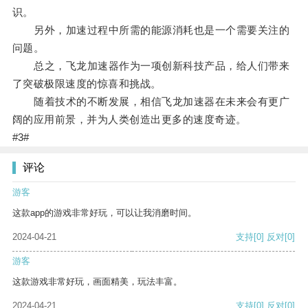
识。
另外，加速过程中所需的能源消耗也是一个需要关注的
问题。
总之，飞龙加速器作为一项创新科技产品，给人们带来
了突破极限速度的惊喜和挑战。
随着技术的不断发展，相信飞龙加速器在未来会有更广
阔的应用前景，并为人类创造出更多的速度奇迹。
#3#
评论
游客
这款app的游戏非常好玩，可以让我消磨时间。
2024-04-21
支持
[0]
反对
[0]
游客
这款游戏非常好玩，画面精美，玩法丰富。
2024-04-21
支持
[0]
反对
[0]