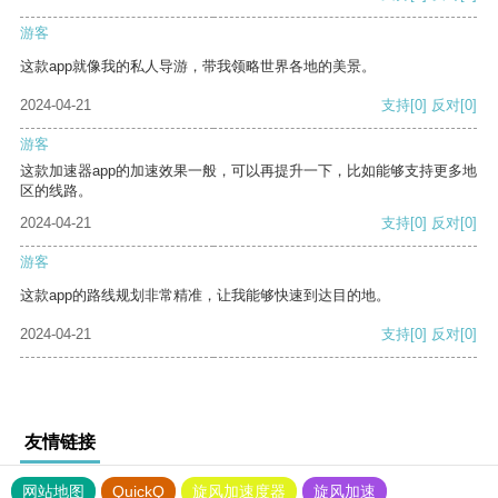
游客
这款app就像我的私人导游，带我领略世界各地的美景。
2024-04-21
支持
[0]
反对
[0]
游客
这款加速器app的加速效果一般，可以再提升一下，比如能够支持更多地
区的线路。
2024-04-21
支持
[0]
反对
[0]
游客
这款app的路线规划非常精准，让我能够快速到达目的地。
2024-04-21
支持
[0]
反对
[0]
友情链接
网站地图
QuickQ
旋风加速度器
旋风加速