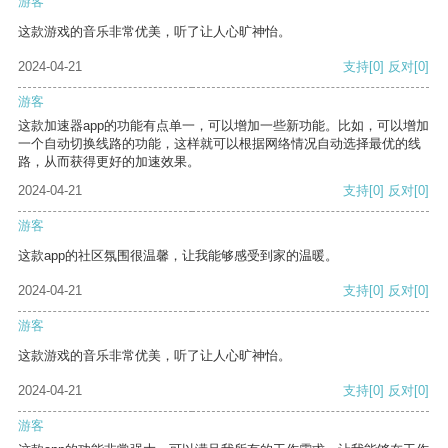
游客
这款游戏的音乐非常优美，听了让人心旷神怡。
2024-04-21
支持
[0]
反对
[0]
游客
这款加速器app的功能有点单一，可以增加一些新功能。比如，可以增加
一个自动切换线路的功能，这样就可以根据网络情况自动选择最优的线
路，从而获得更好的加速效果。
2024-04-21
支持
[0]
反对
[0]
游客
这款app的社区氛围很温馨，让我能够感受到家的温暖。
2024-04-21
支持
[0]
反对
[0]
游客
这款游戏的音乐非常优美，听了让人心旷神怡。
2024-04-21
支持
[0]
反对
[0]
游客