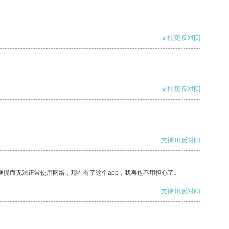
支持
[0]
反对
[0]
支持
[0]
反对
[0]
支持
[0]
反对
[0]
速慢而无法正常使用网络，现在有了这个app，我再也不用担心了。
支持
[0]
反对
[0]