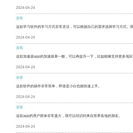
2024-04-24
游客
这款学习软件的学习方式非常灵活，可以根据自己的需求选择学习方式。
2024-04-24
游客
这款加速器app的加速效果一般，可以再提升一下，比如能够支持更多地
2024-04-24
游客
这款软件的操作非常简单，即使是小白也能快速上手。
2024-04-24
游客
这款app的用户群体非常庞大，我可以结识到来自世界各地的朋友。
2024-04-24