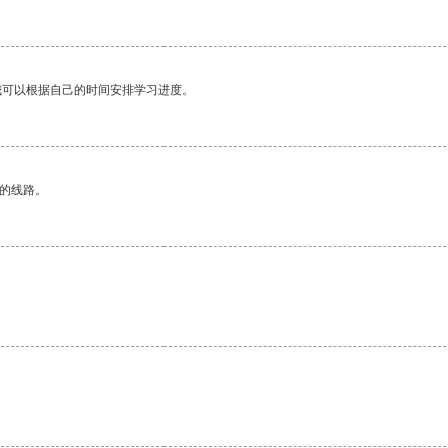
我可以根据自己的时间安排学习进度。
区的线路。