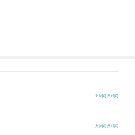
支持
[0]
反对
[0]
支持
[0]
反对
[0]