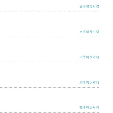
支持
[0]
反对
[0]
支持
[0]
反对
[0]
支持
[0]
反对
[0]
支持
[0]
反对
[0]
支持
[0]
反对
[0]