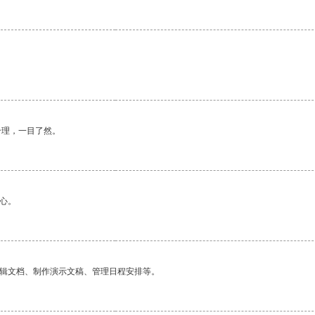
合理，一目了然。
心。
编辑文档、制作演示文稿、管理日程安排等。