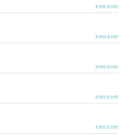
支持
[0]
反对
[0]
支持
[0]
反对
[0]
支持
[0]
反对
[0]
支持
[0]
反对
[0]
支持
[0]
反对
[0]