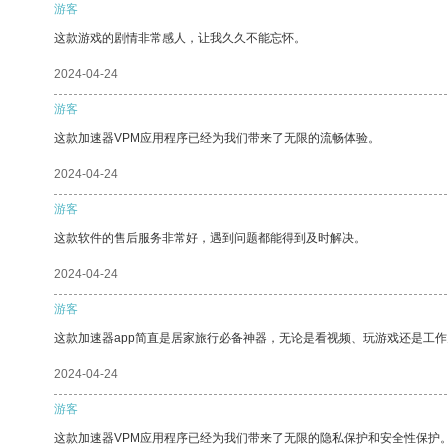
游客
这款游戏的剧情非常感人，让我久久不能忘怀。
2024-04-24
游客
这款加速器VPM应用程序已经为我们带来了无限的流畅体验。
2024-04-24
游客
这款软件的售后服务非常好，遇到问题都能得到及时解决。
2024-04-24
游客
这款加速器app简直是居家旅行必备神器，无论是看视频、玩游戏还是工
2024-04-24
游客
这款加速器VPM应用程序已经为我们带来了无限的隐私保护和安全性保护