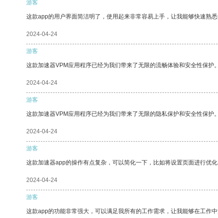
游客
这款app的用户界面简洁明了，使用起来非常容易上手，让我能够快速熟
2024-04-24
游客
这款加速器VPM应用程序已经为我们带来了无限的流畅体验和安全性保护
2024-04-24
游客
这款加速器VPM应用程序已经为我们带来了无限的隐私保护和安全性保护
2024-04-24
游客
这款加速器app的操作有点复杂，可以简化一下，比如将设置页面进行优化
2024-04-24
游客
这款app的功能非常强大，可以满足我所有的工作需求，让我能够在工作