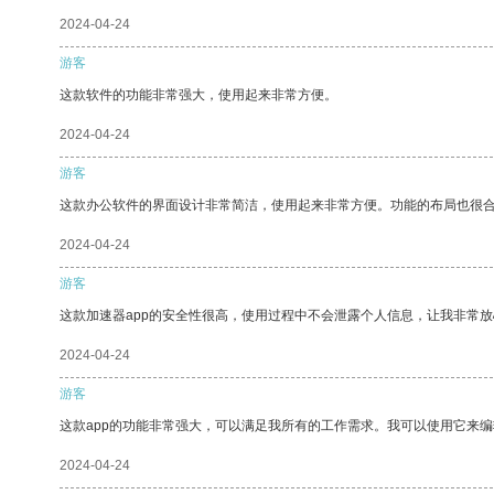
2024-04-24
游客
这款软件的功能非常强大，使用起来非常方便。
2024-04-24
游客
这款办公软件的界面设计非常简洁，使用起来非常方便。功能的布局也很
2024-04-24
游客
这款加速器app的安全性很高，使用过程中不会泄露个人信息，让我非常放
2024-04-24
游客
这款app的功能非常强大，可以满足我所有的工作需求。我可以使用它来
2024-04-24