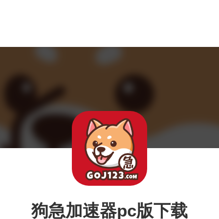
狗急加速器pc版下载