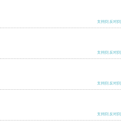
支持
[0]
反对
[0]
支持
[0]
反对
[0]
支持
[0]
反对
[0]
支持
[0]
反对
[0]