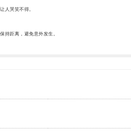
让人哭笑不得。
保持距离，避免意外发生。