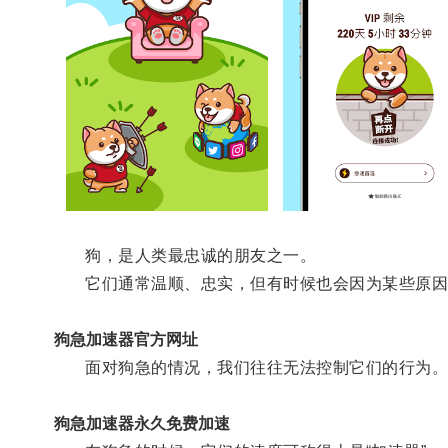
狗，是人类最忠诚的朋友之一。
它们通常温顺、忠实，但有时候也会因为某些原因
狗急加速器官方网址
面对狗急的情况，我们往往无法控制它们的行为
狗急加速器永久免费加速