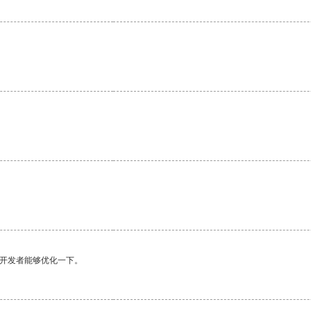
望开发者能够优化一下。