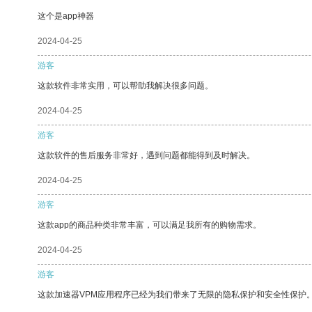
这个是app神器
2024-04-25
游客
这款软件非常实用，可以帮助我解决很多问题。
2024-04-25
游客
这款软件的售后服务非常好，遇到问题都能得到及时解决。
2024-04-25
游客
这款app的商品种类非常丰富，可以满足我所有的购物需求。
2024-04-25
游客
这款加速器VPM应用程序已经为我们带来了无限的隐私保护和安全性保护