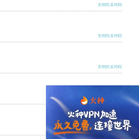
支持
[0]
反对
[0]
支持
[0]
反对
[0]
支持
[0]
反对
[0]
支持
[0]
反对
[0]
支持
[0]
反对
[0]