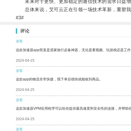
未来对于更快、更加稳定的通信技术的需求日益增多
总体来说，艾可云正在引领一场技术革新，重塑我
#3#
评论
游客
这款加速器app简直是居家旅行必备神器，无论是看视频、玩游戏还是工
2024-04-25
游客
这款app的物流非常快捷，我下单后很快就能收到商品。
2024-04-25
游客
这款加速器VPM应用程序可以给你提供最高速度和安全性的连接，并帮助
2024-04-25
游客