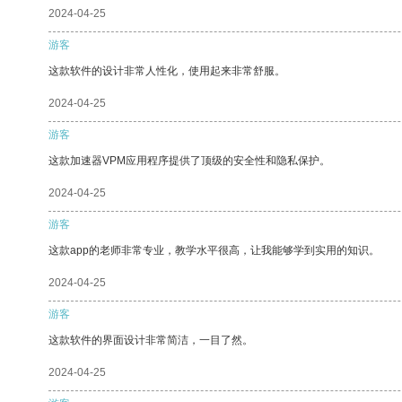
2024-04-25
游客
这款软件的设计非常人性化，使用起来非常舒服。
2024-04-25
游客
这款加速器VPM应用程序提供了顶级的安全性和隐私保护。
2024-04-25
游客
这款app的老师非常专业，教学水平很高，让我能够学到实用的知识。
2024-04-25
游客
这款软件的界面设计非常简洁，一目了然。
2024-04-25