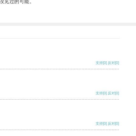
没见过的可能。
支持
[0]
反对
[0]
支持
[0]
反对
[0]
支持
[0]
反对
[0]