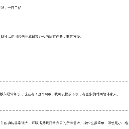
合理，一目了然。
。我可以使用它来完成日常办公的所有任务，非常方便。
。
我以前经常加班，现在有了这个app，我可以提前下班，有更多的时间陪伴家人。
软件的功能非常强大，可以满足我日常办公的所有需求。操作也很简单，即使是小白也