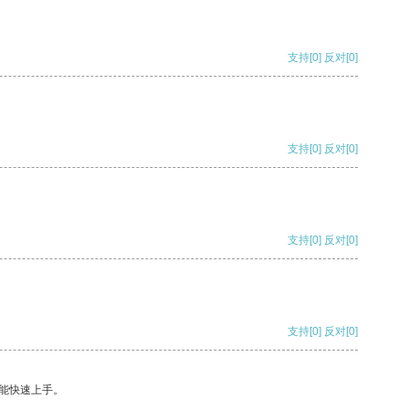
支持
[0]
反对
[0]
支持
[0]
反对
[0]
支持
[0]
反对
[0]
支持
[0]
反对
[0]
能快速上手。