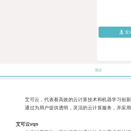
安
简介
艾可云，代表着高效的云计算技术和机器学习创新
通过为用户提供透明，灵活的云计算服务，并采用最
艾可云vqn