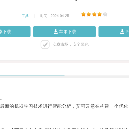
工具
|
时间：2024-04-25
|
卓下载
苹果下载
安卓市场，安全绿色
。
新的机器学习技术进行智能分析，艾可云意在构建一个优化