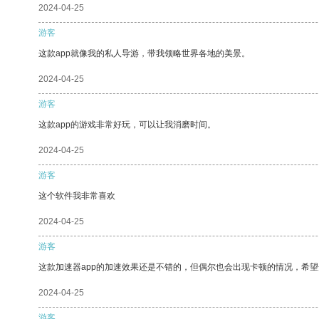
2024-04-25
游客
这款app就像我的私人导游，带我领略世界各地的美景。
2024-04-25
游客
这款app的游戏非常好玩，可以让我消磨时间。
2024-04-25
游客
这个软件我非常喜欢
2024-04-25
游客
这款加速器app的加速效果还是不错的，但偶尔也会出现卡顿的情况，希
2024-04-25
游客