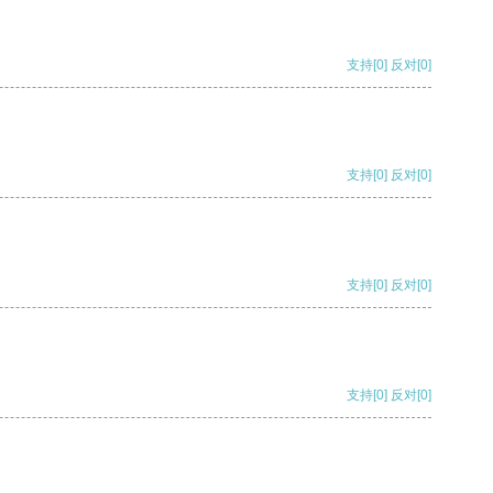
支持
[0]
反对
[0]
支持
[0]
反对
[0]
支持
[0]
反对
[0]
支持
[0]
反对
[0]