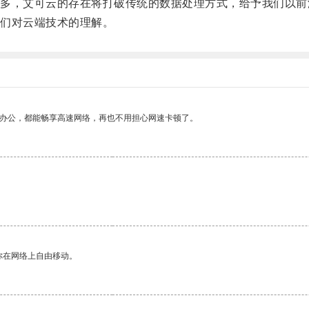
，艾可云的存在将打破传统的数据处理方式，给予我们以前
们对云端技术的理解。
作办公，都能畅享高速网络，再也不用担心网速卡顿了。
你在网络上自由移动。