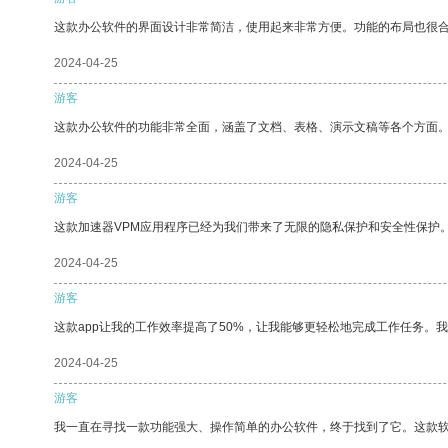
这款办公软件的界面设计非常简洁，使用起来非常方便。功能的布局也很
2024-04-25
游客
这款办公软件的功能非常全面，涵盖了文档、表格、演示文稿等各个方面
2024-04-25
游客
这款加速器VPM应用程序已经为我们带来了无限的隐私保护和安全性保护
2024-04-25
游客
这款app让我的工作效率提高了50%，让我能够更轻松地完成工作任务。
2024-04-25
游客
我一直在寻找一款功能强大、操作简单的办公软件，终于找到了它。这款