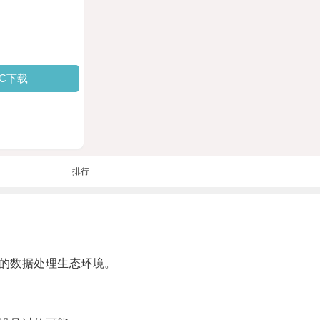
PC下载
排行
的数据处理生态环境。