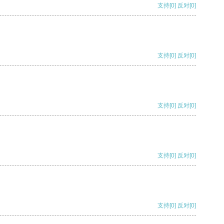
支持
[0]
反对
[0]
支持
[0]
反对
[0]
支持
[0]
反对
[0]
支持
[0]
反对
[0]
支持
[0]
反对
[0]