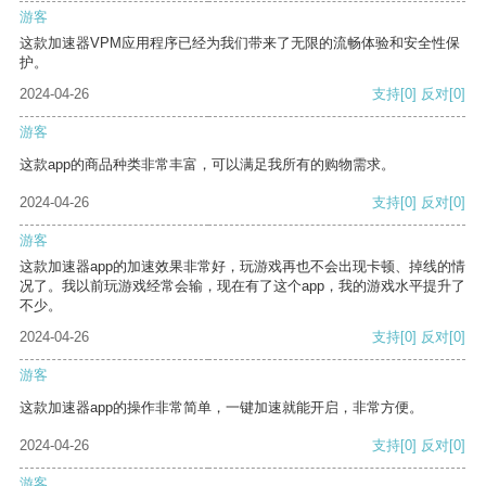
游客
这款加速器VPM应用程序已经为我们带来了无限的流畅体验和安全性保
护。
2024-04-26
支持
[0]
反对
[0]
游客
这款app的商品种类非常丰富，可以满足我所有的购物需求。
2024-04-26
支持
[0]
反对
[0]
游客
这款加速器app的加速效果非常好，玩游戏再也不会出现卡顿、掉线的情
况了。我以前玩游戏经常会输，现在有了这个app，我的游戏水平提升了
不少。
2024-04-26
支持
[0]
反对
[0]
游客
这款加速器app的操作非常简单，一键加速就能开启，非常方便。
2024-04-26
支持
[0]
反对
[0]
游客