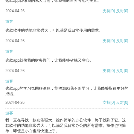
这款app就像我的私人导游，带我领略世界各地的美景。
2024-04-26
支持
[0]
反对
[0]
游客
这款软件的功能非常强大，可以满足我日常使用的需求。
2024-04-26
支持
[0]
反对
[0]
游客
这款app就像我的财务顾问，让我能够省钱又省心。
2024-04-26
支持
[0]
反对
[0]
游客
这款app的学习氛围很浓厚，能够激励我不断学习，让我能够取得更好的
成绩。
2024-04-26
支持
[0]
反对
[0]
游客
我一直在寻找一款功能强大、操作简单的办公软件，终于找到了它。这
款软件的功能非常强大，可以满足我日常办公的所有需求。操作也很简
单，即使是小白也能快速上手。