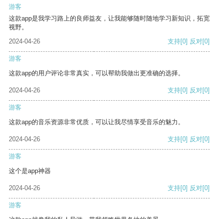
游客
这款app是我学习路上的良师益友，让我能够随时随地学习新知识，拓宽
视野。
2024-04-26
支持
[0]
反对
[0]
游客
这款app的用户评论非常真实，可以帮助我做出更准确的选择。
2024-04-26
支持
[0]
反对
[0]
游客
这款app的音乐资源非常优质，可以让我尽情享受音乐的魅力。
2024-04-26
支持
[0]
反对
[0]
游客
这个是app神器
2024-04-26
支持
[0]
反对
[0]
游客