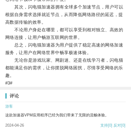
其次，闪电猫加速器拥有全球多个加速节点，用户可以
根据自身需求选择就近节点，从而降低网络路径的延迟，提
高数据传输的效率。
不论用户身处在哪里，都可以享受到相对独立、高效的
网络连接，让用户畅游互联网的世界。
总之，闪电猫加速器为用户提供了稳定高速的网络加速
服务，让用户在网络世界中畅享极速体验。
无论你是游戏玩家、网剧迷、还是在线学习者，闪电猫
都能满足你的需求，让你摆脱网络困扰，尽情享受网络的乐
趣。
#3#
评论
游客
这款加速器VPM应用程序已经为我们带来了无限的流畅体验。
2024-04-26
支持
[0]
反对
[0]