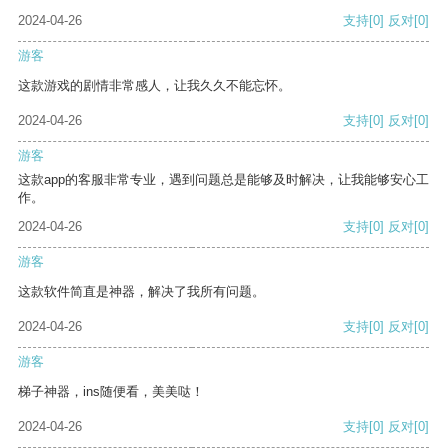
2024-04-26
支持
[0]
反对
[0]
游客
这款游戏的剧情非常感人，让我久久不能忘怀。
2024-04-26
支持
[0]
反对
[0]
游客
这款app的客服非常专业，遇到问题总是能够及时解决，让我能够安心工
作。
2024-04-26
支持
[0]
反对
[0]
游客
这款软件简直是神器，解决了我所有问题。
2024-04-26
支持
[0]
反对
[0]
游客
梯子神器，ins随便看，美美哒！
2024-04-26
支持
[0]
反对
[0]