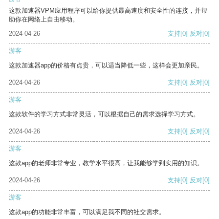
这款加速器VPM应用程序可以给你提供最高速度和安全性的连接，并帮
助你在网络上自由移动。
2024-04-26
支持
[0]
反对
[0]
游客
这款加速器app的价格有点贵，可以适当降低一些，这样会更加亲民。
2024-04-26
支持
[0]
反对
[0]
游客
这款软件的学习方式非常灵活，可以根据自己的需求选择学习方式。
2024-04-26
支持
[0]
反对
[0]
游客
这款app的老师非常专业，教学水平很高，让我能够学到实用的知识。
2024-04-26
支持
[0]
反对
[0]
游客
这款app的功能非常丰富，可以满足我不同的社交需求。