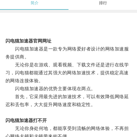
简介
排行
闪电猫加速器官网网址
闪电猫加速器是一款专为网络爱好者设计的网络加速服
务提供商。
无论你是在游戏、观看视频、下载文件还是进行在线学
习，闪电猫都能通过其强大的网络加速技术，提供稳定高速
的网络连接体验。
闪电猫加速器的优势主要体现在两点。
首先，它采用最先进的加速技术，可以有效降低网络延
迟和丢包率，大大提升网络速度和稳定性。
闪电猫加速器打不开
无论你身处何地，都能享受到流畅的网络体验，不再担
心网络卡顿和卡顿带来的不便。