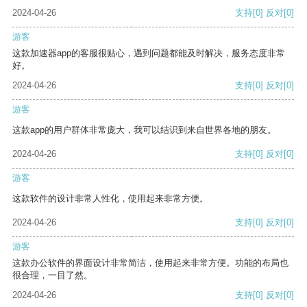
2024-04-26
支持
[0]
反对
[0]
游客
这款加速器app的客服很贴心，遇到问题都能及时解决，服务态度非常
好。
2024-04-26
支持
[0]
反对
[0]
游客
这款app的用户群体非常庞大，我可以结识到来自世界各地的朋友。
2024-04-26
支持
[0]
反对
[0]
游客
这款软件的设计非常人性化，使用起来非常方便。
2024-04-26
支持
[0]
反对
[0]
游客
这款办公软件的界面设计非常简洁，使用起来非常方便。功能的布局也
很合理，一目了然。
2024-04-26
支持
[0]
反对
[0]