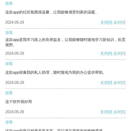
游客
这款app的社区氛围很温馨，让我能够感受到家的温暖。
2024-05-29
支持
[0]
反对
[0]
游客
这款app是我学习路上的良师益友，让我能够随时随地学习新知识，拓宽
视野。
2024-05-29
支持
[0]
反对
[0]
游客
这款app就像我的私人助理，随时随地为我的办公提供帮助。
2024-05-29
支持
[0]
反对
[0]
游客
这个软件很好用
2024-05-29
支持
[0]
反对
[0]
游客
这款app的商品种类非常丰富，可以满足我所有的购物需求。