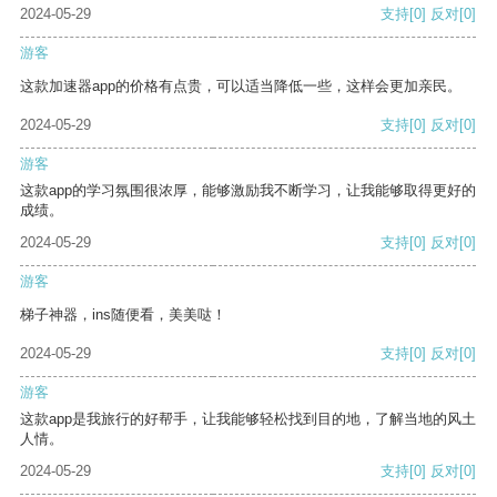
2024-05-29
支持
[0]
反对
[0]
游客
这款加速器app的价格有点贵，可以适当降低一些，这样会更加亲民。
2024-05-29
支持
[0]
反对
[0]
游客
这款app的学习氛围很浓厚，能够激励我不断学习，让我能够取得更好的
成绩。
2024-05-29
支持
[0]
反对
[0]
游客
梯子神器，ins随便看，美美哒！
2024-05-29
支持
[0]
反对
[0]
游客
这款app是我旅行的好帮手，让我能够轻松找到目的地，了解当地的风土
人情。
2024-05-29
支持
[0]
反对
[0]