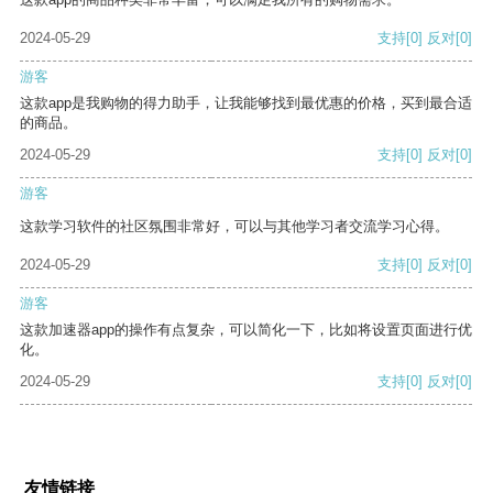
2024-05-29
支持
[0]
反对
[0]
游客
这款app是我购物的得力助手，让我能够找到最优惠的价格，买到最合适
的商品。
2024-05-29
支持
[0]
反对
[0]
游客
这款学习软件的社区氛围非常好，可以与其他学习者交流学习心得。
2024-05-29
支持
[0]
反对
[0]
游客
这款加速器app的操作有点复杂，可以简化一下，比如将设置页面进行优
化。
2024-05-29
支持
[0]
反对
[0]
友情链接