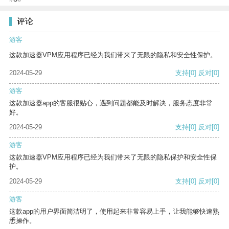
评论
游客
这款加速器VPM应用程序已经为我们带来了无限的隐私和安全性保护。
2024-05-29
支持
[0]
反对
[0]
游客
这款加速器app的客服很贴心，遇到问题都能及时解决，服务态度非常
好。
2024-05-29
支持
[0]
反对
[0]
游客
这款加速器VPM应用程序已经为我们带来了无限的隐私保护和安全性保
护。
2024-05-29
支持
[0]
反对
[0]
游客
这款app的用户界面简洁明了，使用起来非常容易上手，让我能够快速熟
悉操作。