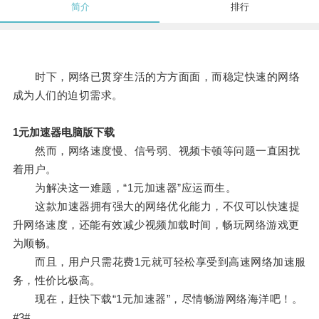
简介
排行
时下，网络已贯穿生活的方方面面，而稳定快速的网络
成为人们的迫切需求。
1元加速器电脑版下载
然而，网络速度慢、信号弱、视频卡顿等问题一直困扰
着用户。
为解决这一难题，“1元加速器”应运而生。
这款加速器拥有强大的网络优化能力，不仅可以快速提
升网络速度，还能有效减少视频加载时间，畅玩网络游戏更
为顺畅。
而且，用户只需花费1元就可轻松享受到高速网络加速服
务，性价比极高。
现在，赶快下载“1元加速器”，尽情畅游网络海洋吧！。
#3#