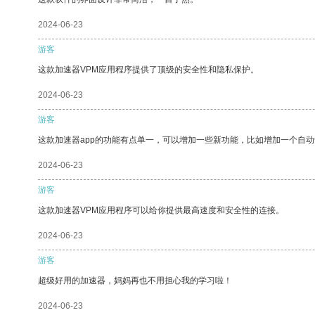
2024-06-23
游客
这款加速器VPM应用程序提供了顶级的安全性和隐私保护。
2024-06-23
游客
这款加速器app的功能有点单一，可以增加一些新功能，比如增加一个自
2024-06-23
游客
这款加速器VPM应用程序可以给你提供最高速度和安全性的连接。
2024-06-23
游客
超级好用的加速器，妈妈再也不用担心我的学习啦！
2024-06-23