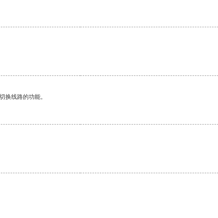
动切换线路的功能。