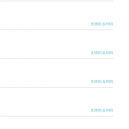
支持
[0]
反对
[0]
支持
[0]
反对
[0]
支持
[0]
反对
[0]
支持
[0]
反对
[0]