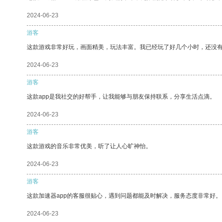
2024-06-23
游客
这款游戏非常好玩，画面精美，玩法丰富。我已经玩了好几个小时，还没
2024-06-23
游客
这款app是我社交的好帮手，让我能够与朋友保持联系，分享生活点滴。
2024-06-23
游客
这款游戏的音乐非常优美，听了让人心旷神怡。
2024-06-23
游客
这款加速器app的客服很贴心，遇到问题都能及时解决，服务态度非常好。
2024-06-23