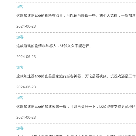
游客
这款加速器app的价格有点贵，可以适当降低一些。我个人觉得，一款加速
2024-06-23
游客
这款游戏的剧情非常感人，让我久久不能忘怀。
2024-06-23
游客
这款加速器app简直是居家旅行必备神器，无论是看视频、玩游戏还是工
2024-06-23
游客
这款加速器app的加速效果一般，可以再提升一下，比如能够支持更多地
2024-06-23
游客