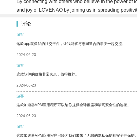
By connecting with others who believe in the power of lov
and joy of LOVENAO by joining us in spreading positivi
评论
游客
这款app就像我的社交平台，让我能够与志同道合的朋友一起交流。
2024-06-23
游客
这款软件的价格非常实惠，值得推荐。
2024-06-23
游客
这款加速器VPM应用程序可以给你提供全球覆盖和最高安全性的连接。
2024-06-23
游客
这款加速器VPM应用程序已经为我们带来了无限的隐私保护和安全性保护