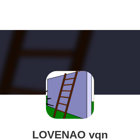
LOVENAO vqn