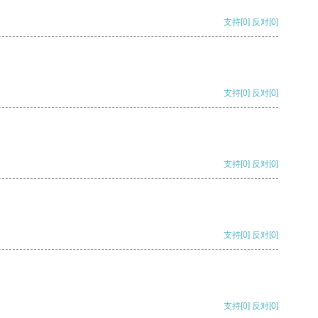
支持
[0]
反对
[0]
支持
[0]
反对
[0]
支持
[0]
反对
[0]
支持
[0]
反对
[0]
支持
[0]
反对
[0]