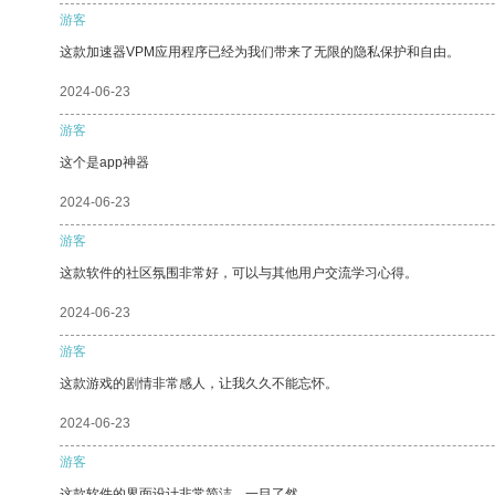
游客
这款加速器VPM应用程序已经为我们带来了无限的隐私保护和自由。
2024-06-23
游客
这个是app神器
2024-06-23
游客
这款软件的社区氛围非常好，可以与其他用户交流学习心得。
2024-06-23
游客
这款游戏的剧情非常感人，让我久久不能忘怀。
2024-06-23
游客
这款软件的界面设计非常简洁，一目了然。