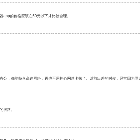
器app的价格应该在50元以下才比较合理。
作办公，都能畅享高速网络，再也不用担心网速卡顿了。以前出差的时候，经常因为网
区的线路。