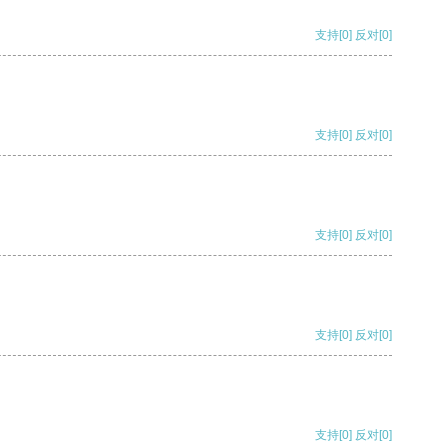
支持
[0]
反对
[0]
支持
[0]
反对
[0]
支持
[0]
反对
[0]
支持
[0]
反对
[0]
支持
[0]
反对
[0]