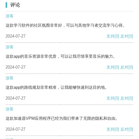
评论
游客
这款学习软件的社区氛围非常好，可以与其他学习者交流学习心得。
2024-07-27
支持
[0]
反对
[0]
游客
这款app的音乐资源非常优质，可以让我尽情享受音乐的魅力。
2024-07-27
支持
[0]
反对
[0]
游客
这款app的路线规划非常精准，让我能够快速到达目的地。
2024-07-27
支持
[0]
反对
[0]
游客
这款加速器VPM应用程序已经为我们带来了无限的隐私和自由。
2024-07-27
支持
[0]
反对
[0]