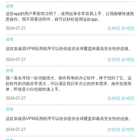
游客
这款app的用户界面简洁明了，使用起来非常容易上手，让我能够快速熟
悉操作。我不用看说明书，就可以轻松使用这款app。
2024-07-27
支持
[0]
反对
[0]
游客
这款加速器VPM应用程序可以给你提供全球覆盖和最高安全性的连接。
2024-07-27
支持
[0]
反对
[0]
游客
我一直在寻找一款功能强大、操作简单的办公软件，终于找到了它。这
款软件的功能非常强大，可以满足我日常办公的所有需求。操作也很简
单，即使是小白也能快速上手。
2024-07-27
支持
[0]
反对
[0]
游客
这款加速器VPM应用程序可以给你提供全球覆盖和最高安全性的连接。
2024-07-27
支持
[0]
反对
[0]