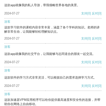
这款app就像我的私人导游，带我领略世界各地的美景。
2024-07-27
支持
[0]
反对
[0]
游客
这款学习软件的课程内容非常丰富，涵盖了各个学科的知识。老师的讲
解非常生动，让我能够轻松理解知识点。
2024-07-27
支持
[0]
反对
[0]
游客
这款app就像我的社交平台，让我能够与志同道合的朋友一起交流。
2024-07-27
支持
[0]
反对
[0]
游客
这款软件的学习方式非常灵活，可以根据自己的需求选择学习方式。
2024-07-27
支持
[0]
反对
[0]
游客
这款加速器VPM应用程序可以给你提供最高速度和安全性的连接，并帮
助你在网络上自由移动。