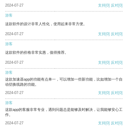
2024-07-27
支持
[0]
反对
[0]
游客
这款软件的设计非常人性化，使用起来非常方便。
2024-07-27
支持
[0]
反对
[0]
游客
这款软件的价格非常实惠，值得推荐。
2024-07-27
支持
[0]
反对
[0]
游客
这款加速器app的功能有点单一，可以增加一些新功能，比如增加一个自
动切换线路的功能。
2024-07-27
支持
[0]
反对
[0]
游客
这款app的客服非常专业，遇到问题总是能够及时解决，让我能够安心工
作。
2024-07-27
支持
[0]
反对
[0]