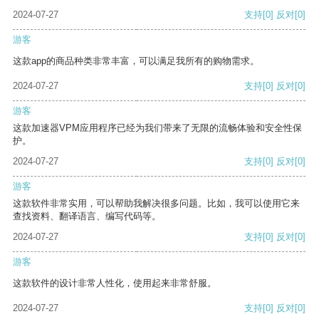
2024-07-27
支持
[0]
反对
[0]
游客
这款app的商品种类非常丰富，可以满足我所有的购物需求。
2024-07-27
支持
[0]
反对
[0]
游客
这款加速器VPM应用程序已经为我们带来了无限的流畅体验和安全性保
护。
2024-07-27
支持
[0]
反对
[0]
游客
这款软件非常实用，可以帮助我解决很多问题。比如，我可以使用它来
查找资料、翻译语言、编写代码等。
2024-07-27
支持
[0]
反对
[0]
游客
这款软件的设计非常人性化，使用起来非常舒服。
2024-07-27
支持
[0]
反对
[0]