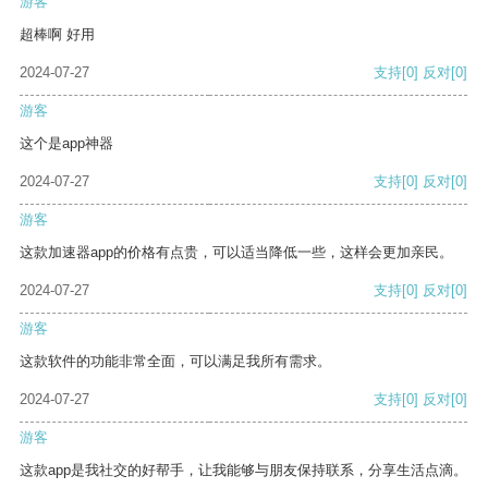
游客
超棒啊 好用
2024-07-27
支持
[0]
反对
[0]
游客
这个是app神器
2024-07-27
支持
[0]
反对
[0]
游客
这款加速器app的价格有点贵，可以适当降低一些，这样会更加亲民。
2024-07-27
支持
[0]
反对
[0]
游客
这款软件的功能非常全面，可以满足我所有需求。
2024-07-27
支持
[0]
反对
[0]
游客
这款app是我社交的好帮手，让我能够与朋友保持联系，分享生活点滴。