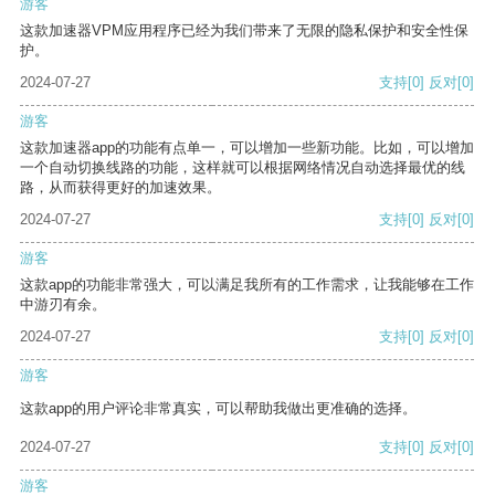
游客
这款加速器VPM应用程序已经为我们带来了无限的隐私保护和安全性保
护。
2024-07-27
支持
[0]
反对
[0]
游客
这款加速器app的功能有点单一，可以增加一些新功能。比如，可以增加
一个自动切换线路的功能，这样就可以根据网络情况自动选择最优的线
路，从而获得更好的加速效果。
2024-07-27
支持
[0]
反对
[0]
游客
这款app的功能非常强大，可以满足我所有的工作需求，让我能够在工作
中游刃有余。
2024-07-27
支持
[0]
反对
[0]
游客
这款app的用户评论非常真实，可以帮助我做出更准确的选择。
2024-07-27
支持
[0]
反对
[0]
游客