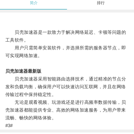
简介
排行
贝壳加速器是一款致力于解决网络延迟、卡顿等问题的
工具软件。
用户只需简单安装软件，并选择所需的服务器节点，即
可实现网络加速。
贝壳加速器最新版
贝壳加速器采用智能路由选择技术，通过精准的节点分
发和负载均衡，确保用户可以快速访问互联网，并且在网络
传输过程中保持稳定性。
无论是观看视频、玩游戏还是进行高频率数据传输，贝
壳加速器都能提供专业、高效的网络加速服务，为用户带来
流畅、畅快的网络体验。
#3#