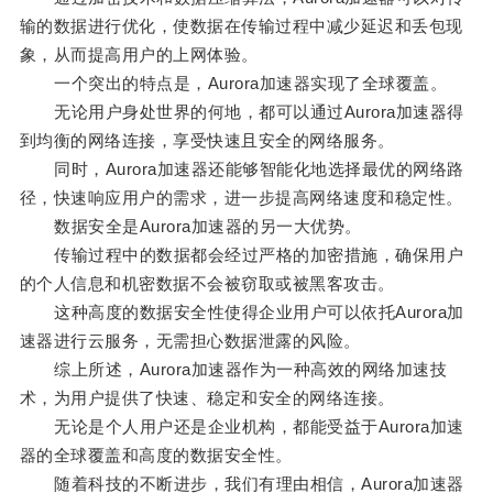
输的数据进行优化，使数据在传输过程中减少延迟和丢包现
象，从而提高用户的上网体验。
一个突出的特点是，Aurora加速器实现了全球覆盖。
无论用户身处世界的何地，都可以通过Aurora加速器得
到均衡的网络连接，享受快速且安全的网络服务。
同时，Aurora加速器还能够智能化地选择最优的网络路
径，快速响应用户的需求，进一步提高网络速度和稳定性。
数据安全是Aurora加速器的另一大优势。
传输过程中的数据都会经过严格的加密措施，确保用户
的个人信息和机密数据不会被窃取或被黑客攻击。
这种高度的数据安全性使得企业用户可以依托Aurora加
速器进行云服务，无需担心数据泄露的风险。
综上所述，Aurora加速器作为一种高效的网络加速技
术，为用户提供了快速、稳定和安全的网络连接。
无论是个人用户还是企业机构，都能受益于Aurora加速
器的全球覆盖和高度的数据安全性。
随着科技的不断进步，我们有理由相信，Aurora加速器