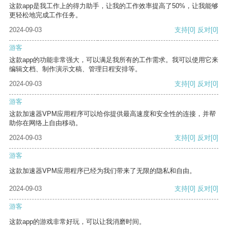
这款app是我工作上的得力助手，让我的工作效率提高了50%，让我能够
更轻松地完成工作任务。
2024-09-03
支持
[0]
反对
[0]
游客
这款app的功能非常强大，可以满足我所有的工作需求。我可以使用它来
编辑文档、制作演示文稿、管理日程安排等。
2024-09-03
支持
[0]
反对
[0]
游客
这款加速器VPM应用程序可以给你提供最高速度和安全性的连接，并帮
助你在网络上自由移动。
2024-09-03
支持
[0]
反对
[0]
游客
这款加速器VPM应用程序已经为我们带来了无限的隐私和自由。
2024-09-03
支持
[0]
反对
[0]
游客
这款app的游戏非常好玩，可以让我消磨时间。