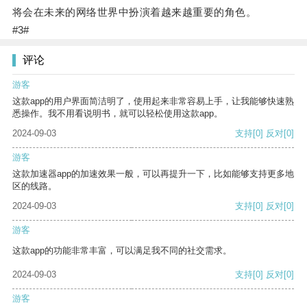
将会在未来的网络世界中扮演着越来越重要的角色。
#3#
评论
游客
这款app的用户界面简洁明了，使用起来非常容易上手，让我能够快速熟
悉操作。我不用看说明书，就可以轻松使用这款app。
2024-09-03
支持
[0]
反对
[0]
游客
这款加速器app的加速效果一般，可以再提升一下，比如能够支持更多地
区的线路。
2024-09-03
支持
[0]
反对
[0]
游客
这款app的功能非常丰富，可以满足我不同的社交需求。
2024-09-03
支持
[0]
反对
[0]
游客