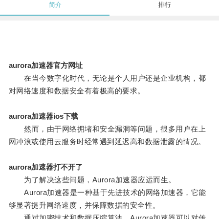
简介
排行
aurora加速器官方网址
在当今数字化时代，无论是个人用户还是企业机构，都
对网络速度和数据安全有着极高的要求。
aurora加速器ios下载
然而，由于网络拥堵和安全漏洞等问题，很多用户在上
网冲浪或使用云服务时经常遇到延迟高和数据泄露的情况。
aurora加速器打不开了
为了解决这些问题，Aurora加速器应运而生。
Aurora加速器是一种基于先进技术的网络加速器，它能
够显著提升网络速度，并保障数据的安全性。
通过加密技术和数据压缩算法，Aurora加速器可以对传