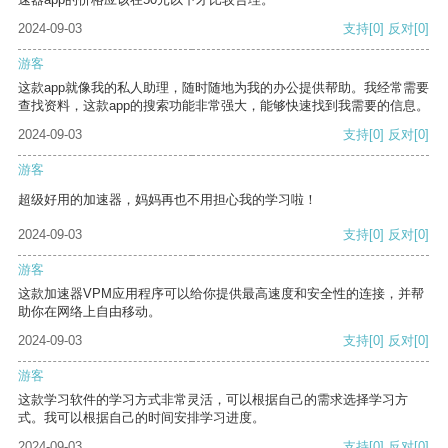
2024-09-03
支持
[0]
反对
[0]
游客
这款app就像我的私人助理，随时随地为我的办公提供帮助。我经常需要
查找资料，这款app的搜索功能非常强大，能够快速找到我需要的信息。
2024-09-03
支持
[0]
反对
[0]
游客
超级好用的加速器，妈妈再也不用担心我的学习啦！
2024-09-03
支持
[0]
反对
[0]
游客
这款加速器VPM应用程序可以给你提供最高速度和安全性的连接，并帮
助你在网络上自由移动。
2024-09-03
支持
[0]
反对
[0]
游客
这款学习软件的学习方式非常灵活，可以根据自己的需求选择学习方
式。我可以根据自己的时间安排学习进度。
2024-09-03
支持
[0]
反对
[0]