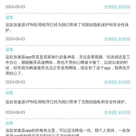
2024-09-03
支持
[0]
反对
[0]
游客
这款加速器VPM应用程序已经为我们带来了无限的隐私保护和安全性保
护。
2024-09-03
支持
[0]
反对
[0]
游客
这款加速器app简直是居家旅行必备神器，无论是看视频、玩游戏还是工
作办公，都能畅享高速网络，再也不用担心网速卡顿了。以前出差的时
候，经常因为网速慢而无法正常使用网络，现在有了这个app，我再也不
用担心了。
2024-09-03
支持
[0]
反对
[0]
游客
这款加速器VPM应用程序已经为我们带来了无限的隐私和安全性保护。
2024-09-03
支持
[0]
反对
[0]
游客
这款加速器app的价格有点贵，可以适当降低一些。我个人觉得，一款加
速器app的价格应该在50元以下才比较合理。