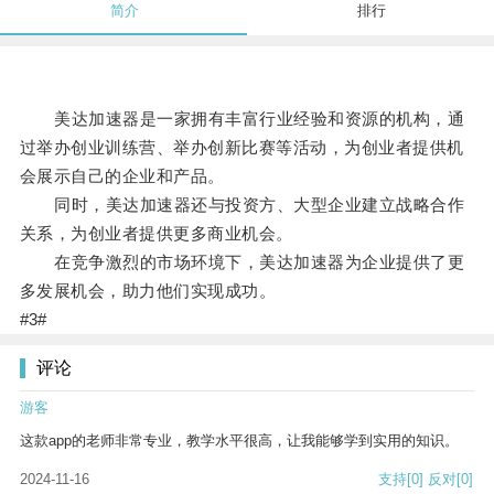
简介
排行
美达加速器是一家拥有丰富行业经验和资源的机构，通
过举办创业训练营、举办创新比赛等活动，为创业者提供机
会展示自己的企业和产品。
同时，美达加速器还与投资方、大型企业建立战略合作
关系，为创业者提供更多商业机会。
在竞争激烈的市场环境下，美达加速器为企业提供了更
多发展机会，助力他们实现成功。
#3#
评论
游客
这款app的老师非常专业，教学水平很高，让我能够学到实用的知识。
2024-11-16
支持
[0]
反对
[0]