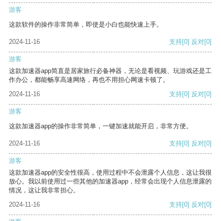
游客
这款软件的操作非常简单，即使是小白也能快速上手。
2024-11-16
支持
[0]
反对
[0]
游客
这款加速器app简直是居家旅行必备神器，无论是看视频、玩游戏还是工
作办公，都能畅享高速网络，再也不用担心网速卡顿了。
2024-11-16
支持
[0]
反对
[0]
游客
这款加速器app的操作非常简单，一键加速就能开启，非常方便。
2024-11-16
支持
[0]
反对
[0]
游客
这款加速器app的安全性很高，使用过程中不会泄露个人信息，这让我很
放心。我以前使用过一些其他的加速器app，经常会出现个人信息泄露的
情况，这让我非常担心。
2024-11-16
支持
[0]
反对
[0]