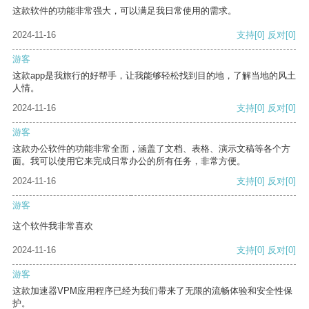
这款软件的功能非常强大，可以满足我日常使用的需求。
2024-11-16
支持
[0]
反对
[0]
游客
这款app是我旅行的好帮手，让我能够轻松找到目的地，了解当地的风土
人情。
2024-11-16
支持
[0]
反对
[0]
游客
这款办公软件的功能非常全面，涵盖了文档、表格、演示文稿等各个方
面。我可以使用它来完成日常办公的所有任务，非常方便。
2024-11-16
支持
[0]
反对
[0]
游客
这个软件我非常喜欢
2024-11-16
支持
[0]
反对
[0]
游客
这款加速器VPM应用程序已经为我们带来了无限的流畅体验和安全性保
护。