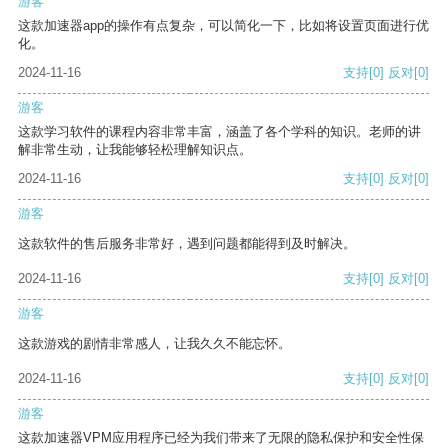
游客
这款加速器app的操作有点复杂，可以简化一下，比如将设置页面进行优
化。
2024-11-16
支持
[0]
反对
[0]
游客
这款学习软件的课程内容非常丰富，涵盖了各个学科的知识。老师的讲
解非常生动，让我能够轻松理解知识点。
2024-11-16
支持
[0]
反对
[0]
游客
这款软件的售后服务非常好，遇到问题都能得到及时解决。
2024-11-16
支持
[0]
反对
[0]
游客
这款游戏的剧情非常感人，让我久久不能忘怀。
2024-11-16
支持
[0]
反对
[0]
游客
这款加速器VPM应用程序已经为我们带来了无限的隐私保护和安全性保