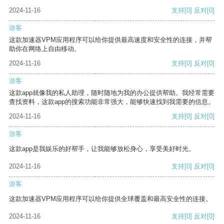
2024-11-16
支持
[0]
反对
[0]
游客
这款加速器VPM应用程序可以给你提供最高速度和安全性的连接，并帮
助你在网络上自由移动。
2024-11-16
支持
[0]
反对
[0]
游客
这款app就像我的私人助理，随时随地为我的办公提供帮助。我经常需要
查找资料，这款app的搜索功能非常强大，能够快速找到我需要的信息。
2024-11-16
支持
[0]
反对
[0]
游客
这款app是我娱乐的好帮手，让我能够放松身心，享受美好时光。
2024-11-16
支持
[0]
反对
[0]
游客
这款加速器VPM应用程序可以给你提供全球覆盖和最高安全性的连接。
2024-11-16
支持
[0]
反对
[0]