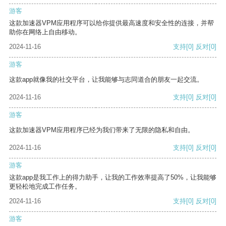
游客
这款加速器VPM应用程序可以给你提供最高速度和安全性的连接，并帮
助你在网络上自由移动。
2024-11-16
支持
[0]
反对
[0]
游客
这款app就像我的社交平台，让我能够与志同道合的朋友一起交流。
2024-11-16
支持
[0]
反对
[0]
游客
这款加速器VPM应用程序已经为我们带来了无限的隐私和自由。
2024-11-16
支持
[0]
反对
[0]
游客
这款app是我工作上的得力助手，让我的工作效率提高了50%，让我能够
更轻松地完成工作任务。
2024-11-16
支持
[0]
反对
[0]
游客