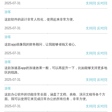
2025-07-31
支持
[0]
反对
[0]
游客
这款软件的设计非常人性化，使用起来非常方便。
2025-07-31
支持
[0]
反对
[0]
游客
这款app就像我的财务顾问，让我能够省钱又省心。
2025-07-31
支持
[0]
反对
[0]
游客
这款加速器app的加速效果一般，可以再提升一下，比如能够支持更多地
区的线路。
2025-07-31
支持
[0]
反对
[0]
游客
这款办公软件的功能非常全面，涵盖了文档、表格、演示文稿等各个方
面。我可以使用它来完成日常办公的所有任务，非常方便。
2025-07-31
支持
[0]
反对
[0]