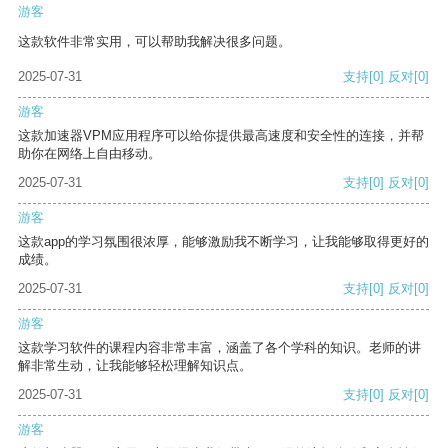
游客
这款软件非常实用，可以帮助我解决很多问题。
2025-07-31
支持
[0]
反对
[0]
游客
这款加速器VPM应用程序可以给你提供最高速度和安全性的连接，并帮
助你在网络上自由移动。
2025-07-31
支持
[0]
反对
[0]
游客
这款app的学习氛围很浓厚，能够激励我不断学习，让我能够取得更好的
成绩。
2025-07-31
支持
[0]
反对
[0]
游客
这款学习软件的课程内容非常丰富，涵盖了各个学科的知识。老师的讲
解非常生动，让我能够轻松理解知识点。
2025-07-31
支持
[0]
反对
[0]
游客