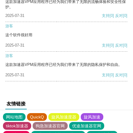
这款加速器VPM应用程序已经为我们带来了无限的流畅体验和安全性保
护。
2025-07-31
支持
[0]
反对
[0]
游客
这个软件很好用
2025-07-31
支持
[0]
反对
[0]
游客
这款加速器VPM应用程序已经为我们带来了无限的隐私保护和自由。
2025-07-31
支持
[0]
反对
[0]
友情链接
网站地图
QuickQ
旋风加速度器
旋风加速
tiktok加速器
狗急加速器官网
优途加速器官网