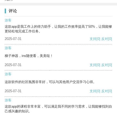
评论
游客
这款app是我工作上的得力助手，让我的工作效率提高了50%，让我能够
更轻松地完成工作任务。
2025-07-31
支持
[0]
反对
[0]
游客
梯子神器，ins随便看，美美哒！
2025-07-31
支持
[0]
反对
[0]
游客
这款软件的社区氛围非常好，可以与其他用户交流学习心得。
2025-07-31
支持
[0]
反对
[0]
游客
这款app的课程非常丰富，可以满足我不同的学习需求，让我能够找到自
己感兴趣的知识。