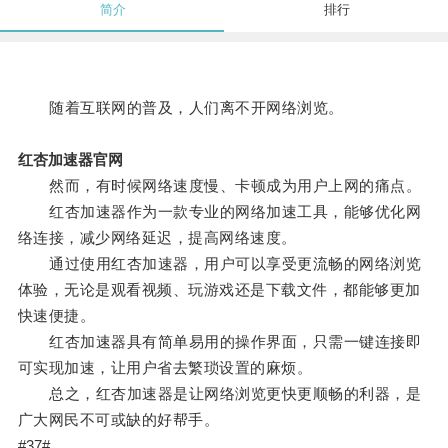
简介
排行
随着互联网的普及，人们离不开网络浏览。
红杏加速器官网
然而，有时候网络速度慢、卡顿成为用户上网的痛点。
红杏加速器作为一款专业的网络加速工具，能够优化网
络连接，减少网络延迟，提高网络速度。
通过使用红杏加速器，用户可以享受更流畅的网络浏览
体验，无论是观看视频、玩游戏还是下载文件，都能够更加
快速便捷。
红杏加速器具有简单易用的操作界面，只需一键连接即
可实现加速，让用户省去繁琐设置的麻烦。
总之，红杏加速器是让网络浏览更快更顺畅的利器，是
广大网民不可或缺的好帮手。
#37#