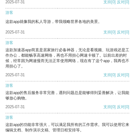
2025-07-31
支持
[0]
反对
[0]
游客
这款app就像我的私人导游，带我领略世界各地的美景。
2025-07-31
支持
[0]
反对
[0]
游客
这款加速器app简直是居家旅行必备神器，无论是看视频、玩游戏还是工
作办公，都能畅享高速网络，再也不用担心网速卡顿了。以前出差的时
候，经常因为网速慢而无法正常使用网络，现在有了这个app，我再也不
用担心了。
2025-07-31
支持
[0]
反对
[0]
游客
这款app的售后服务非常完善，遇到问题总是能够得到妥善解决，让我能
够放心购物。
2025-07-31
支持
[0]
反对
[0]
游客
这款app的功能非常强大，可以满足我所有的工作需求。我可以使用它来
编辑文档、制作演示文稿、管理日程安排等。