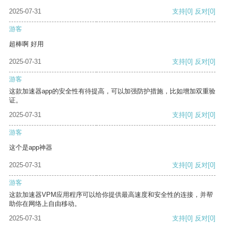
2025-07-31
支持
[0]
反对
[0]
游客
超棒啊 好用
2025-07-31
支持
[0]
反对
[0]
游客
这款加速器app的安全性有待提高，可以加强防护措施，比如增加双重验
证。
2025-07-31
支持
[0]
反对
[0]
游客
这个是app神器
2025-07-31
支持
[0]
反对
[0]
游客
这款加速器VPM应用程序可以给你提供最高速度和安全性的连接，并帮
助你在网络上自由移动。
2025-07-31
支持
[0]
反对
[0]