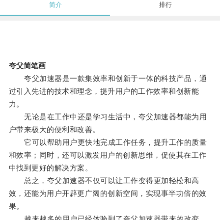
简介
排行
夸父简笔画
夸父加速器是一款集效率和创新于一体的科技产品，通
过引入先进的技术和理念，提升用户的工作效率和创新能
力。
无论是在工作中还是学习生活中，夸父加速器都能为用
户带来极大的便利和改善。
它可以帮助用户更快地完成工作任务，提升工作的质量
和效率；同时，还可以激发用户的创新思维，促使其在工作
中找到更好的解决方案。
总之，夸父加速器不仅可以让工作变得更加轻松和高
效，还能为用户开辟更广阔的创新空间，实现事半功倍的效
果。
越来越多的用户已经体验到了夸父加速器带来的改变，