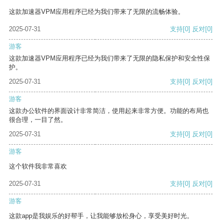
这款加速器VPM应用程序已经为我们带来了无限的流畅体验。
2025-07-31
支持
[0]
反对
[0]
游客
这款加速器VPM应用程序已经为我们带来了无限的隐私保护和安全性保
护。
2025-07-31
支持
[0]
反对
[0]
游客
这款办公软件的界面设计非常简洁，使用起来非常方便。功能的布局也
很合理，一目了然。
2025-07-31
支持
[0]
反对
[0]
游客
这个软件我非常喜欢
2025-07-31
支持
[0]
反对
[0]
游客
这款app是我娱乐的好帮手，让我能够放松身心，享受美好时光。