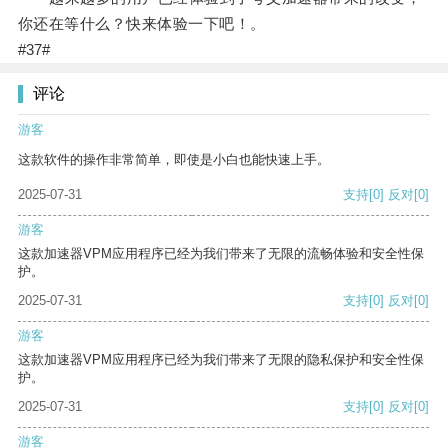
你还在等什么？快来体验一下吧！。
#37#
评论
游客
这款软件的操作非常简单，即使是小白也能快速上手。
2025-07-31
支持
[0]
反对
[0]
游客
这款加速器VPM应用程序已经为我们带来了无限的流畅体验和安全性保
护。
2025-07-31
支持
[0]
反对
[0]
游客
这款加速器VPM应用程序已经为我们带来了无限的隐私保护和安全性保
护。
2025-07-31
支持
[0]
反对
[0]
游客