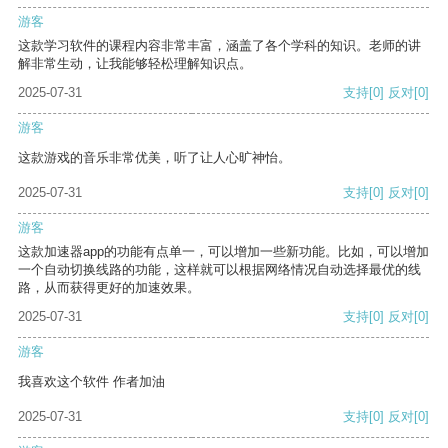
游客
这款学习软件的课程内容非常丰富，涵盖了各个学科的知识。老师的讲
解非常生动，让我能够轻松理解知识点。
2025-07-31
支持
[0]
反对
[0]
游客
这款游戏的音乐非常优美，听了让人心旷神怡。
2025-07-31
支持
[0]
反对
[0]
游客
这款加速器app的功能有点单一，可以增加一些新功能。比如，可以增加
一个自动切换线路的功能，这样就可以根据网络情况自动选择最优的线
路，从而获得更好的加速效果。
2025-07-31
支持
[0]
反对
[0]
游客
我喜欢这个软件 作者加油
2025-07-31
支持
[0]
反对
[0]