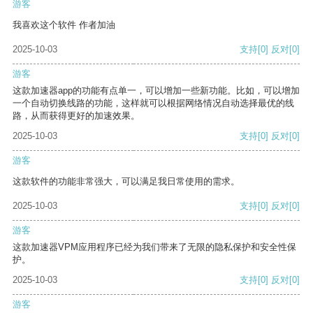
游客
我喜欢这个软件 作者加油
2025-10-03
支持
[0]
反对
[0]
游客
这款加速器app的功能有点单一，可以增加一些新功能。比如，可以增加
一个自动切换线路的功能，这样就可以根据网络情况自动选择最优的线
路，从而获得更好的加速效果。
2025-10-03
支持
[0]
反对
[0]
游客
这款软件的功能非常强大，可以满足我日常使用的需求。
2025-10-03
支持
[0]
反对
[0]
游客
这款加速器VPM应用程序已经为我们带来了无限的隐私保护和安全性保
护。
2025-10-03
支持
[0]
反对
[0]
游客