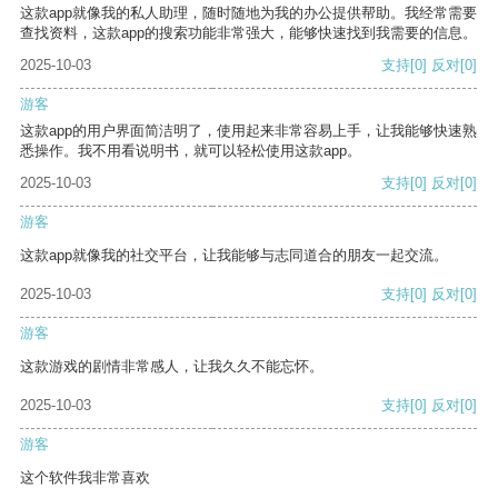
这款app就像我的私人助理，随时随地为我的办公提供帮助。我经常需要
查找资料，这款app的搜索功能非常强大，能够快速找到我需要的信息。
2025-10-03
支持
[0]
反对
[0]
游客
这款app的用户界面简洁明了，使用起来非常容易上手，让我能够快速熟
悉操作。我不用看说明书，就可以轻松使用这款app。
2025-10-03
支持
[0]
反对
[0]
游客
这款app就像我的社交平台，让我能够与志同道合的朋友一起交流。
2025-10-03
支持
[0]
反对
[0]
游客
这款游戏的剧情非常感人，让我久久不能忘怀。
2025-10-03
支持
[0]
反对
[0]
游客
这个软件我非常喜欢