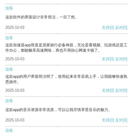
游客
这款软件的界面设计非常简洁，一目了然。
2025-10-03
支持
[0]
反对
[0]
游客
这款加速器app简直是居家旅行必备神器，无论是看视频、玩游戏还是工
作办公，都能畅享高速网络，再也不用担心网速卡顿了。
2025-10-03
支持
[0]
反对
[0]
游客
这款app的用户界面简洁明了，使用起来非常容易上手，让我能够快速熟
悉操作。
2025-10-03
支持
[0]
反对
[0]
游客
这款app的音乐资源非常优质，可以让我尽情享受音乐的魅力。
2025-10-03
支持
[0]
反对
[0]
游客