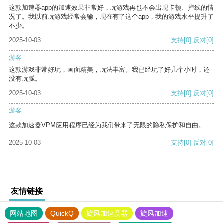
这款加速器app的加速效果非常好，玩游戏再也不会出现卡顿、掉线的情
况了。我以前玩游戏经常会输，现在有了这个app，我的游戏水平提升了
不少。
2025-10-03
支持
[0]
反对
[0]
游客
这款游戏非常好玩，画面精美，玩法丰富。我已经玩了好几个小时，还
没有玩腻。
2025-10-03
支持
[0]
反对
[0]
游客
这款加速器VPM应用程序已经为我们带来了无限的隐私保护和自由。
2025-10-03
支持
[0]
反对
[0]
友情链接
网站地图
QuickQ
旋风加速度器
旋风加速