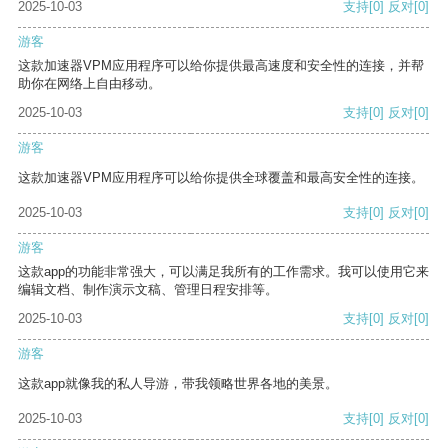
2025-10-03
支持
[0]
反对
[0]
游客
这款加速器VPM应用程序可以给你提供最高速度和安全性的连接，并帮
助你在网络上自由移动。
2025-10-03
支持
[0]
反对
[0]
游客
这款加速器VPM应用程序可以给你提供全球覆盖和最高安全性的连接。
2025-10-03
支持
[0]
反对
[0]
游客
这款app的功能非常强大，可以满足我所有的工作需求。我可以使用它来
编辑文档、制作演示文稿、管理日程安排等。
2025-10-03
支持
[0]
反对
[0]
游客
这款app就像我的私人导游，带我领略世界各地的美景。
2025-10-03
支持
[0]
反对
[0]