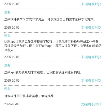
2025-10-03
支持
[0]
反对
[0]
游客
这款软件的学习方式非常灵活，可以根据自己的需求选择学习方式。
2025-10-03
支持
[0]
反对
[0]
游客
这款app让我的工作效率提高了50%，让我能够更轻松地完成工作任务。
我以前经常加班，现在有了这个app，我可以提前下班，有更多的时间陪
伴家人。
2025-10-03
支持
[0]
反对
[0]
游客
这款app的路线规划非常精准，让我能够快速到达目的地。
2025-10-03
支持
[0]
反对
[0]
游客
这款软件的价格非常实惠，值得推荐。
2025-10-03
支持
[0]
反对
[0]