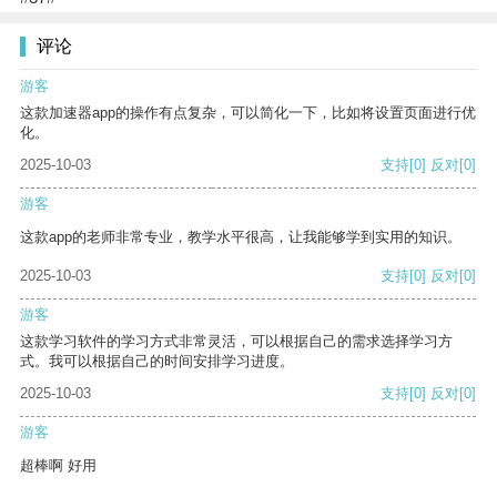
评论
游客
这款加速器app的操作有点复杂，可以简化一下，比如将设置页面进行优
化。
2025-10-03
支持
[0]
反对
[0]
游客
这款app的老师非常专业，教学水平很高，让我能够学到实用的知识。
2025-10-03
支持
[0]
反对
[0]
游客
这款学习软件的学习方式非常灵活，可以根据自己的需求选择学习方
式。我可以根据自己的时间安排学习进度。
2025-10-03
支持
[0]
反对
[0]
游客
超棒啊 好用