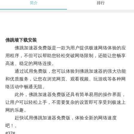
简介
排行
佛跳墙下载安装
佛跳加速器免费版是一款为用户提供极速网络体验的应
用程序，不但可以帮助您轻松突破网络限制，还能让您畅享
高速、稳定的网络连接。
通过试用免费版，您可以体验到佛跳加速器的强大功能
和优质服务，让您在浏览网页、观看视频、玩游戏等各种网
络活动中畅通无阻。
此外，佛跳加速器免费版还具有简单易用的操作界面，
让用户可以轻松上手，不需要复杂的设置即可享受到极速上
网的乐趣。
赶快试用佛跳加速器免费版，体验全新的网络速度
吧！。
#37#