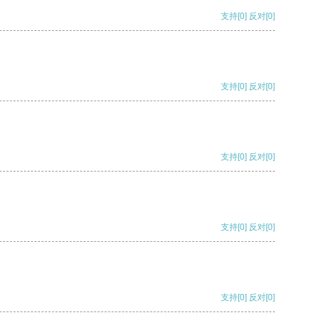
支持
[0]
反对
[0]
支持
[0]
反对
[0]
支持
[0]
反对
[0]
支持
[0]
反对
[0]
支持
[0]
反对
[0]