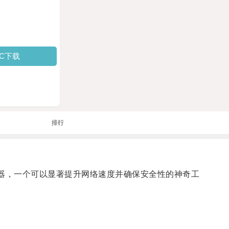
PC下载
排行
13加速器，一个可以显著提升网络速度并确保安全性的神奇工