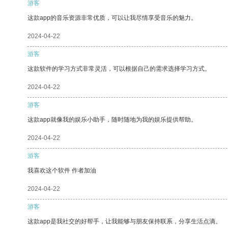
游客
这款app的音乐资源非常优质，可以让我尽情享受音乐的魅力。
2024-04-22
游客
这款软件的学习方式非常灵活，可以根据自己的需求选择学习方式。
2024-04-22
游客
这款app就像我的娱乐小助手，随时随地为我的娱乐提供帮助。
2024-04-22
游客
我喜欢这个软件 作者加油
2024-04-22
游客
这款app是我社交的好帮手，让我能够与朋友保持联系，分享生活点滴。