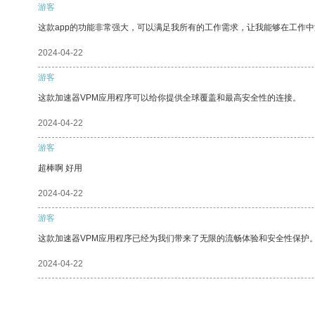
游客
这款app的功能非常强大，可以满足我所有的工作需求，让我能够在工作
2024-04-22
游客
这款加速器VPM应用程序可以给你提供全球覆盖和最高安全性的连接。
2024-04-22
游客
超棒啊 好用
2024-04-22
游客
这款加速器VPM应用程序已经为我们带来了无限的流畅体验和安全性保护
2024-04-22