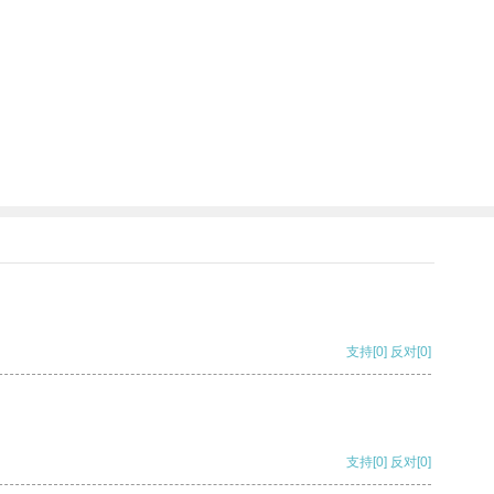
。
支持
[0]
反对
[0]
支持
[0]
反对
[0]