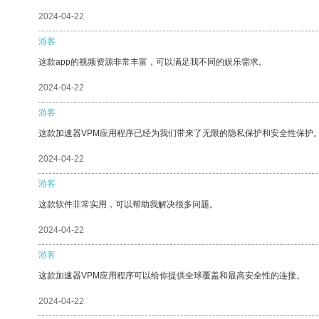
2024-04-22
游客
这款app的视频资源非常丰富，可以满足我不同的娱乐需求。
2024-04-22
游客
这款加速器VPM应用程序已经为我们带来了无限的隐私保护和安全性保护
2024-04-22
游客
这款软件非常实用，可以帮助我解决很多问题。
2024-04-22
游客
这款加速器VPM应用程序可以给你提供全球覆盖和最高安全性的连接。
2024-04-22