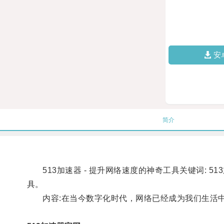
安
简介
513加速器 - 提升网络速度的神奇工具关键词: 51
具。
内容:在当今数字化时代，网络已经成为我们生活中