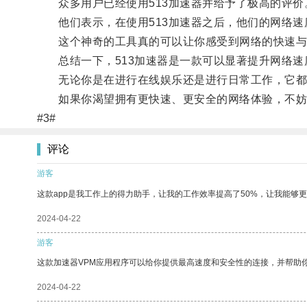
众多用户已经使用513加速器并给予了极高的评价
他们表示，在使用513加速器之后，他们的网络速
这个神奇的工具真的可以让你感受到网络的快速与
总结一下，513加速器是一款可以显著提升网络速
无论你是在进行在线娱乐还是进行日常工作，它都
如果你渴望拥有更快速、更安全的网络体验，不妨试
#3#
评论
游客
这款app是我工作上的得力助手，让我的工作效率提高了50%，让我能够
2024-04-22
游客
这款加速器VPM应用程序可以给你提供最高速度和安全性的连接，并帮助
2024-04-22