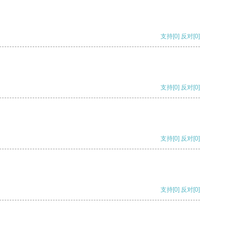
支持
[0]
反对
[0]
支持
[0]
反对
[0]
支持
[0]
反对
[0]
支持
[0]
反对
[0]