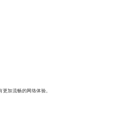
有更加流畅的网络体验。