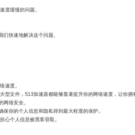
速度缓慢的问题。
我们快速地解决这个问题。
络速度。
型文件，513加速器都能够显著提升你的网络速度，让你拥
的网络安全。
确保你的个人信息和隐私得到最大程度的保护。
担心个人信息被黑客窃取。