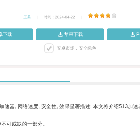
工具
|
时间：2024-04-22
|
卓下载
苹果下载
安卓市场，安全绿色
3加速器, 网络速度, 安全性, 效果显著描述: 本文将介绍5
不可或缺的一部分。