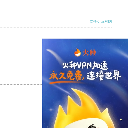
支持
[0]
反对
[0]
支持
[0]
反对
[0]
支持
[0]
反对
[0]
支持
[0]
反对
[0]