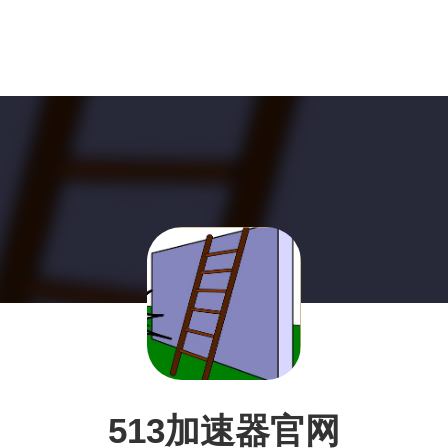
513加速器官网