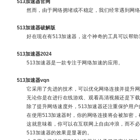
513加速器官网
然而，由于网络拥堵或不稳定，我们经常遇到网络
513加速器破解版
好在现在有513加速器，这个神奇的工具可以帮助
513加速器2024
513加速器是一款专注于网络加速的应用。
513加速器vqn
它采用了先进的技术，可以优化网络连接并提升网
无论你是在进行在线游戏、观看高清视频还是下载大
除了提升网络速度外，513加速器还注重保护用户
在使用513加速器时，你的网络连接将会被加密，
这就意味着，你可以在互联网上自由冲浪，而不必
513加速器的效果是显著的。