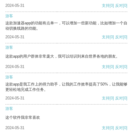
2024-05-31
支持
[0]
反对
[0]
游客
这款加速器app的功能有点单一，可以增加一些新功能，比如增加一个自
动切换线路的功能。
2024-05-31
支持
[0]
反对
[0]
游客
这款app的用户群体非常庞大，我可以结识到来自世界各地的朋友。
2024-05-31
支持
[0]
反对
[0]
游客
这款app是我工作上的得力助手，让我的工作效率提高了50%，让我能够
更轻松地完成工作任务。
2024-05-31
支持
[0]
反对
[0]
游客
这个软件我非常喜欢
2024-05-31
支持
[0]
反对
[0]