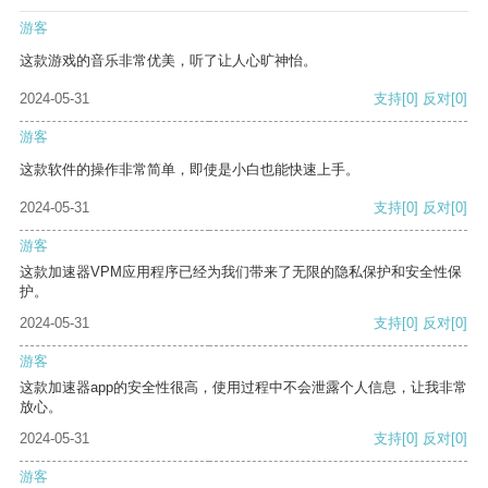
游客
这款游戏的音乐非常优美，听了让人心旷神怡。
2024-05-31
支持
[0]
反对
[0]
游客
这款软件的操作非常简单，即使是小白也能快速上手。
2024-05-31
支持
[0]
反对
[0]
游客
这款加速器VPM应用程序已经为我们带来了无限的隐私保护和安全性保
护。
2024-05-31
支持
[0]
反对
[0]
游客
这款加速器app的安全性很高，使用过程中不会泄露个人信息，让我非常
放心。
2024-05-31
支持
[0]
反对
[0]
游客