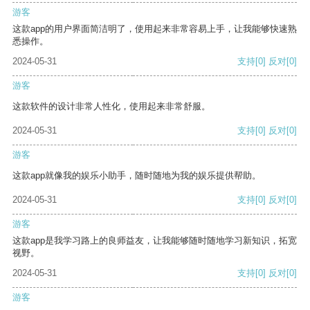
游客
这款app的用户界面简洁明了，使用起来非常容易上手，让我能够快速熟
悉操作。
2024-05-31
支持
[0]
反对
[0]
游客
这款软件的设计非常人性化，使用起来非常舒服。
2024-05-31
支持
[0]
反对
[0]
游客
这款app就像我的娱乐小助手，随时随地为我的娱乐提供帮助。
2024-05-31
支持
[0]
反对
[0]
游客
这款app是我学习路上的良师益友，让我能够随时随地学习新知识，拓宽
视野。
2024-05-31
支持
[0]
反对
[0]
游客