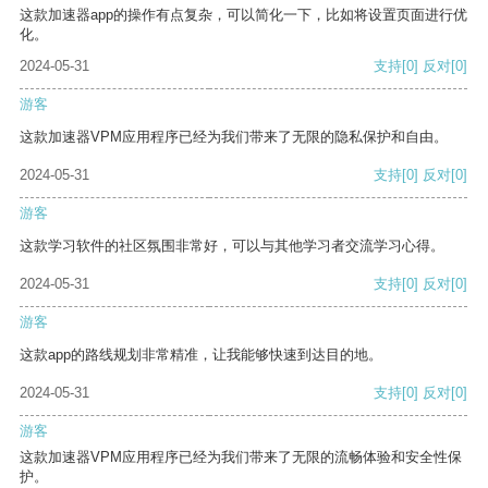
这款加速器app的操作有点复杂，可以简化一下，比如将设置页面进行优
化。
2024-05-31
支持
[0]
反对
[0]
游客
这款加速器VPM应用程序已经为我们带来了无限的隐私保护和自由。
2024-05-31
支持
[0]
反对
[0]
游客
这款学习软件的社区氛围非常好，可以与其他学习者交流学习心得。
2024-05-31
支持
[0]
反对
[0]
游客
这款app的路线规划非常精准，让我能够快速到达目的地。
2024-05-31
支持
[0]
反对
[0]
游客
这款加速器VPM应用程序已经为我们带来了无限的流畅体验和安全性保
护。