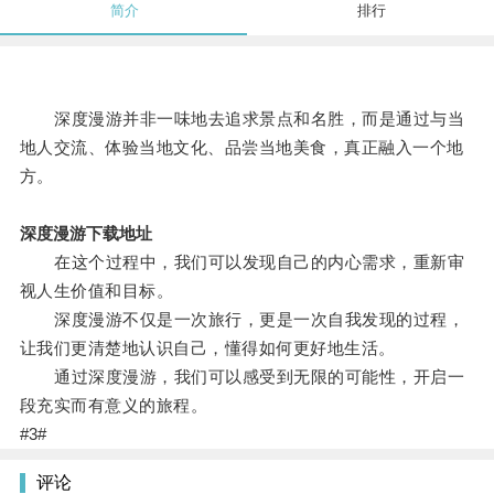
简介
排行
深度漫游并非一味地去追求景点和名胜，而是通过与当
地人交流、体验当地文化、品尝当地美食，真正融入一个地
方。
深度漫游下载地址
在这个过程中，我们可以发现自己的内心需求，重新审
视人生价值和目标。
深度漫游不仅是一次旅行，更是一次自我发现的过程，
让我们更清楚地认识自己，懂得如何更好地生活。
通过深度漫游，我们可以感受到无限的可能性，开启一
段充实而有意义的旅程。
#3#
评论