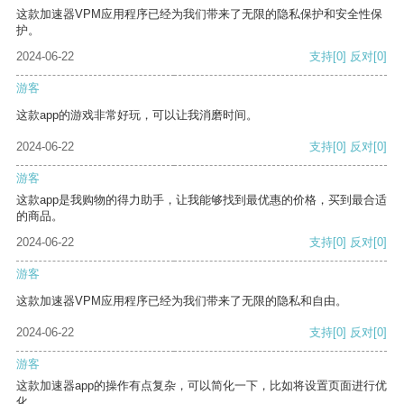
这款加速器VPM应用程序已经为我们带来了无限的隐私保护和安全性保
护。
2024-06-22
支持
[0]
反对
[0]
游客
这款app的游戏非常好玩，可以让我消磨时间。
2024-06-22
支持
[0]
反对
[0]
游客
这款app是我购物的得力助手，让我能够找到最优惠的价格，买到最合适
的商品。
2024-06-22
支持
[0]
反对
[0]
游客
这款加速器VPM应用程序已经为我们带来了无限的隐私和自由。
2024-06-22
支持
[0]
反对
[0]
游客
这款加速器app的操作有点复杂，可以简化一下，比如将设置页面进行优
化。