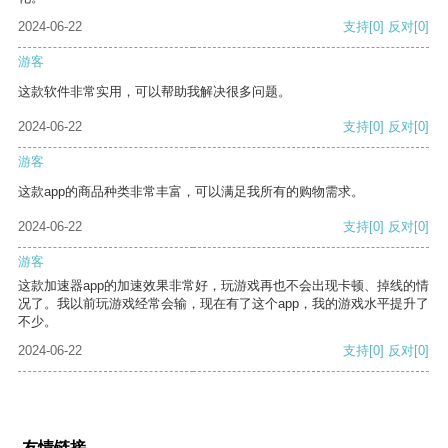
2024-06-22
支持
[0]
反对
[0]
游客
这款软件非常实用，可以帮助我解决很多问题。
2024-06-22
支持
[0]
反对
[0]
游客
这款app的商品种类非常丰富，可以满足我所有的购物需求。
2024-06-22
支持
[0]
反对
[0]
游客
这款加速器app的加速效果非常好，玩游戏再也不会出现卡顿、掉线的情
况了。我以前玩游戏经常会输，现在有了这个app，我的游戏水平提升了
不少。
2024-06-22
支持
[0]
反对
[0]
友情链接