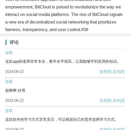
empowerment, BitCloud is poised to revolutionize the way we
interact on social media platforms. The rise of BitCloud signals
a new era of decentralized social networking that prioritizes
fairness, transparency, and user control.#3#
评论
游客
这款app的老师非常专业，教学水平很高，让我能够学到实用的知识。
2024-06-22
支持
[0]
反对
[0]
游客
超棒啊 好用
2024-06-22
支持
[0]
反对
[0]
游客
这款软件的学习方式非常灵活，可以根据自己的需求选择学习方式。
2024-06-22
支持
[0]
反对
[0]