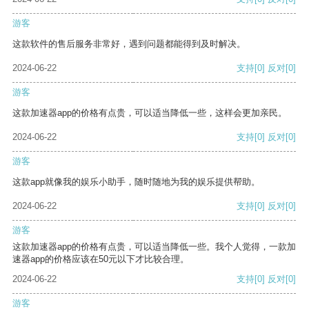
游客
这款软件的售后服务非常好，遇到问题都能得到及时解决。
2024-06-22
支持
[0]
反对
[0]
游客
这款加速器app的价格有点贵，可以适当降低一些，这样会更加亲民。
2024-06-22
支持
[0]
反对
[0]
游客
这款app就像我的娱乐小助手，随时随地为我的娱乐提供帮助。
2024-06-22
支持
[0]
反对
[0]
游客
这款加速器app的价格有点贵，可以适当降低一些。我个人觉得，一款加
速器app的价格应该在50元以下才比较合理。
2024-06-22
支持
[0]
反对
[0]
游客