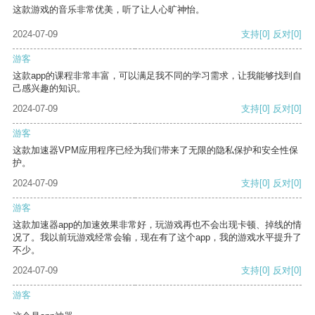
这款游戏的音乐非常优美，听了让人心旷神怡。
2024-07-09
支持
[0]
反对
[0]
游客
这款app的课程非常丰富，可以满足我不同的学习需求，让我能够找到自
己感兴趣的知识。
2024-07-09
支持
[0]
反对
[0]
游客
这款加速器VPM应用程序已经为我们带来了无限的隐私保护和安全性保
护。
2024-07-09
支持
[0]
反对
[0]
游客
这款加速器app的加速效果非常好，玩游戏再也不会出现卡顿、掉线的情
况了。我以前玩游戏经常会输，现在有了这个app，我的游戏水平提升了
不少。
2024-07-09
支持
[0]
反对
[0]
游客