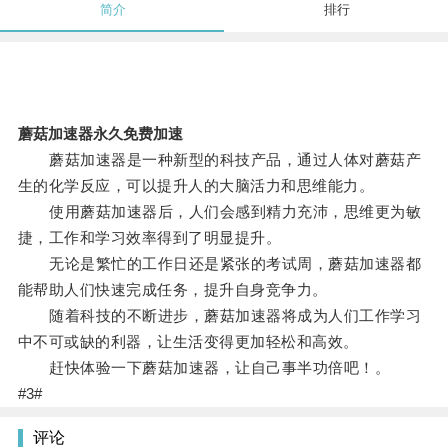
简介
排行
蘑菇加速器永久免费加速
蘑菇加速器是一种新型的科技产品，通过人体对蘑菇产
生的化学反应，可以提升人的大脑活力和思维能力。
使用蘑菇加速器后，人们会感到精力充沛，思维更为敏
捷，工作和学习效率得到了明显提升。
无论是繁忙的工作日还是紧张的考试周，蘑菇加速器都
能帮助人们快速完成任务，提升自身竞争力。
随着科技的不断进步，蘑菇加速器将成为人们工作学习
中不可或缺的利器，让生活变得更加轻松和高效。
赶快体验一下蘑菇加速器，让自己事半功倍吧！。
#3#
评论