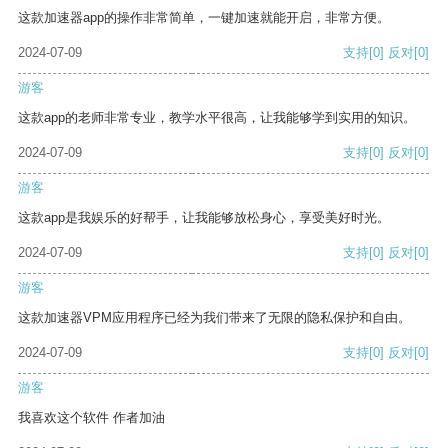
这款加速器app的操作非常简单，一键加速就能开启，非常方便。
2024-07-09
支持
[0]
反对
[0]
游客
这款app的老师非常专业，教学水平很高，让我能够学到实用的知识。
2024-07-09
支持
[0]
反对
[0]
游客
这款app是我娱乐的好帮手，让我能够放松身心，享受美好时光。
2024-07-09
支持
[0]
反对
[0]
游客
这款加速器VPM应用程序已经为我们带来了无限的隐私保护和自由。
2024-07-09
支持
[0]
反对
[0]
游客
我喜欢这个软件 作者加油