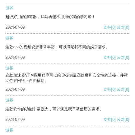
游客
超级好用的加速器，妈妈再也不用担心我的学习啦！
2024-07-09
支持
[0]
反对
[0]
游客
这款app的视频资源非常丰富，可以满足我不同的娱乐需求。
2024-07-09
支持
[0]
反对
[0]
游客
这款加速器VPM应用程序可以给你提供最高速度和安全性的连接，并帮
助你在网络上自由移动。
2024-07-09
支持
[0]
反对
[0]
游客
这款软件的功能非常强大，可以满足我日常使用的需求。
2024-07-09
支持
[0]
反对
[0]
游客