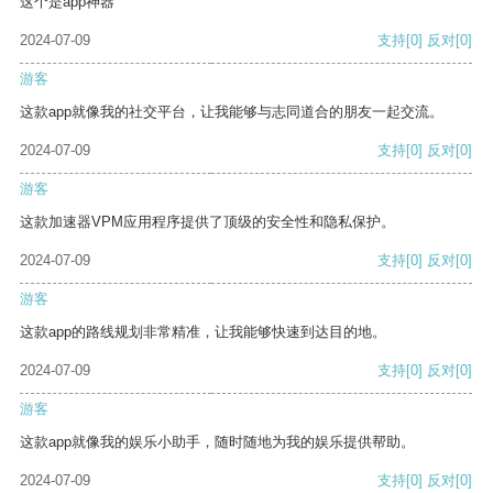
这个是app神器
2024-07-09
支持
[0]
反对
[0]
游客
这款app就像我的社交平台，让我能够与志同道合的朋友一起交流。
2024-07-09
支持
[0]
反对
[0]
游客
这款加速器VPM应用程序提供了顶级的安全性和隐私保护。
2024-07-09
支持
[0]
反对
[0]
游客
这款app的路线规划非常精准，让我能够快速到达目的地。
2024-07-09
支持
[0]
反对
[0]
游客
这款app就像我的娱乐小助手，随时随地为我的娱乐提供帮助。
2024-07-09
支持
[0]
反对
[0]