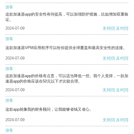
游客
这款加速器app的安全性有待提高，可以加强防护措施，比如增加双重验
证。
2024-07-09
支持
[0]
反对
[0]
游客
这款加速器VPM应用程序可以给你提供全球覆盖和最高安全性的连接。
2024-07-09
支持
[0]
反对
[0]
游客
这款加速器app的价格有点贵，可以适当降低一些。我个人觉得，一款加
速器app的价格应该在50元以下才比较合理。
2024-07-09
支持
[0]
反对
[0]
游客
这款app就像我的财务顾问，让我能够省钱又省心。
2024-07-09
支持
[0]
反对
[0]
游客