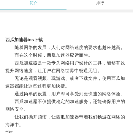
简介
排行
西瓜加速器ios下载
随着网络的发展，人们对网络速度的要求也越来越高。
而在这个时候，西瓜加速器应运而生。
西瓜加速器是一款专为网络用户设计的工具，能够有效
提升网络速度，让用户在网络世界中畅通无阻。
无论是观看视频、玩游戏、或者下载文件，使用西瓜加
速器都能让这些过程更加快捷。
通过简单的设置，用户即可享受到更快速的网络体验。
西瓜加速器不仅提供稳定的加速服务，还能确保用户的
网络安全。
让我们抛开烦恼，让西瓜加速器带着我们畅游在网络的
海洋中。
#3#