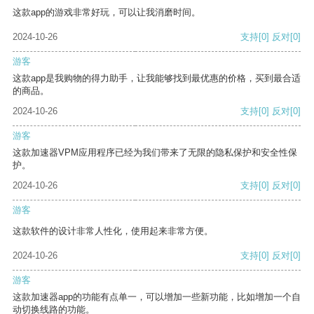
这款app的游戏非常好玩，可以让我消磨时间。
2024-10-26
支持
[0]
反对
[0]
游客
这款app是我购物的得力助手，让我能够找到最优惠的价格，买到最合适
的商品。
2024-10-26
支持
[0]
反对
[0]
游客
这款加速器VPM应用程序已经为我们带来了无限的隐私保护和安全性保
护。
2024-10-26
支持
[0]
反对
[0]
游客
这款软件的设计非常人性化，使用起来非常方便。
2024-10-26
支持
[0]
反对
[0]
游客
这款加速器app的功能有点单一，可以增加一些新功能，比如增加一个自
动切换线路的功能。