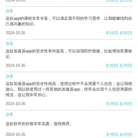
2024-10-26
支持
[0]
反对
[0]
游客
这款app的课程非常丰富，可以满足我不同的学习需求，让我能够找到自
己感兴趣的知识。
2024-10-26
支持
[0]
反对
[0]
游客
这款加速器app的安全性有待提高，可以加强防护措施，比如增加双重验
证。
2024-10-26
支持
[0]
反对
[0]
游客
这款加速器app的安全性很高，使用过程中不会泄露个人信息，这让我很
放心。我以前使用过一些其他的加速器app，经常会出现个人信息泄露的
情况，这让我非常担心。
2024-10-26
支持
[0]
反对
[0]
游客
这款软件的价格非常实惠，值得推荐。
2024-10-26
支持
[0]
反对
[0]