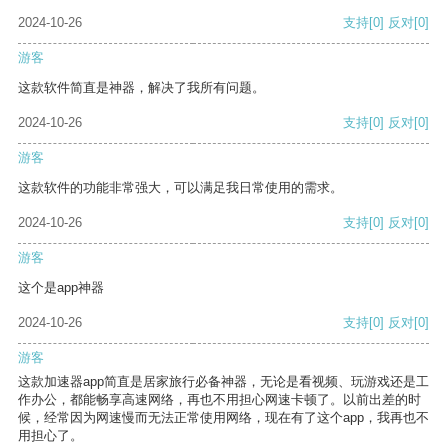
2024-10-26
支持
[0]
反对
[0]
游客
这款软件简直是神器，解决了我所有问题。
2024-10-26
支持
[0]
反对
[0]
游客
这款软件的功能非常强大，可以满足我日常使用的需求。
2024-10-26
支持
[0]
反对
[0]
游客
这个是app神器
2024-10-26
支持
[0]
反对
[0]
游客
这款加速器app简直是居家旅行必备神器，无论是看视频、玩游戏还是工
作办公，都能畅享高速网络，再也不用担心网速卡顿了。以前出差的时
候，经常因为网速慢而无法正常使用网络，现在有了这个app，我再也不
用担心了。