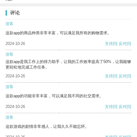
评论
游客
这款app的商品种类非常丰富，可以满足我所有的购物需求。
2024-10-26
支持
[0]
反对
[0]
游客
这款app是我工作上的得力助手，让我的工作效率提高了50%，让我能够
更轻松地完成工作任务。
2024-10-26
支持
[0]
反对
[0]
游客
这款app的功能非常丰富，可以满足我不同的社交需求。
2024-10-26
支持
[0]
反对
[0]
游客
这款游戏的剧情非常感人，让我久久不能忘怀。