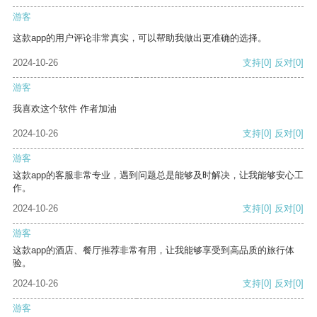
游客
这款app的用户评论非常真实，可以帮助我做出更准确的选择。
2024-10-26
支持
[0]
反对
[0]
游客
我喜欢这个软件 作者加油
2024-10-26
支持
[0]
反对
[0]
游客
这款app的客服非常专业，遇到问题总是能够及时解决，让我能够安心工
作。
2024-10-26
支持
[0]
反对
[0]
游客
这款app的酒店、餐厅推荐非常有用，让我能够享受到高品质的旅行体
验。
2024-10-26
支持
[0]
反对
[0]
游客