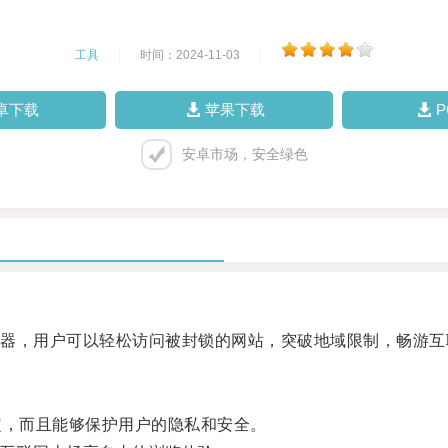
工具
|
时间：2024-11-03
|
卓下载
苹果下载
安卓市场，安全绿色
，用户可以轻松访问被封锁的网站，突破地域限制，畅游互
，而且能够保护用户的隐私和安全。