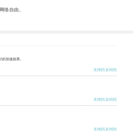
网络自由。
好的加速效果。
支持
[0]
反对
[0]
支持
[0]
反对
[0]
支持
[0]
反对
[0]