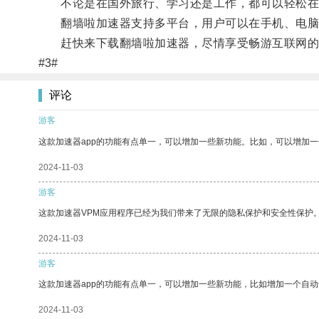
不论是在国外旅行、学习还是工作，都可以轻松在
翻墙啦加速器支持多平台，用户可以在手机、电脑等
赶快来下载翻墙啦加速器，尽情享受畅游互联网的
#3#
评论
游客
这款加速器app的功能有点单一，可以增加一些新功能。比如，可以增加
2024-11-03
游客
这款加速器VPM应用程序已经为我们带来了无限的隐私保护和安全性保护
2024-11-03
游客
这款加速器app的功能有点单一，可以增加一些新功能，比如增加一个自
2024-11-03