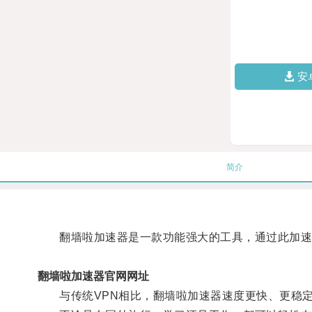
安
简介
翻墙啦加速器是一款功能强大的工具，通过此加速器
翻墙啦加速器官网网址
与传统VPN相比，翻墙啦加速器速度更快、更稳定