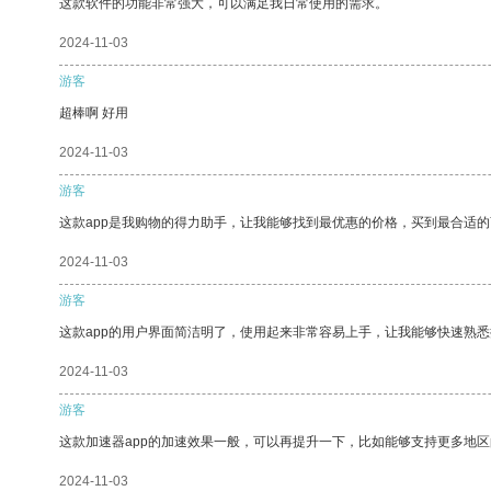
这款软件的功能非常强大，可以满足我日常使用的需求。
2024-11-03
游客
超棒啊 好用
2024-11-03
游客
这款app是我购物的得力助手，让我能够找到最优惠的价格，买到最合适
2024-11-03
游客
这款app的用户界面简洁明了，使用起来非常容易上手，让我能够快速熟
2024-11-03
游客
这款加速器app的加速效果一般，可以再提升一下，比如能够支持更多地
2024-11-03