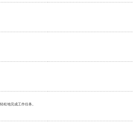
更轻松地完成工作任务。