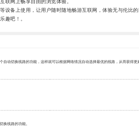
互联网上畅享自由的浏览体验。
设备上使用，让用户随时随地畅游互联网，体验无与伦比的
乐趣吧！。
一个自动切换线路的功能，这样就可以根据网络情况自动选择最优的线路，从而获得更
。
动切换线路的功能。