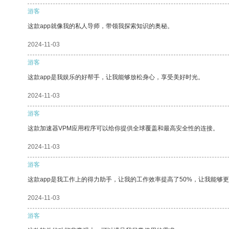
游客
这款app就像我的私人导师，带领我探索知识的奥秘。
2024-11-03
游客
这款app是我娱乐的好帮手，让我能够放松身心，享受美好时光。
2024-11-03
游客
这款加速器VPM应用程序可以给你提供全球覆盖和最高安全性的连接。
2024-11-03
游客
这款app是我工作上的得力助手，让我的工作效率提高了50%，让我能够
2024-11-03
游客