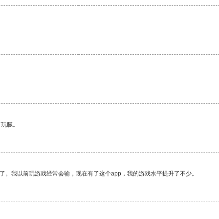
有玩腻。
了。我以前玩游戏经常会输，现在有了这个app，我的游戏水平提升了不少。