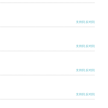
支持
[0]
反对
[0]
支持
[0]
反对
[0]
支持
[0]
反对
[0]
支持
[0]
反对
[0]