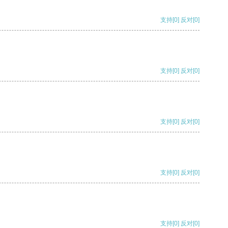
支持
[0]
反对
[0]
支持
[0]
反对
[0]
支持
[0]
反对
[0]
支持
[0]
反对
[0]
支持
[0]
反对
[0]