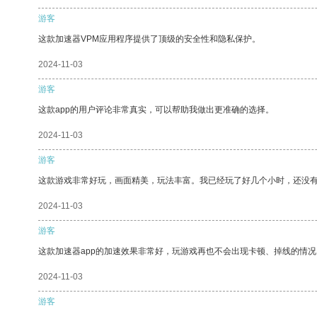
游客
这款加速器VPM应用程序提供了顶级的安全性和隐私保护。
2024-11-03
游客
这款app的用户评论非常真实，可以帮助我做出更准确的选择。
2024-11-03
游客
这款游戏非常好玩，画面精美，玩法丰富。我已经玩了好几个小时，还没
2024-11-03
游客
这款加速器app的加速效果非常好，玩游戏再也不会出现卡顿、掉线的情况
2024-11-03
游客