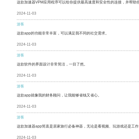
这款加速器VPM应用程序可以给你提供最高速度和安全性的连接，并帮助
2024-11-03
游客
这款app的功能非常丰富，可以满足我不同的社交需求。
2024-11-03
游客
这款软件的界面设计非常简洁，一目了然。
2024-11-03
游客
这款app就像我的财务顾问，让我能够省钱又省心。
2024-11-03
游客
这款加速器app简直是居家旅行必备神器，无论是看视频、玩游戏还是工
2024-11-03