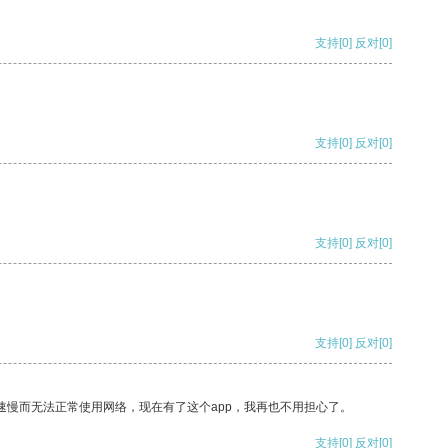
支持
[0]
反对
[0]
支持
[0]
反对
[0]
支持
[0]
反对
[0]
支持
[0]
反对
[0]
速慢而无法正常使用网络，现在有了这个app，我再也不用担心了。
支持
[0]
反对
[0]