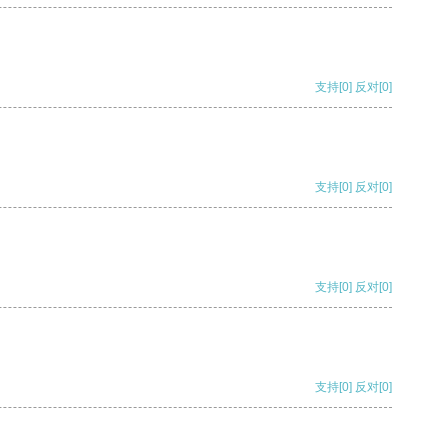
支持
[0]
反对
[0]
支持
[0]
反对
[0]
支持
[0]
反对
[0]
支持
[0]
反对
[0]