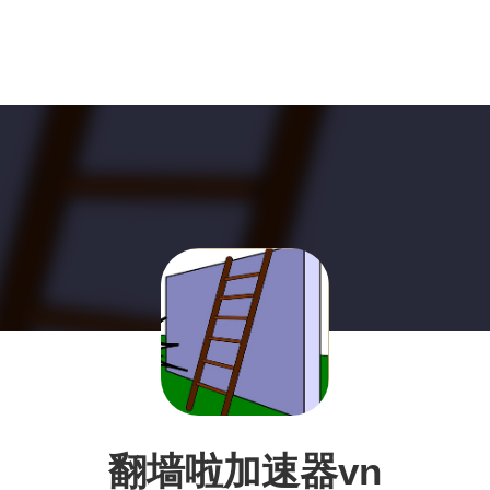
翻墙啦加速器vn