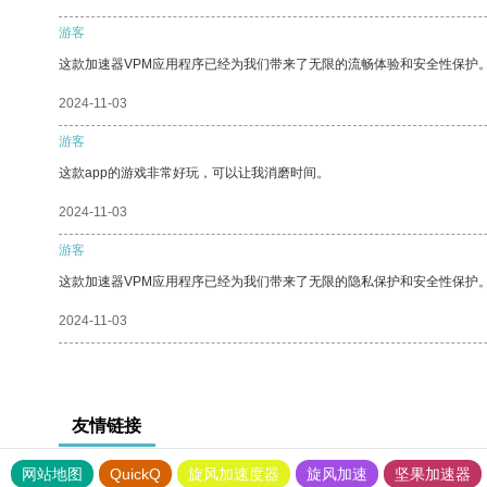
游客
这款加速器VPM应用程序已经为我们带来了无限的流畅体验和安全性保护
2024-11-03
游客
这款app的游戏非常好玩，可以让我消磨时间。
2024-11-03
游客
这款加速器VPM应用程序已经为我们带来了无限的隐私保护和安全性保护
2024-11-03
友情链接
网站地图
QuickQ
旋风加速度器
旋风加速
坚果加速器