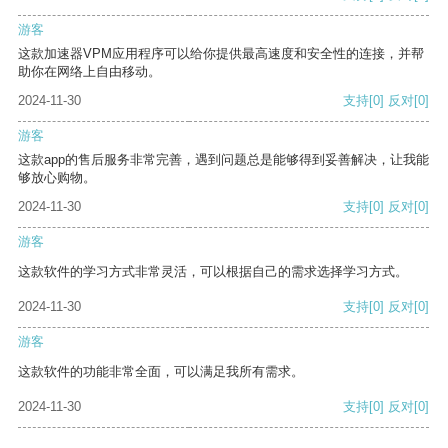
游客
这款加速器VPM应用程序可以给你提供最高速度和安全性的连接，并帮
助你在网络上自由移动。
2024-11-30
支持
[0]
反对
[0]
游客
这款app的售后服务非常完善，遇到问题总是能够得到妥善解决，让我能
够放心购物。
2024-11-30
支持
[0]
反对
[0]
游客
这款软件的学习方式非常灵活，可以根据自己的需求选择学习方式。
2024-11-30
支持
[0]
反对
[0]
游客
这款软件的功能非常全面，可以满足我所有需求。
2024-11-30
支持
[0]
反对
[0]