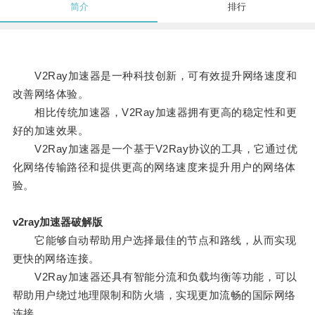
简介
排行
V2Ray加速器是一种科技创新，可有效提升网络速度和
改善网络体验。
相比传统加速器，V2Ray加速器拥有更高的稳定性和更
好的加速效果。
V2Ray加速器是一个基于V2Ray协议的工具，它通过优
化网络传输路径和提供更高的网络速度来提升用户的网络体
验。
v2ray加速器破解版
它能够自动帮助用户选择最佳的节点和路线，从而实现
更快的网络连接。
V2Ray加速器还具有智能分流和负载均衡等功能，可以
帮助用户绕过地理限制和防火墙，实现更加流畅的国际网络
连接。