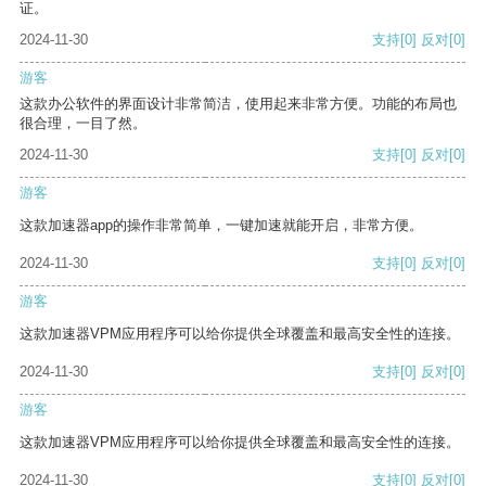
证。
2024-11-30
支持
[0]
反对
[0]
游客
这款办公软件的界面设计非常简洁，使用起来非常方便。功能的布局也
很合理，一目了然。
2024-11-30
支持
[0]
反对
[0]
游客
这款加速器app的操作非常简单，一键加速就能开启，非常方便。
2024-11-30
支持
[0]
反对
[0]
游客
这款加速器VPM应用程序可以给你提供全球覆盖和最高安全性的连接。
2024-11-30
支持
[0]
反对
[0]
游客
这款加速器VPM应用程序可以给你提供全球覆盖和最高安全性的连接。
2024-11-30
支持
[0]
反对
[0]