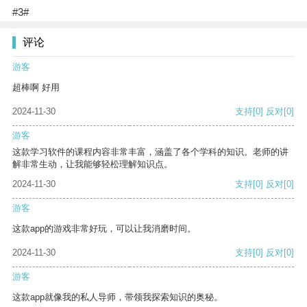
#3#
评论
游客
超棒啊 好用
2024-11-30
支持
[0]
反对
[0]
游客
这款学习软件的课程内容非常丰富，涵盖了各个学科的知识。老师的讲
解非常生动，让我能够轻松理解知识点。
2024-11-30
支持
[0]
反对
[0]
游客
这款app的游戏非常好玩，可以让我消磨时间。
2024-11-30
支持
[0]
反对
[0]
游客
这款app就像我的私人导师，带领我探索知识的奥秘。