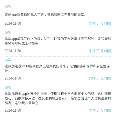
游客
这款app就像我的私人导游，带我领略世界各地的美景。
2024-11-30
支持
[0]
反对
[0]
游客
这款app是我工作上的得力助手，让我的工作效率提高了50%，让我能够
更轻松地完成工作任务。
2024-11-30
支持
[0]
反对
[0]
游客
这款加速器VPM应用程序已经为我们带来了无限的隐私保护和安全性保
护。
2024-11-30
支持
[0]
反对
[0]
游客
这款加速器app的安全性很高，使用过程中不会泄露个人信息，这让我很
放心。我以前使用过一些其他的加速器app，经常会出现个人信息泄露的
情况，这让我非常担心。
2024-11-30
支持
[0]
反对
[0]