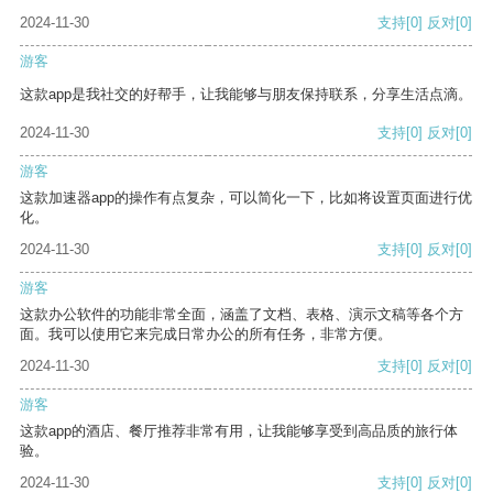
2024-11-30
支持
[0]
反对
[0]
游客
这款app是我社交的好帮手，让我能够与朋友保持联系，分享生活点滴。
2024-11-30
支持
[0]
反对
[0]
游客
这款加速器app的操作有点复杂，可以简化一下，比如将设置页面进行优
化。
2024-11-30
支持
[0]
反对
[0]
游客
这款办公软件的功能非常全面，涵盖了文档、表格、演示文稿等各个方
面。我可以使用它来完成日常办公的所有任务，非常方便。
2024-11-30
支持
[0]
反对
[0]
游客
这款app的酒店、餐厅推荐非常有用，让我能够享受到高品质的旅行体
验。
2024-11-30
支持
[0]
反对
[0]