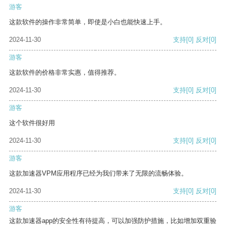
游客
这款软件的操作非常简单，即使是小白也能快速上手。
2024-11-30
支持
[0]
反对
[0]
游客
这款软件的价格非常实惠，值得推荐。
2024-11-30
支持
[0]
反对
[0]
游客
这个软件很好用
2024-11-30
支持
[0]
反对
[0]
游客
这款加速器VPM应用程序已经为我们带来了无限的流畅体验。
2024-11-30
支持
[0]
反对
[0]
游客
这款加速器app的安全性有待提高，可以加强防护措施，比如增加双重验