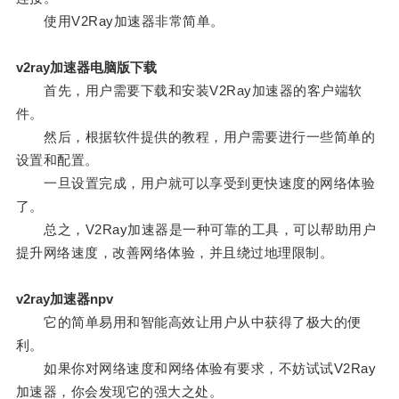
使用V2Ray加速器非常简单。
v2ray加速器电脑版下载
首先，用户需要下载和安装V2Ray加速器的客户端软
件。
然后，根据软件提供的教程，用户需要进行一些简单的
设置和配置。
一旦设置完成，用户就可以享受到更快速度的网络体验
了。
总之，V2Ray加速器是一种可靠的工具，可以帮助用户
提升网络速度，改善网络体验，并且绕过地理限制。
v2ray加速器npv
它的简单易用和智能高效让用户从中获得了极大的便
利。
如果你对网络速度和网络体验有要求，不妨试试V2Ray
加速器，你会发现它的强大之处。