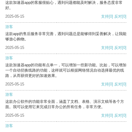
这款加速器app的客服很贴心，遇到问题都能及时解决，服务态度非常
好。
2025-05-15
支持
[0]
反对
[0]
游客
这款app的售后服务非常完善，遇到问题总是能够得到妥善解决，让我能
够放心购物。
2025-05-15
支持
[0]
反对
[0]
游客
这款加速器app的功能有点单一，可以增加一些新功能。比如，可以增加
一个自动切换线路的功能，这样就可以根据网络情况自动选择最优的线
路，从而获得更好的加速效果。
2025-05-15
支持
[0]
反对
[0]
游客
这款办公软件的功能非常全面，涵盖了文档、表格、演示文稿等各个方
面。我可以使用它来完成日常办公的所有任务，非常方便。
2025-05-15
支持
[0]
反对
[0]
游客