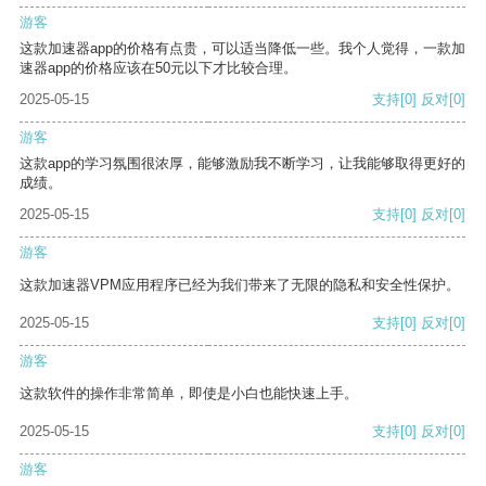
游客
这款加速器app的价格有点贵，可以适当降低一些。我个人觉得，一款加
速器app的价格应该在50元以下才比较合理。
2025-05-15
支持
[0]
反对
[0]
游客
这款app的学习氛围很浓厚，能够激励我不断学习，让我能够取得更好的
成绩。
2025-05-15
支持
[0]
反对
[0]
游客
这款加速器VPM应用程序已经为我们带来了无限的隐私和安全性保护。
2025-05-15
支持
[0]
反对
[0]
游客
这款软件的操作非常简单，即使是小白也能快速上手。
2025-05-15
支持
[0]
反对
[0]
游客