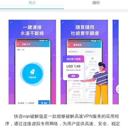
简介
排行
快连vqn破解版是一款能够破解高速VPN服务的应用程
序，通过连接虚拟专用网络，为用户提供高速、安全、稳定