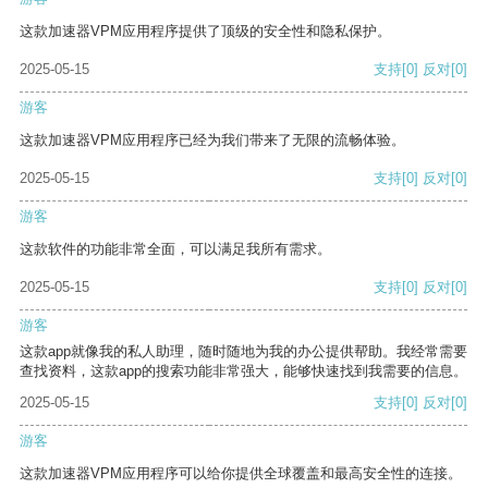
这款加速器VPM应用程序提供了顶级的安全性和隐私保护。
2025-05-15
支持
[0]
反对
[0]
游客
这款加速器VPM应用程序已经为我们带来了无限的流畅体验。
2025-05-15
支持
[0]
反对
[0]
游客
这款软件的功能非常全面，可以满足我所有需求。
2025-05-15
支持
[0]
反对
[0]
游客
这款app就像我的私人助理，随时随地为我的办公提供帮助。我经常需要
查找资料，这款app的搜索功能非常强大，能够快速找到我需要的信息。
2025-05-15
支持
[0]
反对
[0]
游客
这款加速器VPM应用程序可以给你提供全球覆盖和最高安全性的连接。