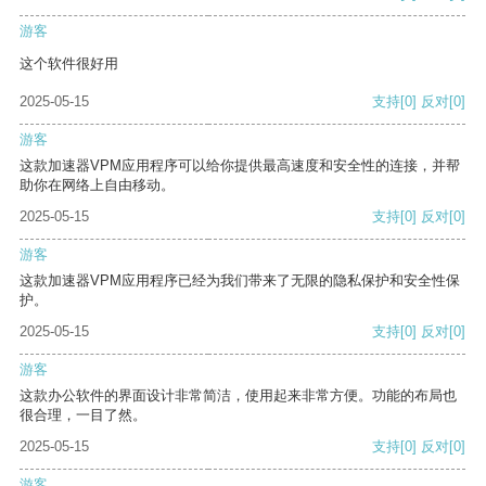
游客
这个软件很好用
2025-05-15
支持
[0]
反对
[0]
游客
这款加速器VPM应用程序可以给你提供最高速度和安全性的连接，并帮
助你在网络上自由移动。
2025-05-15
支持
[0]
反对
[0]
游客
这款加速器VPM应用程序已经为我们带来了无限的隐私保护和安全性保
护。
2025-05-15
支持
[0]
反对
[0]
游客
这款办公软件的界面设计非常简洁，使用起来非常方便。功能的布局也
很合理，一目了然。
2025-05-15
支持
[0]
反对
[0]
游客