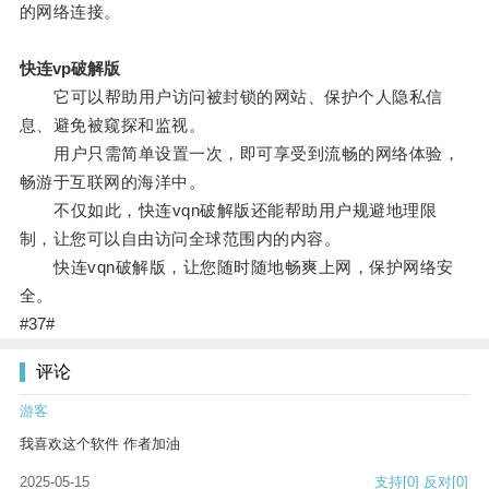
的网络连接。
快连vp破解版
它可以帮助用户访问被封锁的网站、保护个人隐私信
息、避免被窥探和监视。
用户只需简单设置一次，即可享受到流畅的网络体验，
畅游于互联网的海洋中。
不仅如此，快连vqn破解版还能帮助用户规避地理限
制，让您可以自由访问全球范围内的内容。
快连vqn破解版，让您随时随地畅爽上网，保护网络安
全。
#37#
评论
游客
我喜欢这个软件 作者加油
2025-05-15
支持
[0]
反对
[0]