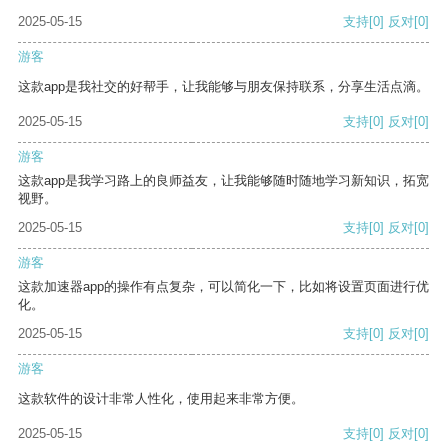
2025-05-15
支持
[0]
反对
[0]
游客
这款app是我社交的好帮手，让我能够与朋友保持联系，分享生活点滴。
2025-05-15
支持
[0]
反对
[0]
游客
这款app是我学习路上的良师益友，让我能够随时随地学习新知识，拓宽
视野。
2025-05-15
支持
[0]
反对
[0]
游客
这款加速器app的操作有点复杂，可以简化一下，比如将设置页面进行优
化。
2025-05-15
支持
[0]
反对
[0]
游客
这款软件的设计非常人性化，使用起来非常方便。
2025-05-15
支持
[0]
反对
[0]