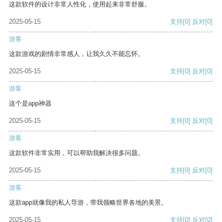
这款软件的设计非常人性化，使用起来非常舒服。
2025-05-15
支持
[0]
反对
[0]
游客
这款游戏的剧情非常感人，让我久久不能忘怀。
2025-05-15
支持
[0]
反对
[0]
游客
这个是app神器
2025-05-15
支持
[0]
反对
[0]
游客
这款软件非常实用，可以帮助我解决很多问题。
2025-05-15
支持
[0]
反对
[0]
游客
这款app就像我的私人导游，带我领略世界各地的美景。
2025-05-15
支持
[0]
反对
[0]