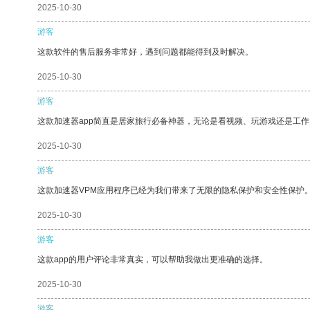
2025-10-30
游客
这款软件的售后服务非常好，遇到问题都能得到及时解决。
2025-10-30
游客
这款加速器app简直是居家旅行必备神器，无论是看视频、玩游戏还是工
2025-10-30
游客
这款加速器VPM应用程序已经为我们带来了无限的隐私保护和安全性保护
2025-10-30
游客
这款app的用户评论非常真实，可以帮助我做出更准确的选择。
2025-10-30
游客