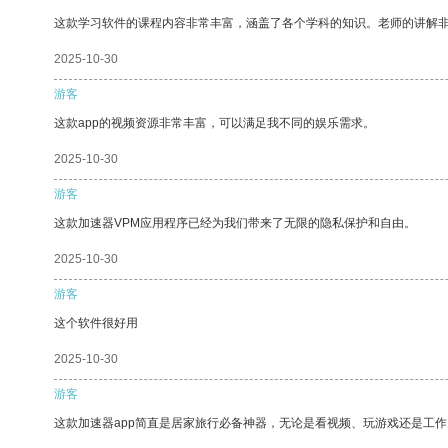
这款学习软件的课程内容非常丰富，涵盖了各个学科的知识。老师的讲解
2025-10-30
游客
这款app的视频资源非常丰富，可以满足我不同的娱乐需求。
2025-10-30
游客
这款加速器VPM应用程序已经为我们带来了无限的隐私保护和自由。
2025-10-30
游客
这个软件很好用
2025-10-30
游客
这款加速器app简直是居家旅行必备神器，无论是看视频、玩游戏还是工