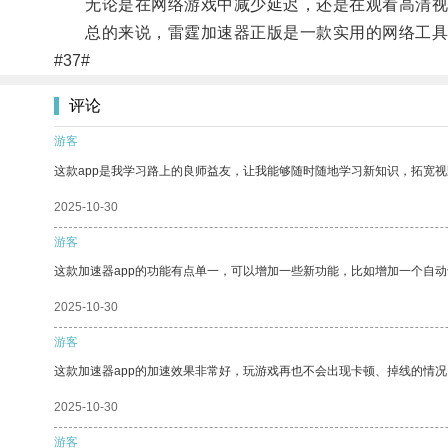
无论是在网络游戏中减少延迟，还是在观看高清视
总的来说，雷霆加速器正版是一款实用的网络工具，
#37#
评论
游客
这款app是我学习路上的良师益友，让我能够随时随地学习新知识，拓宽视
2025-10-30
游客
这款加速器app的功能有点单一，可以增加一些新功能，比如增加一个自
2025-10-30
游客
这款加速器app的加速效果非常好，玩游戏再也不会出现卡顿、掉线的情况
2025-10-30
游客