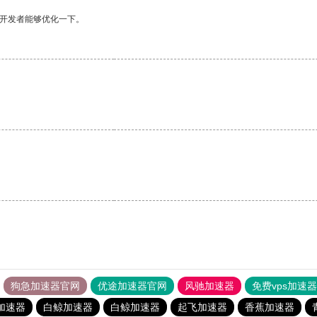
望开发者能够优化一下。
狗急加速器官网
优途加速器官网
风驰加速器
免费vps加速
加速器
白鲸加速器
白鲸加速器
起飞加速器
香蕉加速器