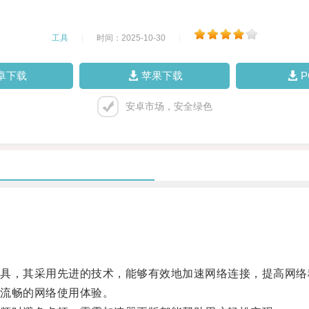
工具
|
时间：2025-10-30
|
卓下载
苹果下载
安卓市场，安全绿色
，其采用先进的技术，能够有效地加速网络连接，提高网络
流畅的网络使用体验。