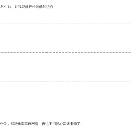
非常生动，让我能够轻松理解知识点。
作办公，都能畅享高速网络，再也不用担心网速卡顿了。