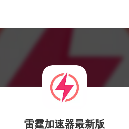
雷霆加速器最新版