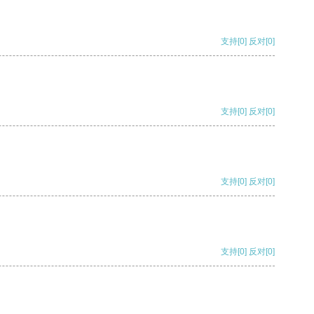
支持
[0]
反对
[0]
支持
[0]
反对
[0]
支持
[0]
反对
[0]
支持
[0]
反对
[0]