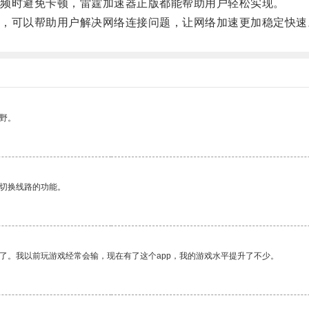
频时避免卡顿，雷霆加速器正版都能帮助用户轻松实现。
可以帮助用户解决网络连接问题，让网络加速更加稳定快速
野。
动切换线路的功能。
了。我以前玩游戏经常会输，现在有了这个app，我的游戏水平提升了不少。