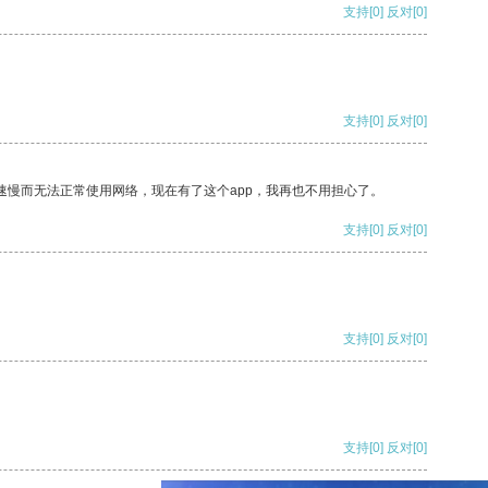
支持
[0]
反对
[0]
支持
[0]
反对
[0]
速慢而无法正常使用网络，现在有了这个app，我再也不用担心了。
支持
[0]
反对
[0]
支持
[0]
反对
[0]
支持
[0]
反对
[0]