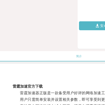
安
简介
雷霆加速官方下载
雷霆加速器正版是一款备受用户好评的网络加速工具
用户只需简单安装并设置相关参数，即可享受到更