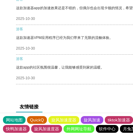
这款加速器app的加速效果还是不错的，但偶尔也会出现卡顿的情况，希
2025-10-30
游客
这款加速器VPM应用程序已经为我们带来了无限的流畅体验。
2025-10-30
游客
这款app的社区氛围很温馨，让我能够感受到家的温暖。
2025-10-30
友情链接
网站地图
QuickQ
旋风加速度器
旋风加速
tiktok加速器
快鸭加速器
旋风加速度器
外网网址导航
软件中心
月兔