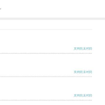
。
支持
[0]
反对
[0]
支持
[0]
反对
[0]
支持
[0]
反对
[0]