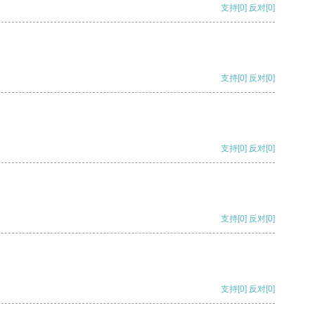
支持
[0]
反对
[0]
支持
[0]
反对
[0]
支持
[0]
反对
[0]
支持
[0]
反对
[0]
支持
[0]
反对
[0]