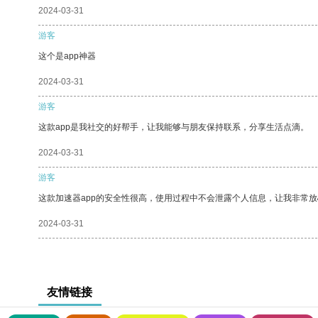
2024-03-31
游客
这个是app神器
2024-03-31
游客
这款app是我社交的好帮手，让我能够与朋友保持联系，分享生活点滴。
2024-03-31
游客
这款加速器app的安全性很高，使用过程中不会泄露个人信息，让我非常放
2024-03-31
友情链接