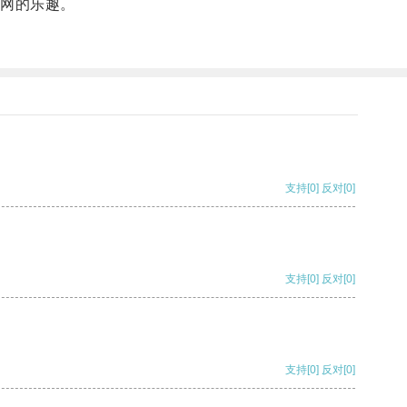
网的乐趣。
支持
[0]
反对
[0]
支持
[0]
反对
[0]
支持
[0]
反对
[0]