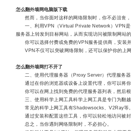
怎么翻外墙网电脑版下载
然而，当你面对这样的网络限制时，你不必沮丧，
一、利用VPN（Virtual Private Netw
服务器上转发到目标网站，从而实现访问被限制网站
你可以选择付费或免费的VPN服务提供商，安装并
VPN不仅可以突破网络限制，还可以保护你的上网
怎么翻外墙网打不开了
二、使用代理服务器（Proxy Server）代理服
通过在你的浏览器或设备上设置代理，你可以将你的
你可以在网上找到免费的代理服务器列表，然后根据
三、使用科学上网工具科学上网工具是专门为翻越外
常见的科学上网工具有Shadowsocks、V2Ray等
通过安装和配置这些工具，你可以轻松地访问被封
总之，当你遇到网络限制时，不必担心。