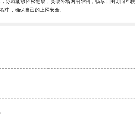
，你就能够轻松翻墙，突破外墙网的限制，畅享自由访问互联
程中，确保自己的上网安全。
。