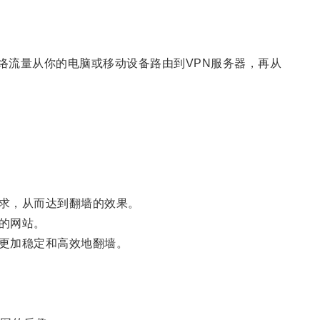
将你的网络流量从你的电脑或移动设备路由到VPN服务器，再从
求，从而达到翻墙的效果。
的网站。
更加稳定和高效地翻墙。