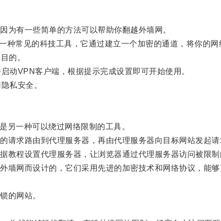
因为有一些简单的方法可以帮助你翻越外墙网。
ork）VPN是一种常见的科技工具，它通过建立一个加密的通道，
的目的。
启动VPN客户端，根据提示完成设置即可开始使用。
隐私安全。
务器是另一种可以绕过网络限制的工具。
请求路由到代理服务器，再由代理服务器向目标网站发起请
教程设置代理服务器，让浏览器通过代理服务器访问被限制
墙网而设计的，它们采用先进的加密技术和网络协议，能够
。
锁的网站。