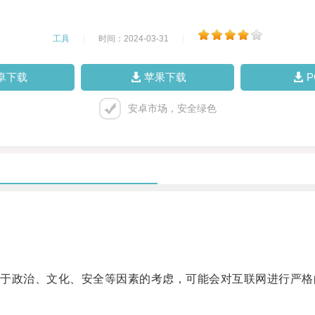
工具
|
时间：2024-03-31
|
卓下载
苹果下载
安卓市场，安全绿色
政治、文化、安全等因素的考虑，可能会对互联网进行严格