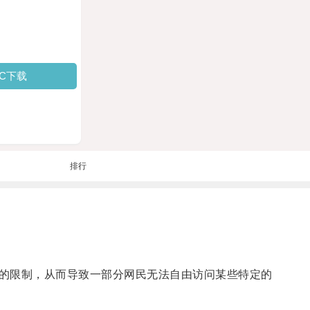
PC下载
排行
的限制，从而导致一部分网民无法自由访问某些特定的