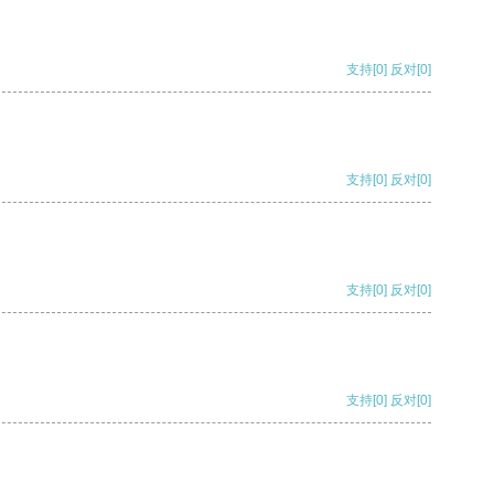
支持
[0]
反对
[0]
支持
[0]
反对
[0]
支持
[0]
反对
[0]
支持
[0]
反对
[0]