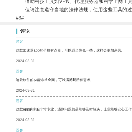
借助科技工具如VPN、代理服务器和科学上网工具
但请注意遵守当地的法律法规，使用这些工具的过
#3#
评论
游客
这款加速器app的价格有点贵，可以适当降低一些，这样会更加亲民。
2024-03-31
游客
这款软件的功能非常全面，可以满足我所有需求。
2024-03-31
游客
这款app的客服非常专业，遇到问题总是能够及时解决，让我能够安心工作
2024-03-31
游客