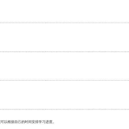
我可以根据自己的时间安排学习进度。