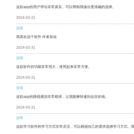
这款app的用户评论非常真实，可以帮助我做出更准确的选择。
2024-03-31
游客
我喜欢这个软件 作者加油
2024-03-31
游客
这款软件的功能非常强大，使用起来非常方便。
2024-03-31
游客
这款app的路线规划非常精准，让我能够快速到达目的地。
2024-03-31
游客
这款学习软件的学习方式非常灵活，可以根据自己的需求选择学习方式。