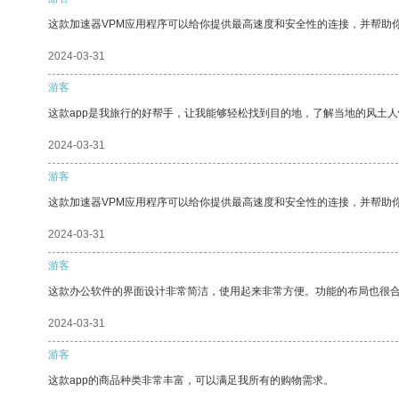
这款加速器VPM应用程序可以给你提供最高速度和安全性的连接，并帮助
2024-03-31
游客
这款app是我旅行的好帮手，让我能够轻松找到目的地，了解当地的风土人
2024-03-31
游客
这款加速器VPM应用程序可以给你提供最高速度和安全性的连接，并帮助
2024-03-31
游客
这款办公软件的界面设计非常简洁，使用起来非常方便。功能的布局也很
2024-03-31
游客
这款app的商品种类非常丰富，可以满足我所有的购物需求。