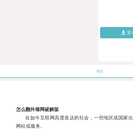
安
简介
怎么翻外墙网破解版
在如今互联网高度发达的社会，一些地区或国家出于
网站或服务。