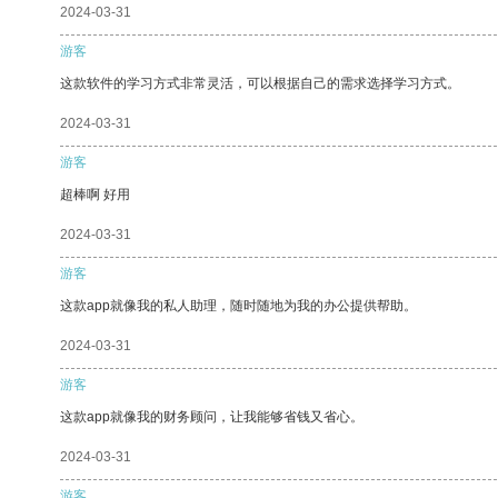
2024-03-31
游客
这款软件的学习方式非常灵活，可以根据自己的需求选择学习方式。
2024-03-31
游客
超棒啊 好用
2024-03-31
游客
这款app就像我的私人助理，随时随地为我的办公提供帮助。
2024-03-31
游客
这款app就像我的财务顾问，让我能够省钱又省心。
2024-03-31
游客