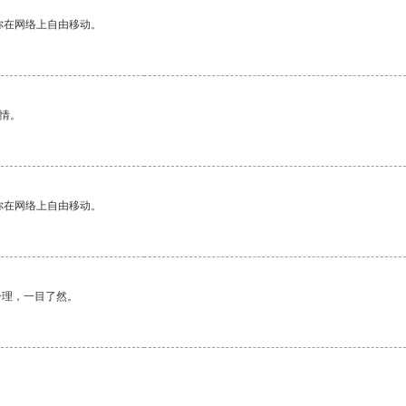
你在网络上自由移动。
情。
你在网络上自由移动。
合理，一目了然。