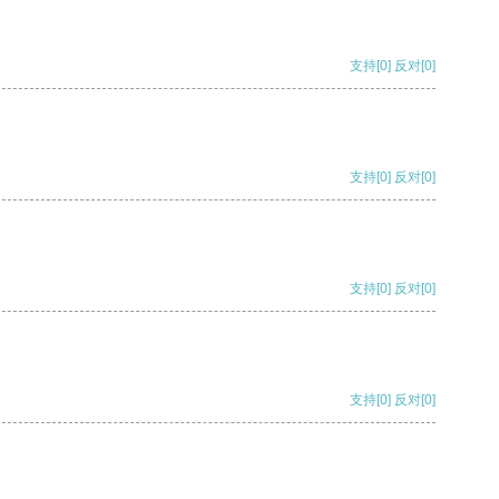
支持
[0]
反对
[0]
支持
[0]
反对
[0]
支持
[0]
反对
[0]
支持
[0]
反对
[0]