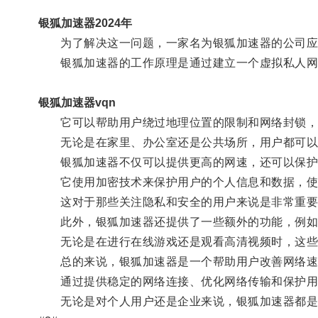
银狐加速器2024年
为了解决这一问题，一家名为银狐加速器的公司应
银狐加速器的工作原理是通过建立一个虚拟私人网络
银狐加速器vqn
它可以帮助用户绕过地理位置的限制和网络封锁，
无论是在家里、办公室还是公共场所，用户都可以
银狐加速器不仅可以提供更高的网速，还可以保护
它使用加密技术来保护用户的个人信息和数据，使
这对于那些关注隐私和安全的用户来说是非常重要
此外，银狐加速器还提供了一些额外的功能，例如
无论是在进行在线游戏还是观看高清视频时，这些
总的来说，银狐加速器是一个帮助用户改善网络速
通过提供稳定的网络连接、优化网络传输和保护用户
无论是对个人用户还是企业来说，银狐加速器都是