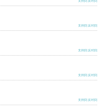
支持
[0]
反对
[0]
支持
[0]
反对
[0]
支持
[0]
反对
[0]
支持
[0]
反对
[0]
支持
[0]
反对
[0]