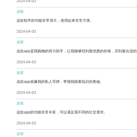
2024-04-03
游客
这款软件的功能非常强大，使用起来非常方便。
2024-04-03
游客
这款app是我购物的得力助手，让我能够找到最优惠的价格，买到最合适
2024-04-03
游客
这款app就像我的私人导师，带领我探索知识的奥秘。
2024-04-03
游客
这款app的功能非常丰富，可以满足我不同的社交需求。
2024-04-03
游客