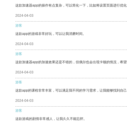
这款加速器app的操作有点复杂，可以简化一下，比如将设置页面进行优化
2024-04-03
游客
这款app的游戏非常好玩，可以让我消磨时间。
2024-04-03
游客
这款加速器app的加速效果还是不错的，但偶尔也会出现卡顿的情况，希
2024-04-03
游客
这款app的课程非常丰富，可以满足我不同的学习需求，让我能够找到自
2024-04-03
游客
这款游戏的剧情非常感人，让我久久不能忘怀。