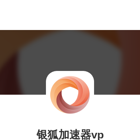
银狐加速器vp