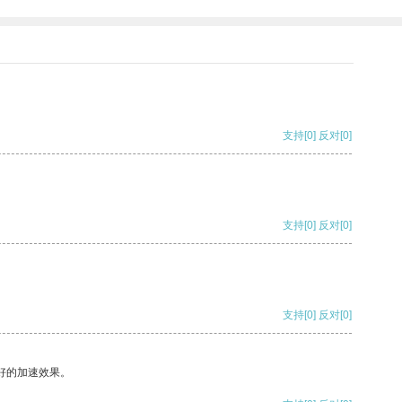
支持
[0]
反对
[0]
支持
[0]
反对
[0]
支持
[0]
反对
[0]
好的加速效果。