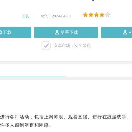
工具
|
时间：2024-04-03
|
卓下载
苹果下载
安卓市场，安全绿色
进行各种活动，包括上网冲浪、观看直播、进行在线游戏等。
许多人感到沮丧和困惑。