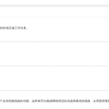
更轻松地完成工作任务。
一个自动切换线路的功能，这样就可以根据网络情况自动选择最优的线路，从而获得更