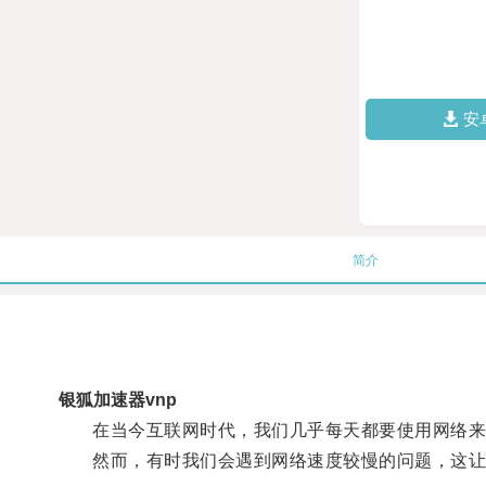
安
简介
银狐加速器vnp
在当今互联网时代，我们几乎每天都要使用网络来
然而，有时我们会遇到网络速度较慢的问题，这让