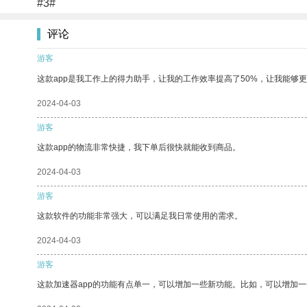
#3#
评论
游客
这款app是我工作上的得力助手，让我的工作效率提高了50%，让我能够
2024-04-03
游客
这款app的物流非常快捷，我下单后很快就能收到商品。
2024-04-03
游客
这款软件的功能非常强大，可以满足我日常使用的需求。
2024-04-03
游客
这款加速器app的功能有点单一，可以增加一些新功能。比如，可以增加