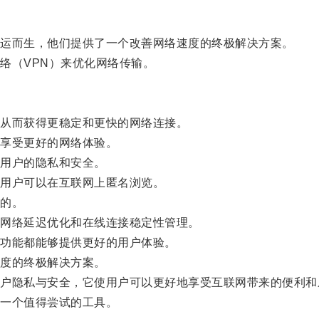
运而生，他们提供了一个改善网络速度的终极解决方案。
（VPN）来优化网络传输。
从而获得更稳定和更快的网络连接。
享受更好的网络体验。
用户的隐私和安全。
用户可以在互联网上匿名浏览。
的。
网络延迟优化和在线连接稳定性管理。
功能都能够提供更好的用户体验。
度的终极解决方案。
隐私与安全，它使用户可以更好地享受互联网带来的便利和
一个值得尝试的工具。