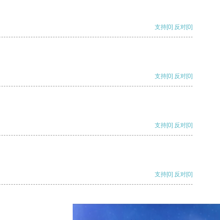
支持
[0]
反对
[0]
支持
[0]
反对
[0]
支持
[0]
反对
[0]
支持
[0]
反对
[0]