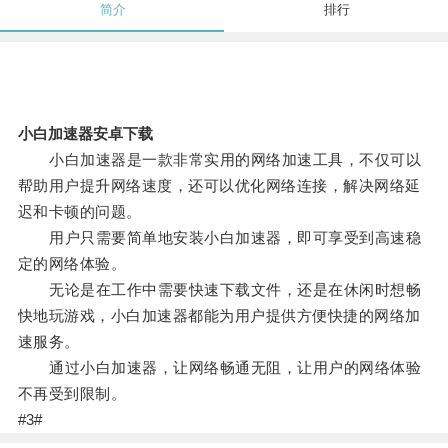
简介
排行
小白加速器安卓下载
小白加速器是一款非常实用的网络加速工具，不仅可以
帮助用户提升网络速度，还可以优化网络连接，解决网络延
迟和卡顿的问题。
用户只需要简单地安装小白加速器，即可享受到高速稳
定的网络体验。
无论是在工作中需要快速下载文件，还是在休闲时想畅
快地玩游戏，小白加速器都能为用户提供方便快捷的网络加
速服务。
通过小白加速器，让网络畅通无阻，让用户的网络体验
不再受到限制。
#3#