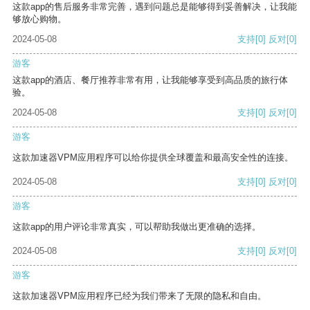
这款app的售后服务非常完善，遇到问题总是能够得到妥善解决，让我能
够放心购物。
2024-05-08
支持
[0]
反对
[0]
游客
这款app的酒店、餐厅推荐非常有用，让我能够享受到高品质的旅行体
验。
2024-05-08
支持
[0]
反对
[0]
游客
这款加速器VPM应用程序可以给你提供全球覆盖和最高安全性的连接。
2024-05-08
支持
[0]
反对
[0]
游客
这款app的用户评论非常真实，可以帮助我做出更准确的选择。
2024-05-08
支持
[0]
反对
[0]
游客
这款加速器VPM应用程序已经为我们带来了无限的隐私和自由。