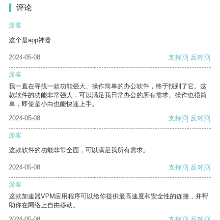
评论
游客
这个是app神器
2024-05-08
支持
[0]
反对
[0]
游客
我一直在寻找一款功能强大、操作简单的办公软件，终于找到了它。这
款软件的功能非常强大，可以满足我日常办公的所有需求。操作也很简
单，即使是小白也能快速上手。
2024-05-08
支持
[0]
反对
[0]
游客
这款软件的功能非常全面，可以满足我所有需求。
2024-05-08
支持
[0]
反对
[0]
游客
这款加速器VPM应用程序可以给你提供最高速度和安全性的连接，并帮
助你在网络上自由移动。
2024-05-08
支持
[0]
反对
[0]