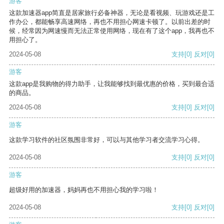
游客
这款加速器app简直是居家旅行必备神器，无论是看视频、玩游戏还是工
作办公，都能畅享高速网络，再也不用担心网速卡顿了。以前出差的时
候，经常因为网速慢而无法正常使用网络，现在有了这个app，我再也不
用担心了。
2024-05-08
支持
[0]
反对
[0]
游客
这款app是我购物的得力助手，让我能够找到最优惠的价格，买到最合适
的商品。
2024-05-08
支持
[0]
反对
[0]
游客
这款学习软件的社区氛围非常好，可以与其他学习者交流学习心得。
2024-05-08
支持
[0]
反对
[0]
游客
超级好用的加速器，妈妈再也不用担心我的学习啦！
2024-05-08
支持
[0]
反对
[0]