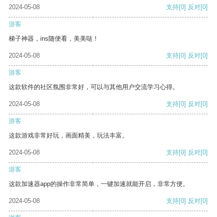
2024-05-08
支持
[0]
反对
[0]
游客
梯子神器，ins随便看，美美哒！
2024-05-08
支持
[0]
反对
[0]
游客
这款软件的社区氛围非常好，可以与其他用户交流学习心得。
2024-05-08
支持
[0]
反对
[0]
游客
这款游戏非常好玩，画面精美，玩法丰富。
2024-05-08
支持
[0]
反对
[0]
游客
这款加速器app的操作非常简单，一键加速就能开启，非常方便。
2024-05-08
支持
[0]
反对
[0]