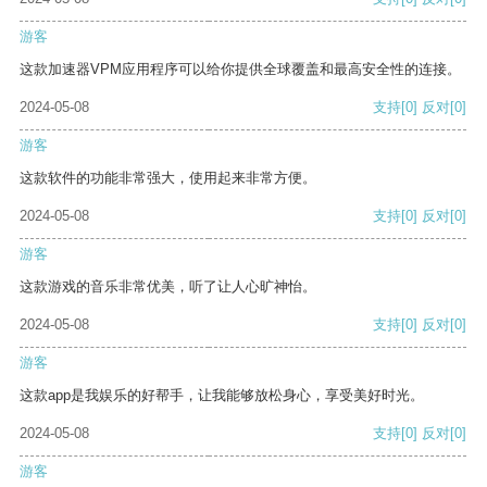
游客
这款加速器VPM应用程序可以给你提供全球覆盖和最高安全性的连接。
2024-05-08
支持
[0]
反对
[0]
游客
这款软件的功能非常强大，使用起来非常方便。
2024-05-08
支持
[0]
反对
[0]
游客
这款游戏的音乐非常优美，听了让人心旷神怡。
2024-05-08
支持
[0]
反对
[0]
游客
这款app是我娱乐的好帮手，让我能够放松身心，享受美好时光。
2024-05-08
支持
[0]
反对
[0]
游客