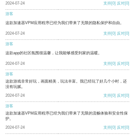
2024-07-24
支持
[0]
反对
[0]
游客
这款加速器VPM应用程序已经为我们带来了无限的隐私保护和自由。
2024-07-24
支持
[0]
反对
[0]
游客
这款app的社区氛围很温馨，让我能够感受到家的温暖。
2024-07-24
支持
[0]
反对
[0]
游客
这款游戏非常好玩，画面精美，玩法丰富。我已经玩了好几个小时，还
没有玩腻。
2024-07-24
支持
[0]
反对
[0]
游客
这款加速器VPM应用程序已经为我们带来了无限的流畅体验和安全性保
护。
2024-07-24
支持
[0]
反对
[0]