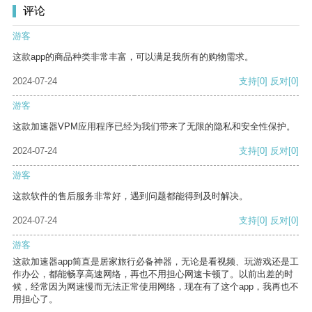
评论
游客
这款app的商品种类非常丰富，可以满足我所有的购物需求。
2024-07-24
支持
[0]
反对
[0]
游客
这款加速器VPM应用程序已经为我们带来了无限的隐私和安全性保护。
2024-07-24
支持
[0]
反对
[0]
游客
这款软件的售后服务非常好，遇到问题都能得到及时解决。
2024-07-24
支持
[0]
反对
[0]
游客
这款加速器app简直是居家旅行必备神器，无论是看视频、玩游戏还是工
作办公，都能畅享高速网络，再也不用担心网速卡顿了。以前出差的时
候，经常因为网速慢而无法正常使用网络，现在有了这个app，我再也不
用担心了。