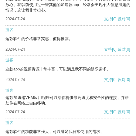
放心。我以前使用过一些其他的加速器app，经常会出现个人信息泄露的
情况，这让我非常担心。
2024-07-24
支持
[0]
反对
[0]
游客
这款软件的价格非常实惠，值得推荐。
2024-07-24
支持
[0]
反对
[0]
游客
这款app的视频资源非常丰富，可以满足我不同的娱乐需求。
2024-07-24
支持
[0]
反对
[0]
游客
这款加速器VPM应用程序可以给你提供最高速度和安全性的连接，并帮
助你在网络上自由移动。
2024-07-24
支持
[0]
反对
[0]
游客
这款软件的功能非常强大，可以满足我日常使用的需求。