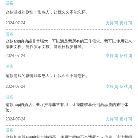
游客
这款游戏的剧情非常感人，让我久久不能忘怀。
2024-07-24
支持
[0]
反对
[0]
游客
这款app的功能非常强大，可以满足我所有的工作需求。我可以使用它来
编辑文档、制作演示文稿、管理日程安排等。
2024-07-24
支持
[0]
反对
[0]
游客
这款游戏的剧情非常感人，让我久久不能忘怀。
2024-07-24
支持
[0]
反对
[0]
游客
这款app的酒店、餐厅推荐非常有用，让我能够享受到高品质的旅行体
验。
2024-07-24
支持
[0]
反对
[0]
游客
这款加速器app的安全性很高，使用过程中不会泄露个人信息，这让我很