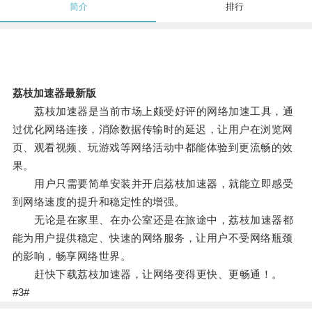
简介
排行
荔枝加速器最新版
荔枝加速器是当前市场上颇受好评的网络加速工具，通
过优化网络连接，消除数据传输时的延迟，让用户在浏览网
页、观看视频、玩游戏等网络活动中都能体验到更流畅的效
果。
用户只需要简单安装并开启荔枝加速器，就能立即感受
到网络速度的提升和稳定性的增强。
无论是在家里、在办公室还是在旅途中，荔枝加速器都
能为用户提供稳定、快速的网络服务，让用户不受网络瓶颈
的影响，畅享网络世界。
赶快下载荔枝加速器，让网络变得更快、更畅通！。
#3#