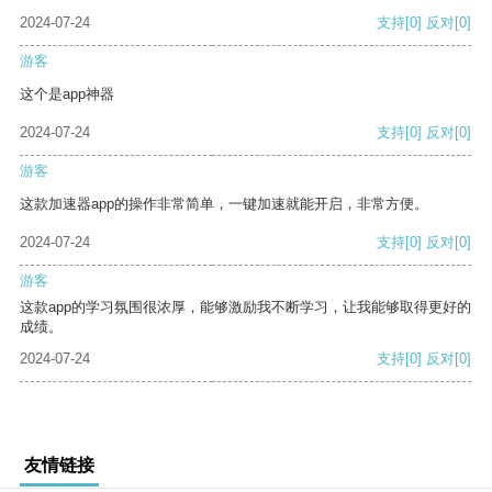
2024-07-24
支持
[0]
反对
[0]
游客
这个是app神器
2024-07-24
支持
[0]
反对
[0]
游客
这款加速器app的操作非常简单，一键加速就能开启，非常方便。
2024-07-24
支持
[0]
反对
[0]
游客
这款app的学习氛围很浓厚，能够激励我不断学习，让我能够取得更好的
成绩。
2024-07-24
支持
[0]
反对
[0]
友情链接