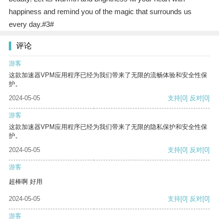
happiness and remind you of the magic that surrounds us
every day.#3#
评论
游客
这款加速器VPM应用程序已经为我们带来了无限的流畅体验和安全性保
护。
2024-05-05
支持
[0]
反对
[0]
游客
这款加速器VPM应用程序已经为我们带来了无限的隐私保护和安全性保
护。
2024-05-05
支持
[0]
反对
[0]
游客
超棒啊 好用
2024-05-05
支持
[0]
反对
[0]
游客