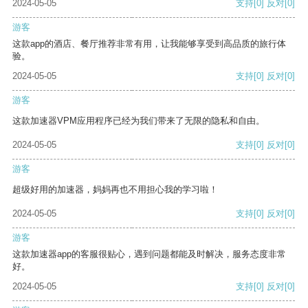
2024-05-05
支持
[0]
反对
[0]
游客
这款app的酒店、餐厅推荐非常有用，让我能够享受到高品质的旅行体
验。
2024-05-05
支持
[0]
反对
[0]
游客
这款加速器VPM应用程序已经为我们带来了无限的隐私和自由。
2024-05-05
支持
[0]
反对
[0]
游客
超级好用的加速器，妈妈再也不用担心我的学习啦！
2024-05-05
支持
[0]
反对
[0]
游客
这款加速器app的客服很贴心，遇到问题都能及时解决，服务态度非常
好。
2024-05-05
支持
[0]
反对
[0]