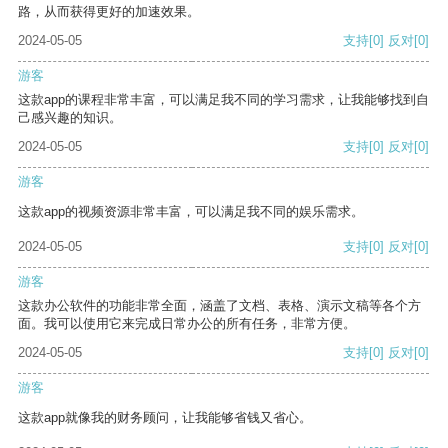
路，从而获得更好的加速效果。
2024-05-05
支持
[0]
反对
[0]
游客
这款app的课程非常丰富，可以满足我不同的学习需求，让我能够找到自
己感兴趣的知识。
2024-05-05
支持
[0]
反对
[0]
游客
这款app的视频资源非常丰富，可以满足我不同的娱乐需求。
2024-05-05
支持
[0]
反对
[0]
游客
这款办公软件的功能非常全面，涵盖了文档、表格、演示文稿等各个方
面。我可以使用它来完成日常办公的所有任务，非常方便。
2024-05-05
支持
[0]
反对
[0]
游客
这款app就像我的财务顾问，让我能够省钱又省心。