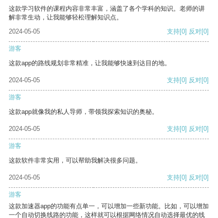
这款学习软件的课程内容非常丰富，涵盖了各个学科的知识。老师的讲
解非常生动，让我能够轻松理解知识点。
2024-05-05
支持
[0]
反对
[0]
游客
这款app的路线规划非常精准，让我能够快速到达目的地。
2024-05-05
支持
[0]
反对
[0]
游客
这款app就像我的私人导师，带领我探索知识的奥秘。
2024-05-05
支持
[0]
反对
[0]
游客
这款软件非常实用，可以帮助我解决很多问题。
2024-05-05
支持
[0]
反对
[0]
游客
这款加速器app的功能有点单一，可以增加一些新功能。比如，可以增加
一个自动切换线路的功能，这样就可以根据网络情况自动选择最优的线