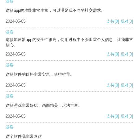
游客
这款app的功能非常丰富，可以满足我不同的社交需求。
2024-05-05
支持
[0]
反对
[0]
游客
这款加速器app的安全性很高，使用过程中不会泄露个人信息，让我非常
放心。
2024-05-05
支持
[0]
反对
[0]
游客
这款软件的价格非常实惠，值得推荐。
2024-05-05
支持
[0]
反对
[0]
游客
这款游戏非常好玩，画面精美，玩法丰富。
2024-05-05
支持
[0]
反对
[0]
游客
这个软件我非常喜欢