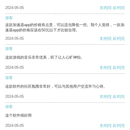
2024-05-05
支持
[0]
反对
[0]
游客
这款加速器app的价格有点贵，可以适当降低一些。我个人觉得，一款加
速器app的价格应该在50元以下才比较合理。
2024-05-05
支持
[0]
反对
[0]
游客
这款游戏的音乐非常优美，听了让人心旷神怡。
2024-05-05
支持
[0]
反对
[0]
游客
这款软件的社区氛围非常好，可以与其他用户交流学习心得。
2024-05-05
支持
[0]
反对
[0]
游客
这个软件很好用
2024-05-05
支持
[0]
反对
[0]