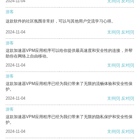
2024-11-04
支持
[0]
反对
[0]
游客
这款软件的社区氛围非常好，可以与其他用户交流学习心得。
2024-11-04
支持
[0]
反对
[0]
游客
这款加速器VPM应用程序可以给你提供最高速度和安全性的连接，并帮
助你在网络上自由移动。
2024-11-04
支持
[0]
反对
[0]
游客
这款加速器VPM应用程序已经为我们带来了无限的流畅体验和安全性保
护。
2024-11-04
支持
[0]
反对
[0]
游客
这款加速器VPM应用程序已经为我们带来了无限的隐私保护和安全性保
护。
2024-11-04
支持
[0]
反对
[0]