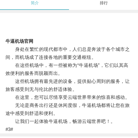
简介
排行
牛逼机场官网
身处在繁忙的现代都市中，人们总是奔波于各个城市之
间，而机场成了连接各地的重要交通枢纽。
在这些机场中，有一些被称为“牛逼机场”，它们以其高
效便利的服务而脱颖而出。
这些机场拥有最先进的设备，提供贴心周到的服务，让
旅客感受到无与伦比的舒适体验。
在这里，您可以尽情享受云端世界带来的惊喜和感动。
无论是商务出行还是休闲度假，牛逼机场都将让您在旅
途中感受到舒适和便利。
让我们一起体验牛逼机场，畅游云端世界吧！。
#3#