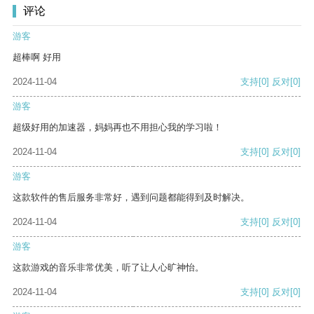
评论
游客
超棒啊 好用
2024-11-04
支持
[0]
反对
[0]
游客
超级好用的加速器，妈妈再也不用担心我的学习啦！
2024-11-04
支持
[0]
反对
[0]
游客
这款软件的售后服务非常好，遇到问题都能得到及时解决。
2024-11-04
支持
[0]
反对
[0]
游客
这款游戏的音乐非常优美，听了让人心旷神怡。
2024-11-04
支持
[0]
反对
[0]