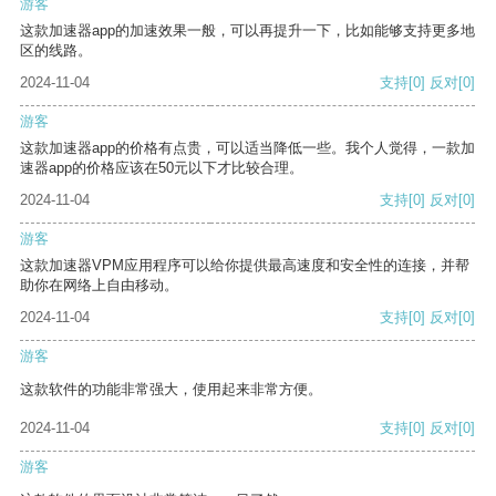
游客
这款加速器app的加速效果一般，可以再提升一下，比如能够支持更多地
区的线路。
2024-11-04
支持
[0]
反对
[0]
游客
这款加速器app的价格有点贵，可以适当降低一些。我个人觉得，一款加
速器app的价格应该在50元以下才比较合理。
2024-11-04
支持
[0]
反对
[0]
游客
这款加速器VPM应用程序可以给你提供最高速度和安全性的连接，并帮
助你在网络上自由移动。
2024-11-04
支持
[0]
反对
[0]
游客
这款软件的功能非常强大，使用起来非常方便。
2024-11-04
支持
[0]
反对
[0]
游客