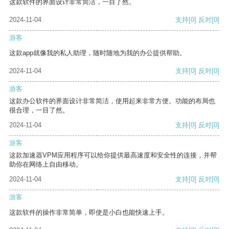
这款软件的界面设计非常简洁，一目了然。
2024-11-04
支持
[0]
反对
[0]
游客
这款app就像我的私人助理，随时随地为我的办公提供帮助。
2024-11-04
支持
[0]
反对
[0]
游客
这款办公软件的界面设计非常简洁，使用起来非常方便。功能的布局也
很合理，一目了然。
2024-11-04
支持
[0]
反对
[0]
游客
这款加速器VPM应用程序可以给你提供最高速度和安全性的连接，并帮
助你在网络上自由移动。
2024-11-04
支持
[0]
反对
[0]
游客
这款软件的操作非常简单，即使是小白也能快速上手。