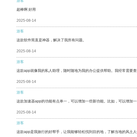
游客
超棒啊 好用
2025-08-14
游客
这款软件简直是神器，解决了我所有问题。
2025-08-14
游客
这款app就像我的私人助理，随时随地为我的办公提供帮助。我经常需要查
2025-08-14
游客
这款加速器app的功能有点单一，可以增加一些新功能。比如，可以增加
2025-08-14
游客
这款app是我旅行的好帮手，让我能够轻松找到目的地，了解当地的风土人