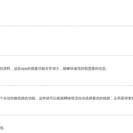
找资料，这款app的搜索功能非常强大，能够快速找到我需要的信息。
一个自动切换线路的功能，这样就可以根据网络情况自动选择最优的线路，从而获得更
情。