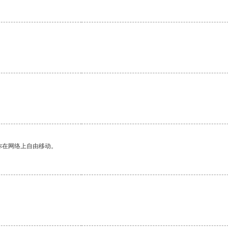
你在网络上自由移动。
。