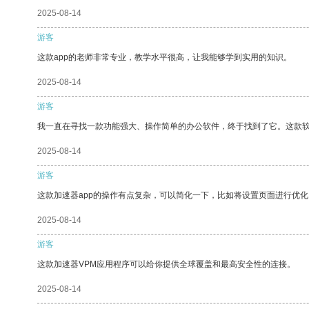
2025-08-14
游客
这款app的老师非常专业，教学水平很高，让我能够学到实用的知识。
2025-08-14
游客
我一直在寻找一款功能强大、操作简单的办公软件，终于找到了它。这款
2025-08-14
游客
这款加速器app的操作有点复杂，可以简化一下，比如将设置页面进行优化
2025-08-14
游客
这款加速器VPM应用程序可以给你提供全球覆盖和最高安全性的连接。
2025-08-14