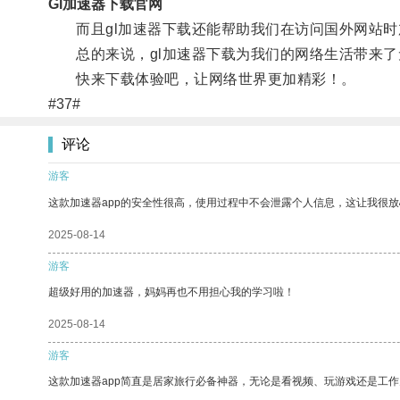
Gl加速器下载官网
而且gl加速器下载还能帮助我们在访问国外网站时
总的来说，gl加速器下载为我们的网络生活带来了
快来下载体验吧，让网络世界更加精彩！。
#37#
评论
游客
这款加速器app的安全性很高，使用过程中不会泄露个人信息，这让我很
2025-08-14
游客
超级好用的加速器，妈妈再也不用担心我的学习啦！
2025-08-14
游客
这款加速器app简直是居家旅行必备神器，无论是看视频、玩游戏还是工