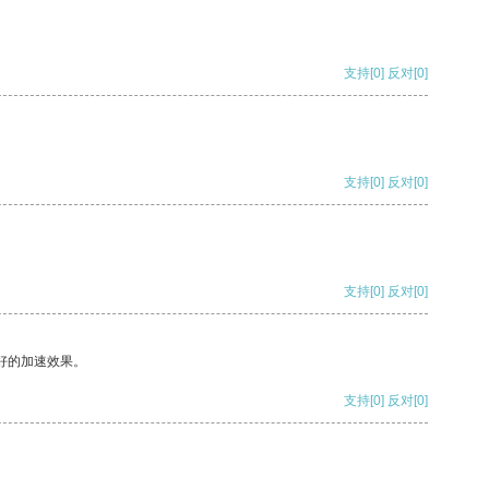
支持
[0]
反对
[0]
支持
[0]
反对
[0]
支持
[0]
反对
[0]
好的加速效果。
支持
[0]
反对
[0]