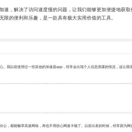
加速，解决了访问速度慢的问题，让我们能够更加便捷地获取
无限的便利和乐趣，是一款具有极大实用价值的工具。
放心。我以前使用过一些其他的加速器app，经常会出现个人信息泄露的情况，这让我
作办公，都能畅享高速网络，再也不用担心网速卡顿了。以前出差的时候，经常因为网