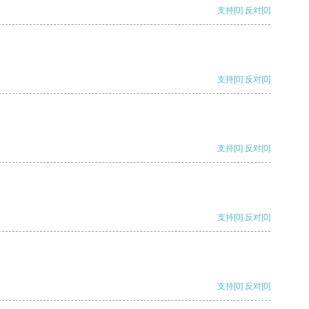
支持
[0]
反对
[0]
支持
[0]
反对
[0]
支持
[0]
反对
[0]
支持
[0]
反对
[0]
支持
[0]
反对
[0]