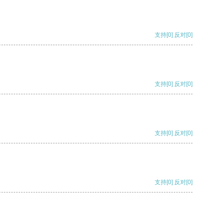
支持
[0]
反对
[0]
支持
[0]
反对
[0]
支持
[0]
反对
[0]
支持
[0]
反对
[0]