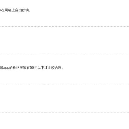
你在网络上自由移动。
器app的价格应该在50元以下才比较合理。