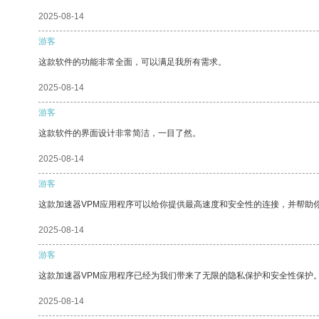
2025-08-14
游客
这款软件的功能非常全面，可以满足我所有需求。
2025-08-14
游客
这款软件的界面设计非常简洁，一目了然。
2025-08-14
游客
这款加速器VPM应用程序可以给你提供最高速度和安全性的连接，并帮助
2025-08-14
游客
这款加速器VPM应用程序已经为我们带来了无限的隐私保护和安全性保护
2025-08-14