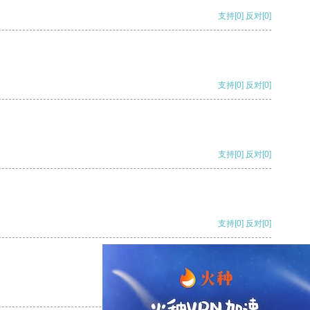
支持
[0]
反对
[0]
支持
[0]
反对
[0]
支持
[0]
反对
[0]
支持
[0]
反对
[0]
支持
[0]
反对
[0]