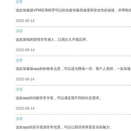
游客
这款加速器VPM应用程序可以给你提供最高速度和安全性的连接，并帮助
2025-08-14
游客
这款游戏的剧情非常感人，让我久久不能忘怀。
2025-08-14
游客
这款加速器app的价格有点贵，可以适当降低一些。我个人觉得，一款加速
2025-08-14
游客
这款app的功能非常丰富，可以满足我不同的社交需求。
2025-08-14
游客
这款app的音乐资源非常优质，可以让我尽情享受音乐的魅力。