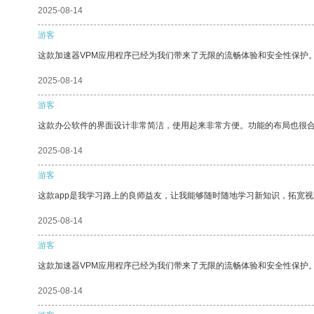
2025-08-14
游客
这款加速器VPM应用程序已经为我们带来了无限的流畅体验和安全性保护
2025-08-14
游客
这款办公软件的界面设计非常简洁，使用起来非常方便。功能的布局也很
2025-08-14
游客
这款app是我学习路上的良师益友，让我能够随时随地学习新知识，拓宽视
2025-08-14
游客
这款加速器VPM应用程序已经为我们带来了无限的流畅体验和安全性保护
2025-08-14