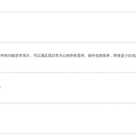
软件的功能非常强大，可以满足我日常办公的所有需求。操作也很简单，即使是小白也
。