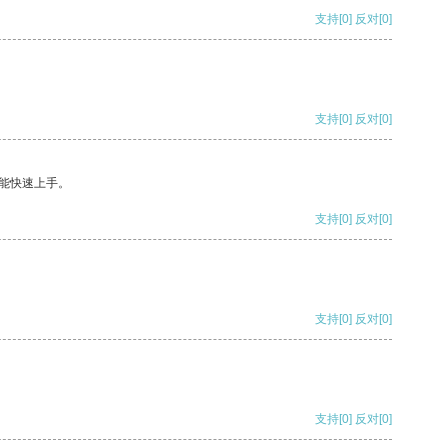
支持
[0]
反对
[0]
支持
[0]
反对
[0]
能快速上手。
支持
[0]
反对
[0]
支持
[0]
反对
[0]
支持
[0]
反对
[0]