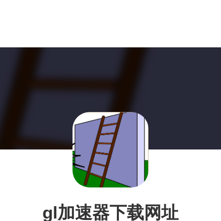
gl加速器下载网址