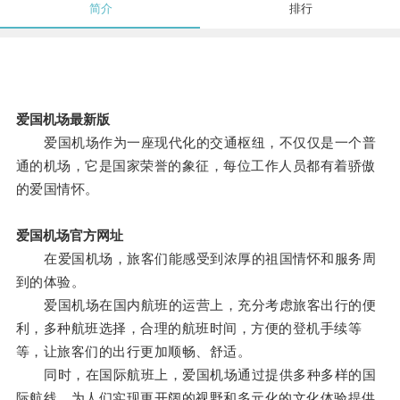
简介
排行
爱国机场最新版
爱国机场作为一座现代化的交通枢纽，不仅仅是一个普
通的机场，它是国家荣誉的象征，每位工作人员都有着骄傲
的爱国情怀。
爱国机场官方网址
在爱国机场，旅客们能感受到浓厚的祖国情怀和服务周
到的体验。
爱国机场在国内航班的运营上，充分考虑旅客出行的便
利，多种航班选择，合理的航班时间，方便的登机手续等
等，让旅客们的出行更加顺畅、舒适。
同时，在国际航班上，爱国机场通过提供多种多样的国
际航线，为人们实现更开阔的视野和多元化的文化体验提供