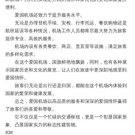
便利。
爱国机场还致力于提升服务水平。
无论是办理登机手续、安检、行李托运、餐饮购物还是
航班延误等各种情况，机场工作人员都将尽最大努力为旅客
提供专业、高效的服务。
机场内设有各类餐饮、商店、贵宾室等设施，满足旅客
的多样化需求。
在这个爱国机场，国旗鲜艳地飘扬，同时，也有各种展
示国家历史和文化的展览，让人们在旅途中更深刻地感受到
爱国情怀。
旅客们无论是出行还是归国，都能在这个机场内体验到
国家的繁荣和健康发展。
总之，爱国机场以高品质的服务和深深的爱国情怀赢得
了旅客们的喜爱和尊敬。
它不仅仅是一个忙碌的交通枢纽，更是一个彰显国家形
象、凸显国家实力的标志性建筑物。
#3#