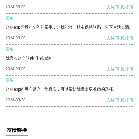
2024-03-30
支持
[0]
反对
[0]
游客
这款app是我社交的好帮手，让我能够与朋友保持联系，分享生活点滴。
2024-03-30
支持
[0]
反对
[0]
游客
我喜欢这个软件 作者加油
2024-03-30
支持
[0]
反对
[0]
游客
这款app的用户评论非常真实，可以帮助我做出更准确的选择。
2024-03-30
支持
[0]
反对
[0]
友情链接