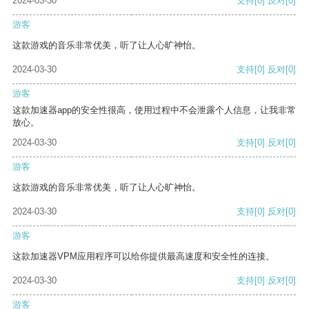
2024-03-30
支持
[0]
反对
[0]
游客
这款游戏的音乐非常优美，听了让人心旷神怡。
2024-03-30
支持
[0]
反对
[0]
游客
这款加速器app的安全性很高，使用过程中不会泄露个人信息，让我非常
放心。
2024-03-30
支持
[0]
反对
[0]
游客
这款游戏的音乐非常优美，听了让人心旷神怡。
2024-03-30
支持
[0]
反对
[0]
游客
这款加速器VPM应用程序可以给你提供最高速度和安全性的连接。
2024-03-30
支持
[0]
反对
[0]
游客