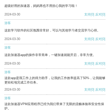
超级好用的加速器，妈妈再也不用担心我的学习啦！
2024-03-30
支持
[0]
反对
[0]
游客
这款学习软件的社区氛围非常好，可以与其他学习者交流学习心得。
2024-03-30
支持
[0]
反对
[0]
游客
这款加速器app的操作非常简单，一键加速就能开启，非常方便。
2024-03-30
支持
[0]
反对
[0]
游客
这款app是我工作上的得力助手，让我的工作效率提高了50%，让我能够
更轻松地完成工作任务。
2024-03-30
支持
[0]
反对
[0]
游客
这款加速器VPM应用程序已经为我们带来了无限的流畅体验和安全性保
护。