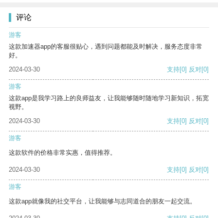
评论
游客
这款加速器app的客服很贴心，遇到问题都能及时解决，服务态度非常
好。
2024-03-30
支持
[0]
反对
[0]
游客
这款app是我学习路上的良师益友，让我能够随时随地学习新知识，拓宽
视野。
2024-03-30
支持
[0]
反对
[0]
游客
这款软件的价格非常实惠，值得推荐。
2024-03-30
支持
[0]
反对
[0]
游客
这款app就像我的社交平台，让我能够与志同道合的朋友一起交流。