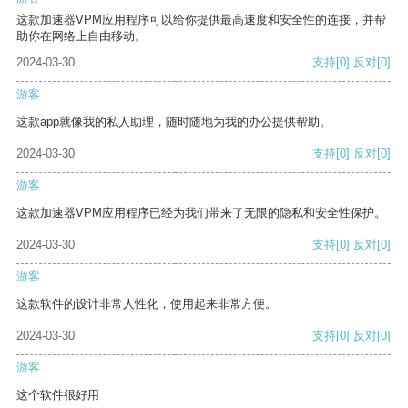
这款加速器VPM应用程序可以给你提供最高速度和安全性的连接，并帮
助你在网络上自由移动。
2024-03-30
支持
[0]
反对
[0]
游客
这款app就像我的私人助理，随时随地为我的办公提供帮助。
2024-03-30
支持
[0]
反对
[0]
游客
这款加速器VPM应用程序已经为我们带来了无限的隐私和安全性保护。
2024-03-30
支持
[0]
反对
[0]
游客
这款软件的设计非常人性化，使用起来非常方便。
2024-03-30
支持
[0]
反对
[0]
游客
这个软件很好用