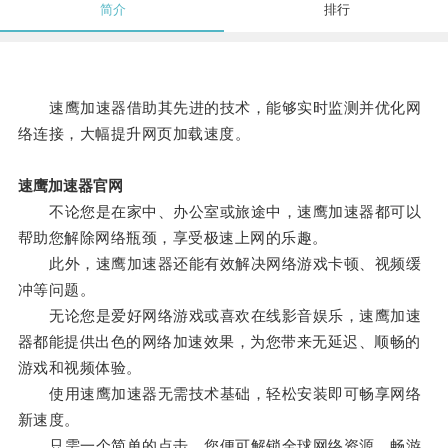
简介
排行
速鹰加速器借助其先进的技术，能够实时监测并优化网
络连接，大幅提升网页加载速度。
速鹰加速器官网
不论您是在家中、办公室或旅途中，速鹰加速器都可以
帮助您解除网络瓶颈，享受极速上网的乐趣。
此外，速鹰加速器还能有效解决网络游戏卡顿、视频缓
冲等问题。
无论您是爱好网络游戏或喜欢在线影音娱乐，速鹰加速
器都能提供出色的网络加速效果，为您带来无延迟、顺畅的
游戏和视频体验。
使用速鹰加速器无需技术基础，轻松安装即可畅享网络
新速度。
只需一个简单的点击，您便可解锁全球网络资源，畅游