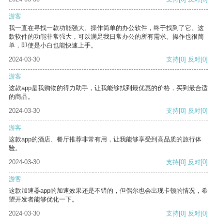
游客
我一直在寻找一款功能强大、操作简单的办公软件，终于找到了它。这
款软件的功能非常强大，可以满足我日常办公的所有需求。操作也很简
单，即使是小白也能快速上手。
2024-03-30
支持
[0]
反对
[0]
游客
这款app是我购物的得力助手，让我能够找到最优惠的价格，买到最合适
的商品。
2024-03-30
支持
[0]
反对
[0]
游客
这款app的酒店、餐厅推荐非常有用，让我能够享受到高品质的旅行体
验。
2024-03-30
支持
[0]
反对
[0]
游客
这款加速器app的加速效果还是不错的，但偶尔也会出现卡顿的情况，希
望开发者能够优化一下。
2024-03-30
支持
[0]
反对
[0]