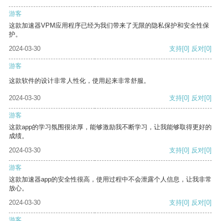
游客
这款加速器VPM应用程序已经为我们带来了无限的隐私保护和安全性保
护。
2024-03-30
支持
[0]
反对
[0]
游客
这款软件的设计非常人性化，使用起来非常舒服。
2024-03-30
支持
[0]
反对
[0]
游客
这款app的学习氛围很浓厚，能够激励我不断学习，让我能够取得更好的
成绩。
2024-03-30
支持
[0]
反对
[0]
游客
这款加速器app的安全性很高，使用过程中不会泄露个人信息，让我非常
放心。
2024-03-30
支持
[0]
反对
[0]
游客