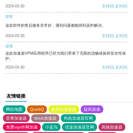
2024-03-30
支持
[0]
反对
[0]
游客
这款软件的售后服务非常好，遇到问题都能得到及时解决。
2024-03-30
支持
[0]
反对
[0]
游客
这款加速器VPM应用程序已经为我们带来了无限的流畅体验和安全性保
护。
2024-03-30
支持
[0]
反对
[0]
友情链接
网站地图
QuickQ
旋风加速度器
旋风加速
坚果加速器
tiktok加速器
狗急加速器官网
免费vqn外网加速
小蓝鸟
优途加速器官网
风驰加速器