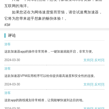
互联网的海洋。
如果您还在为网络速度慢而苦恼，请尝试速鹰加速器，
它将为您带来超乎想象的畅快体验！。
#3#
评论
游客
这款加速器app的操作非常简单，一键加速就能开启，非常方便。
2024-03-30
支持
[0]
反对
[0]
游客
这款加速器VPM应用程序可以给你提供最高速度和安全性的连接。
2024-03-30
支持
[0]
反对
[0]
游客
这款app的路线规划非常精准，让我能够快速到达目的地。
2024-03-30
支持
[0]
反对
[0]